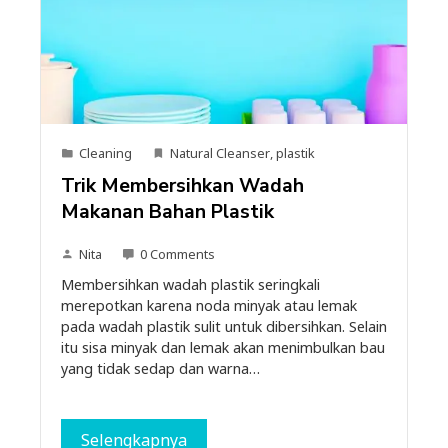
Cleaning
Natural Cleanser
,
plastik
Trik Membersihkan Wadah
Makanan Bahan Plastik
Nita
0 Comments
Membersihkan wadah plastik seringkali
merepotkan karena noda minyak atau lemak
pada wadah plastik sulit untuk dibersihkan. Selain
itu sisa minyak dan lemak akan menimbulkan bau
yang tidak sedap dan warna…
Selengkapnya