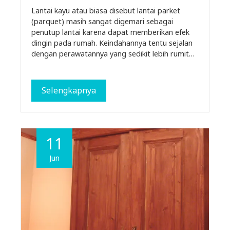
Lantai kayu atau biasa disebut lantai parket
(parquet) masih sangat digemari sebagai
penutup lantai karena dapat memberikan efek
dingin pada rumah. Keindahannya tentu sejalan
dengan perawatannya yang sedikit lebih rumit…
Selengkapnya
11
Jun