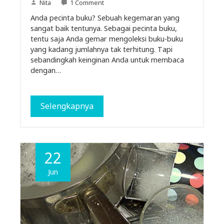
Nita
1 Comment
Anda pecinta buku? Sebuah kegemaran yang
sangat baik tentunya. Sebagai pecinta buku,
tentu saja Anda gemar mengoleksi buku-buku
yang kadang jumlahnya tak terhitung. Tapi
sebandingkah keinginan Anda untuk membaca
dengan…
Selengkapnya
22
Jun