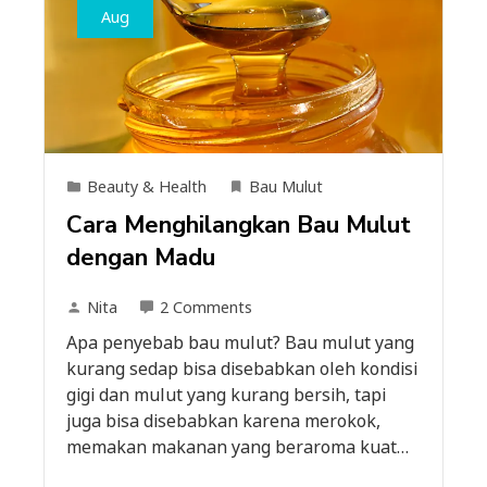
Aug
Beauty & Health
Bau Mulut
Cara Menghilangkan Bau Mulut
dengan Madu
Nita
2 Comments
Apa penyebab bau mulut? Bau mulut yang
kurang sedap bisa disebabkan oleh kondisi
gigi dan mulut yang kurang bersih, tapi
juga bisa disebabkan karena merokok,
memakan makanan yang beraroma kuat…