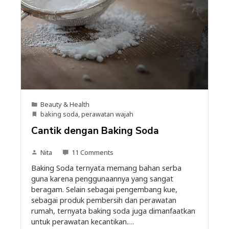
Beauty & Health
baking soda
,
perawatan wajah
Cantik dengan Baking Soda
Nita
11 Comments
Baking Soda ternyata memang bahan serba
guna karena penggunaannya yang sangat
beragam. Selain sebagai pengembang kue,
sebagai produk pembersih dan perawatan
rumah, ternyata baking soda juga dimanfaatkan
untuk perawatan kecantikan.…