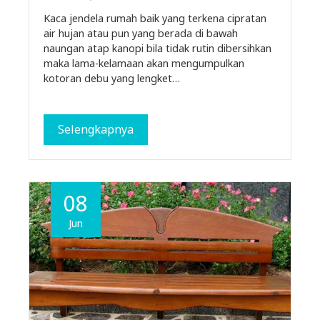
Kaca jendela rumah baik yang terkena cipratan
air hujan atau pun yang berada di bawah
naungan atap kanopi bila tidak rutin dibersihkan
maka lama-kelamaan akan mengumpulkan
kotoran debu yang lengket…
Selengkapnya
08
Jun