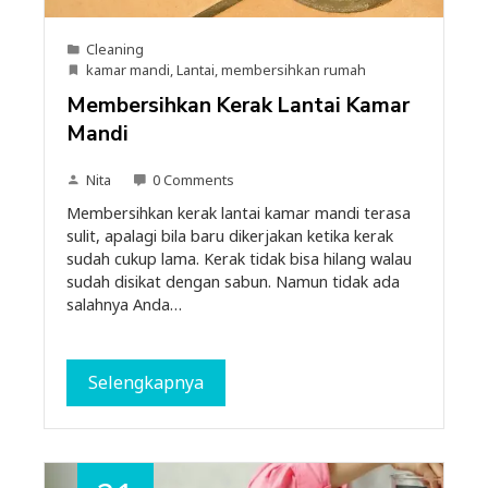
Cleaning
kamar mandi
,
Lantai
,
membersihkan rumah
Membersihkan Kerak Lantai Kamar
Mandi
Nita
0 Comments
Membersihkan kerak lantai kamar mandi terasa
sulit, apalagi bila baru dikerjakan ketika kerak
sudah cukup lama. Kerak tidak bisa hilang walau
sudah disikat dengan sabun. Namun tidak ada
salahnya Anda…
Selengkapnya