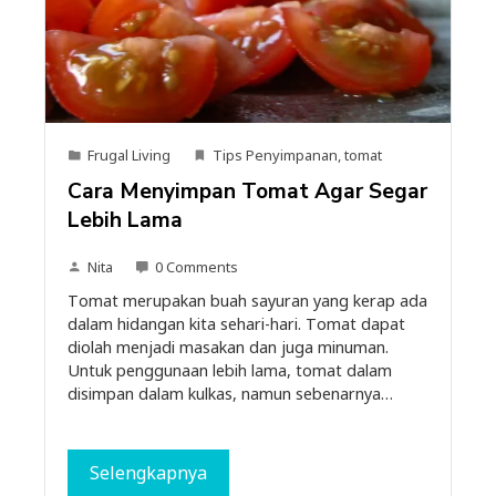
Frugal Living
Tips Penyimpanan
,
tomat
Cara Menyimpan Tomat Agar Segar
Lebih Lama
Nita
0 Comments
Tomat merupakan buah sayuran yang kerap ada
dalam hidangan kita sehari-hari. Tomat dapat
diolah menjadi masakan dan juga minuman.
Untuk penggunaan lebih lama, tomat dalam
disimpan dalam kulkas, namun sebenarnya…
Selengkapnya