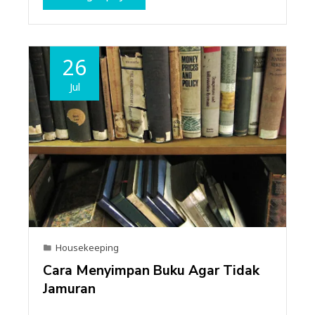
26
Jul
Housekeeping
Cara Menyimpan Buku Agar Tidak
Jamuran