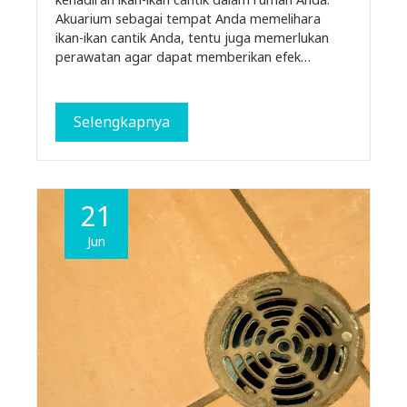
Akuarium sebagai tempat Anda memelihara
ikan-ikan cantik Anda, tentu juga memerlukan
perawatan agar dapat memberikan efek…
Selengkapnya
21
Jun