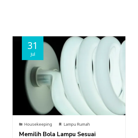
31
Jul
Housekeeping
Lampu Rumah
Memilih Bola Lampu Sesuai