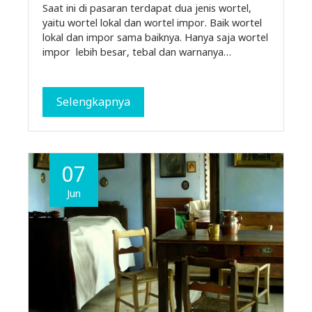
Saat ini di pasaran terdapat dua jenis wortel,
yaitu wortel lokal dan wortel impor. Baik wortel
lokal dan impor sama baiknya. Hanya saja wortel
impor lebih besar, tebal dan warnanya…
Selengkapnya
07
Jun