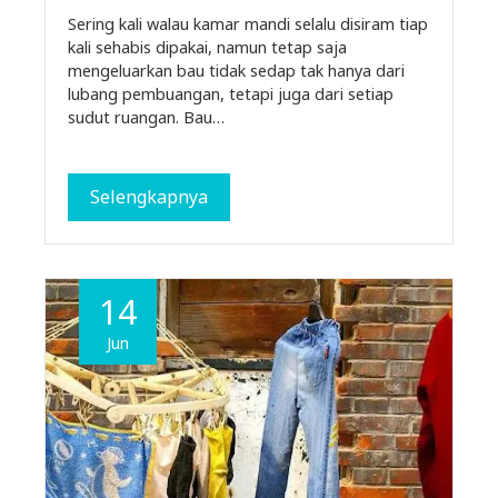
Sering kali walau kamar mandi selalu disiram tiap
kali sehabis dipakai, namun tetap saja
mengeluarkan bau tidak sedap tak hanya dari
lubang pembuangan, tetapi juga dari setiap
sudut ruangan. Bau…
Selengkapnya
14
Jun