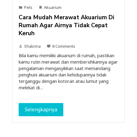
Pets
Akuarium
Cara Mudah Merawat Akuarium Di
Rumah Agar Airnya Tidak Cepat
Keruh
Shabrina
8 Comments
Bila kamu memiliki akuarium di rumah, pastikan
kamu rutin merawat dan membersihkannya agar
pengalaman mengasyikkan saat memandang
penghuni akuarium dan kehidupannya tidak
terganggu dengan kotoran atau lumut yang
melekat di…
Selengkapnya