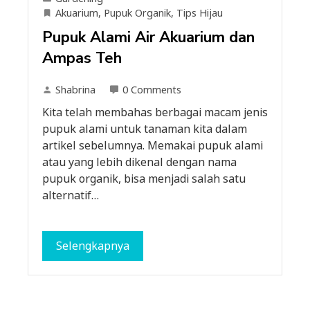
Akuarium
,
Pupuk Organik
,
Tips Hijau
Pupuk Alami Air Akuarium dan
Ampas Teh
Shabrina
0 Comments
Kita telah membahas berbagai macam jenis
pupuk alami untuk tanaman kita dalam
artikel sebelumnya. Memakai pupuk alami
atau yang lebih dikenal dengan nama
pupuk organik, bisa menjadi salah satu
alternatif…
Selengkapnya