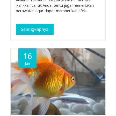
ikan-ikan cantik Anda, tentu juga memerlukan
perawatan agar dapat memberikan efek…
Selengkapnya
16
Jun