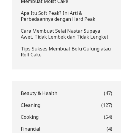
Membuat Moist Cake
Apa Itu Soft Peak? Ini Arti &
Perbedaannya dengan Hard Peak
Cara Membuat Selai Nastar Supaya
Awet, Tidak Lembek dan Tidak Lengket
Tips Sukses Membuat Bolu Gulung atau
Roll Cake
Beauty & Health
(47)
Cleaning
(127)
Cooking
(54)
Financial
(4)