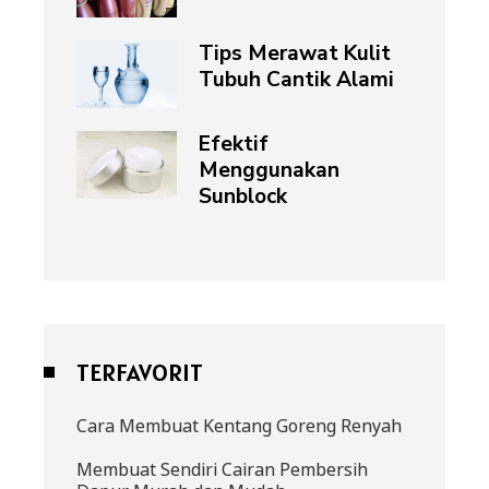
Tips Merawat Kulit
Tubuh Cantik Alami
Efektif
Menggunakan
Sunblock
TERFAVORIT
Cara Membuat Kentang Goreng Renyah
Membuat Sendiri Cairan Pembersih