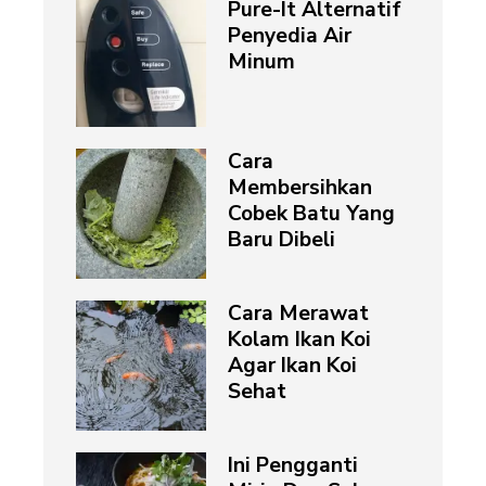
Pure-It Alternatif
Penyedia Air
Minum
Cara
Membersihkan
Cobek Batu Yang
Baru Dibeli
Cara Merawat
Kolam Ikan Koi
Agar Ikan Koi
Sehat
Ini Pengganti