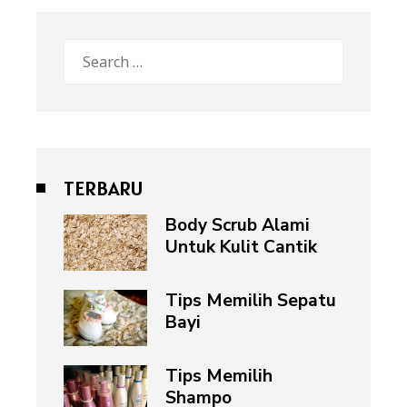
Search
for:
TERBARU
Body Scrub Alami
Untuk Kulit Cantik
Tips Memilih Sepatu
Bayi
Tips Memilih
Shampo