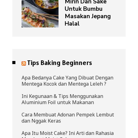
Mirin Dan Sake
Untuk Bumbu
Masakan Jepang
Halal
Tips Baking Beginners
Apa Bedanya Cake Yang Dibuat Dengan
Mentega Kocok dan Mentega Leleh ?
Ini Kegunaan & Tips Menggunakan
Aluminium Foil untuk Makanan
Cara Membuat Adonan Pempek Lembut
dan Nggak Keras
Apa Itu Moist Cake? Ini Arti dan Rahasia