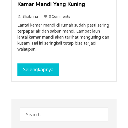
Kamar Mandi Yang Kuning
Shabrina
0 Comments
Lantai kamar mandi di rumah sudah pasti sering
terpapar air dan sabun mandi. Lambat laun
lantai kamar mandi akan terlihat menguning dan
kusam. Hal ini seringkali tetap bisa terjadi
walaupun…
Selengkapnya
Search
for: