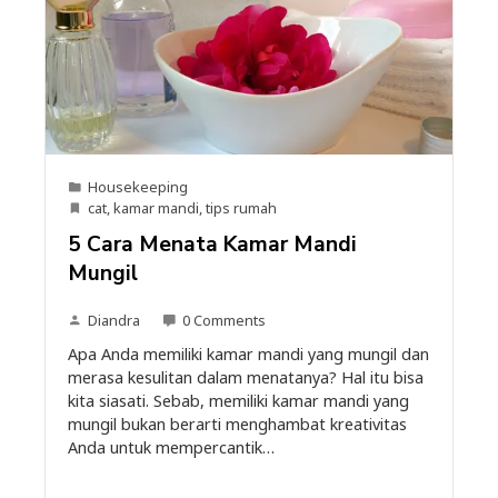
Housekeeping
cat
,
kamar mandi
,
tips rumah
5 Cara Menata Kamar Mandi
Mungil
Diandra
0 Comments
Apa Anda memiliki kamar mandi yang mungil dan
merasa kesulitan dalam menatanya? Hal itu bisa
kita siasati. Sebab, memiliki kamar mandi yang
mungil bukan berarti menghambat kreativitas
Anda untuk mempercantik…