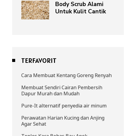
Body Scrub Alami
Untuk Kulit Cantik
TERFAVORIT
Cara Membuat Kentang Goreng Renyah
Membuat Sendiri Cairan Pembersih
Dapur Murah dan Mudah
Pure-It alternatif penyedia air minum
Perawatan Harian Kucing dan Anjing
Agar Sehat