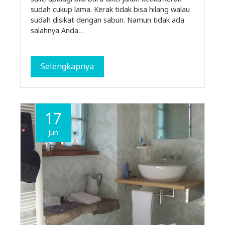
sudah cukup lama. Kerak tidak bisa hilang walau
sudah disikat dengan sabun. Namun tidak ada
salahnya Anda…
Selengkapnya
17
Jun