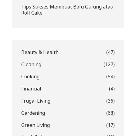
Tips Sukses Membuat Bolu Gulung atau
Roll Cake
Beauty & Health
(47)
Cleaning
(127)
Cooking
(54)
Financial
(4)
Frugal Living
(36)
Gardening
(68)
Green Living
(17)