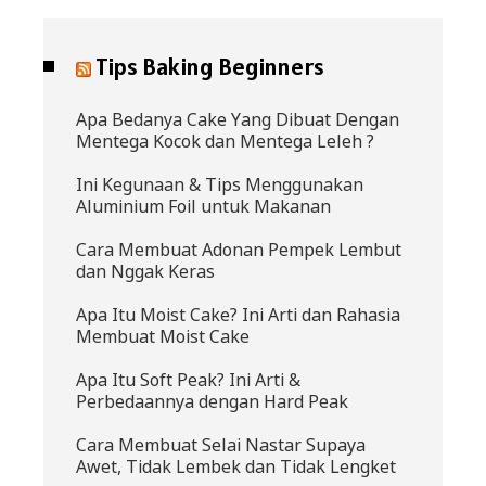
Tips Baking Beginners
Apa Bedanya Cake Yang Dibuat Dengan
Mentega Kocok dan Mentega Leleh ?
Ini Kegunaan & Tips Menggunakan
Aluminium Foil untuk Makanan
Cara Membuat Adonan Pempek Lembut
dan Nggak Keras
Apa Itu Moist Cake? Ini Arti dan Rahasia
Membuat Moist Cake
Apa Itu Soft Peak? Ini Arti &
Perbedaannya dengan Hard Peak
Cara Membuat Selai Nastar Supaya
Awet, Tidak Lembek dan Tidak Lengket