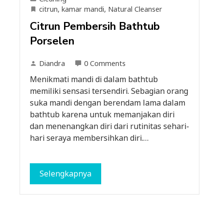
citrun
,
kamar mandi
,
Natural Cleanser
Citrun Pembersih Bathtub
Porselen
Diandra
0 Comments
Menikmati mandi di dalam bathtub
memiliki sensasi tersendiri. Sebagian orang
suka mandi dengan berendam lama dalam
bathtub karena untuk memanjakan diri
dan menenangkan diri dari rutinitas sehari-
hari seraya membersihkan diri.…
Selengkapnya