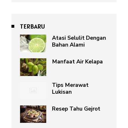
TERBARU
Atasi Selulit Dengan
Bahan Alami
Manfaat Air Kelapa
Tips Merawat
Lukisan
Resep Tahu Gejrot