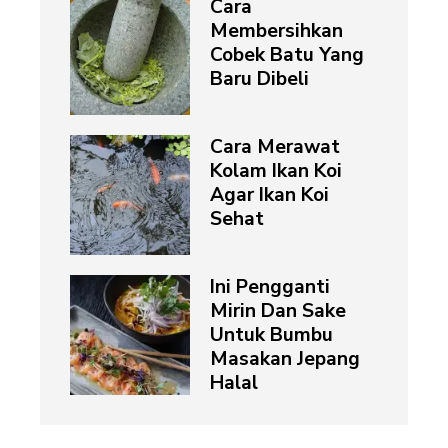
Cara
Membersihkan
Cobek Batu Yang
Baru Dibeli
Cara Merawat
Kolam Ikan Koi
Agar Ikan Koi
Sehat
Ini Pengganti
Mirin Dan Sake
Untuk Bumbu
Masakan Jepang
Halal