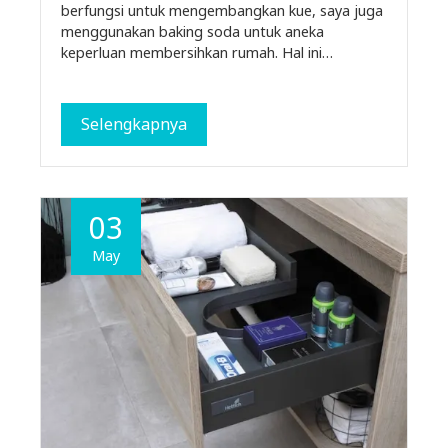
berfungsi untuk mengembangkan kue, saya juga
menggunakan baking soda untuk aneka
keperluan membersihkan rumah. Hal ini…
Selengkapnya
03
May