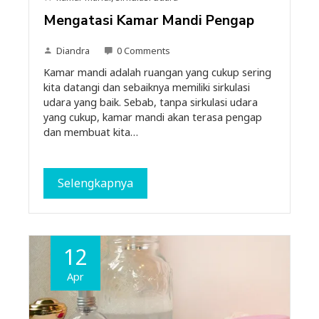
Mengatasi Kamar Mandi Pengap
Diandra
0 Comments
Kamar mandi adalah ruangan yang cukup sering
kita datangi dan sebaiknya memiliki sirkulasi
udara yang baik. Sebab, tanpa sirkulasi udara
yang cukup, kamar mandi akan terasa pengap
dan membuat kita…
Selengkapnya
12
Apr