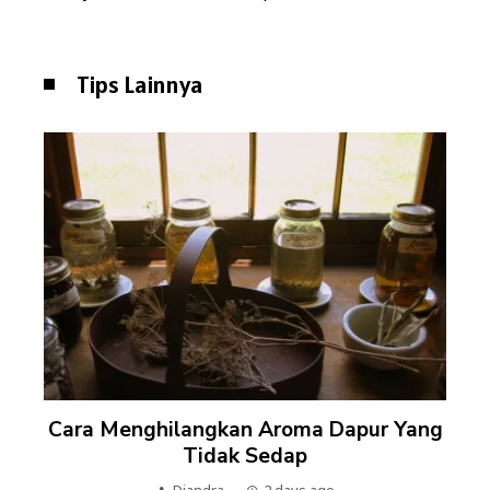
Tips Lainnya
Cara Menghilangkan Aroma Dapur Yang
Tidak Sedap