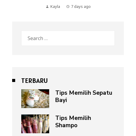
Kayla
7 days ago
Search
for:
TERBARU
Tips Memilih Sepatu
Bayi
Tips Memilih
Shampo