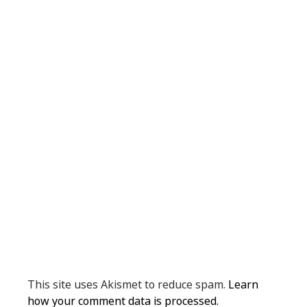
This site uses Akismet to reduce spam.
Learn
how your comment data is processed.