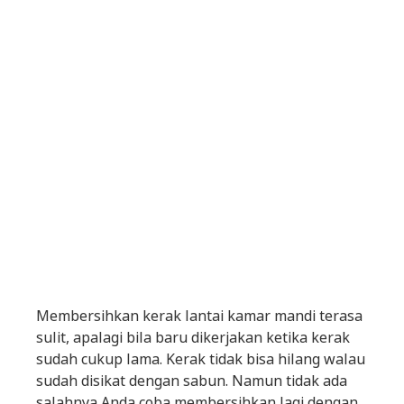
Membersihkan kerak lantai kamar mandi terasa
sulit, apalagi bila baru dikerjakan ketika kerak
sudah cukup lama. Kerak tidak bisa hilang walau
sudah disikat dengan sabun. Namun tidak ada
salahnya Anda coba membersihkan lagi dengan