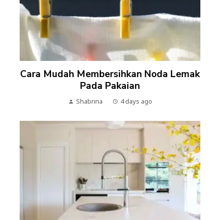
Cara Mudah Membersihkan Noda Lemak
Pada Pakaian
Shabrina
4 days ago