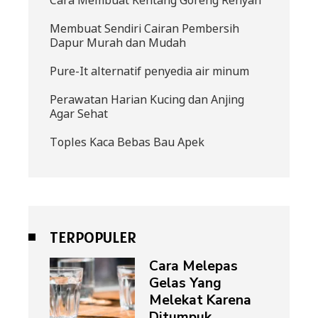
Membuat Sendiri Cairan Pembersih
Dapur Murah dan Mudah
Pure-It alternatif penyedia air minum
Perawatan Harian Kucing dan Anjing
Agar Sehat
Toples Kaca Bebas Bau Apek
TERPOPULER
Cara Melepas
Gelas Yang
Melekat Karena
Ditumpuk