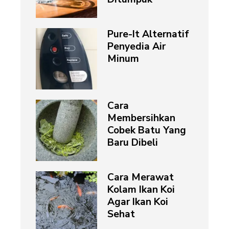
Pure-It Alternatif
Penyedia Air
Minum
Cara
Membersihkan
Cobek Batu Yang
Baru Dibeli
Cara Merawat
Kolam Ikan Koi
Agar Ikan Koi
Sehat