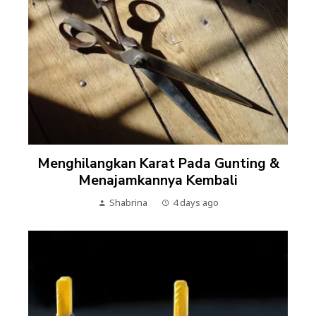
Menghilangkan Karat Pada Gunting &
Menajamkannya Kembali
Shabrina
4 days ago