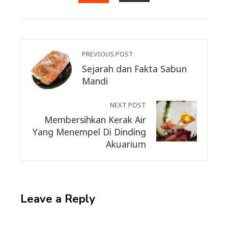
EMAIL
STUMBLEUPON
PREVIOUS POST
Sejarah dan Fakta Sabun
Mandi
NEXT POST
Membersihkan Kerak Air
Yang Menempel Di Dinding
Akuarium
Leave a Reply