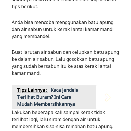
tips berikut.
Anda bisa mencoba menggunakan batu apung
dan air sabun untuk kerak lantai kamar mandi
yang membandel.
Buat larutan air sabun dan celupkan batu apung
ke dalam air sabun. Lalu gosokkan batu apung
yang sudah bersabun itu ke atas kerak lantai
kamar mandi.
Tips Lainnya :
Kaca Jendela
Terlihat Buram? Ini Cara
Mudah Membersihkannya
Lakukan beberapa kali sampai kerak tidak
terlihat lagi, lalu siram dengan air untuk
membersihkan sisa-sisa remahan batu apung.