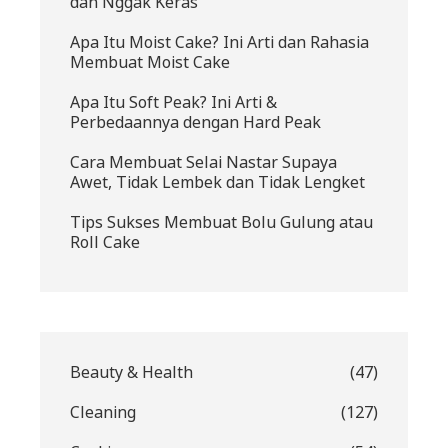
dan Nggak Keras
Apa Itu Moist Cake? Ini Arti dan Rahasia
Membuat Moist Cake
Apa Itu Soft Peak? Ini Arti &
Perbedaannya dengan Hard Peak
Cara Membuat Selai Nastar Supaya
Awet, Tidak Lembek dan Tidak Lengket
Tips Sukses Membuat Bolu Gulung atau
Roll Cake
Beauty & Health
(47)
Cleaning
(127)