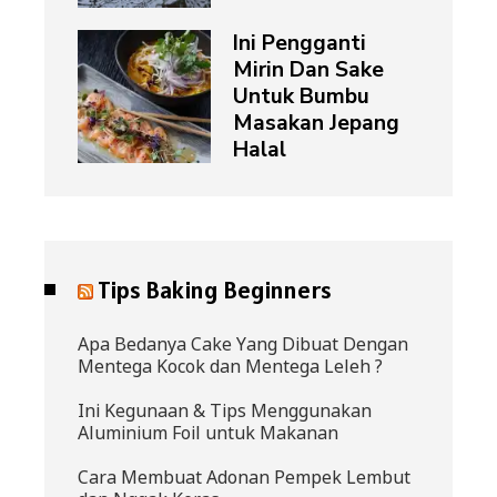
Ini Pengganti
Mirin Dan Sake
Untuk Bumbu
Masakan Jepang
Halal
Tips Baking Beginners
Apa Bedanya Cake Yang Dibuat Dengan
Mentega Kocok dan Mentega Leleh ?
Ini Kegunaan & Tips Menggunakan
Aluminium Foil untuk Makanan
Cara Membuat Adonan Pempek Lembut