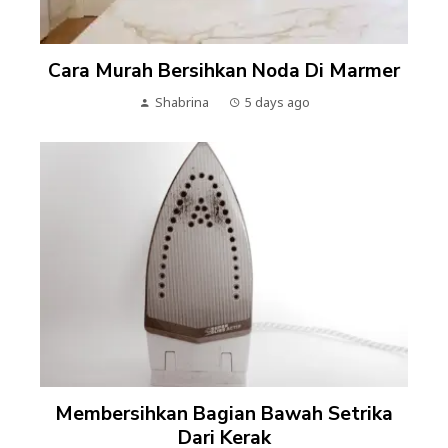
Cara Murah Bersihkan Noda Di Marmer
Shabrina
5 days ago
Membersihkan Bagian Bawah Setrika
Dari Kerak