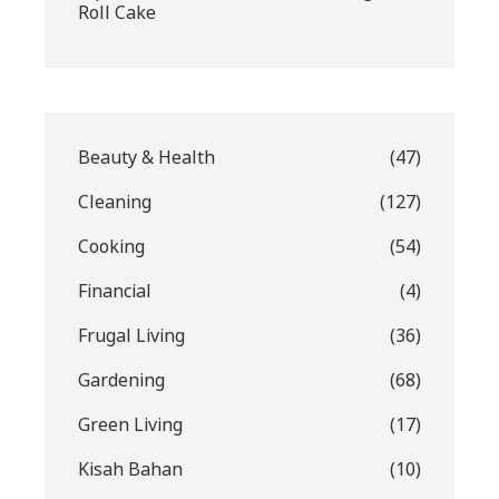
Roll Cake
Beauty & Health
(47)
Cleaning
(127)
Cooking
(54)
Financial
(4)
Frugal Living
(36)
Gardening
(68)
Green Living
(17)
Kisah Bahan
(10)