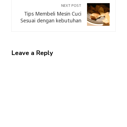
NEXT POST
Tips Membeli Mesin Cuci
Sesuai dengan kebutuhan
Leave a Reply