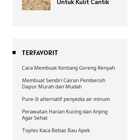
Untuk Kulit Cantik
TERFAVORIT
Cara Membuat Kentang Goreng Renyah
Membuat Sendiri Cairan Pembersih
Dapur Murah dan Mudah
Pure-It alternatif penyedia air minum
Perawatan Harian Kucing dan Anjing
Agar Sehat
Toples Kaca Bebas Bau Apek