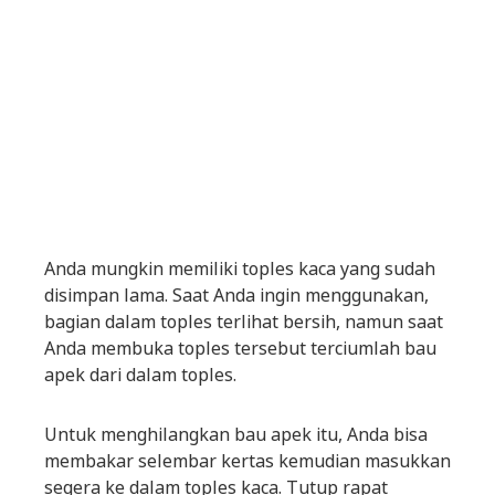
Anda mungkin memiliki toples kaca yang sudah
disimpan lama. Saat Anda ingin menggunakan,
bagian dalam toples terlihat bersih, namun saat
Anda membuka toples tersebut terciumlah bau
apek dari dalam toples.
Untuk menghilangkan bau apek itu, Anda bisa
membakar selembar kertas kemudian masukkan
segera ke dalam toples kaca. Tutup rapat