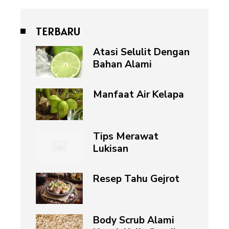
TERBARU
Atasi Selulit Dengan
Bahan Alami
Manfaat Air Kelapa
Tips Merawat
Lukisan
Resep Tahu Gejrot
Body Scrub Alami