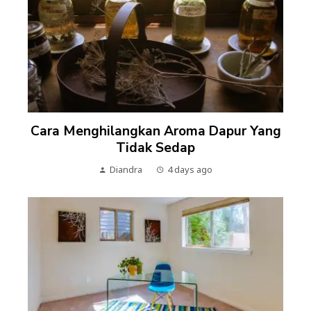
Cara Menghilangkan Aroma Dapur Yang
Tidak Sedap
Diandra
4 days ago