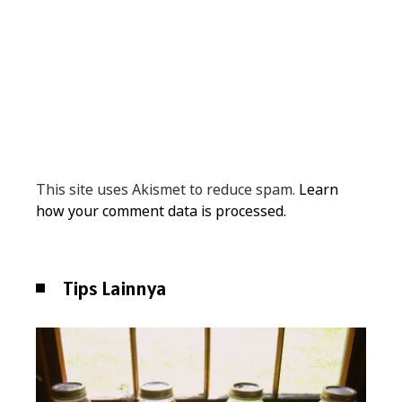
This site uses Akismet to reduce spam.
Learn
how your comment data is processed.
Tips Lainnya