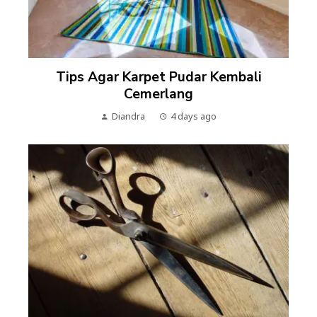
Tips Agar Karpet Pudar Kembali
Cemerlang
Diandra
4 days ago