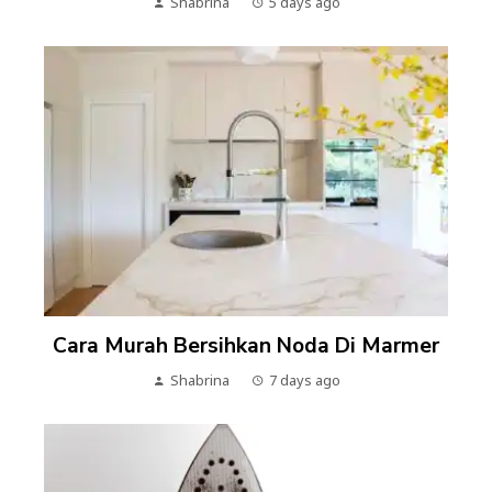
Shabrina
5 days ago
Cara Murah Bersihkan Noda Di Marmer
Shabrina
7 days ago