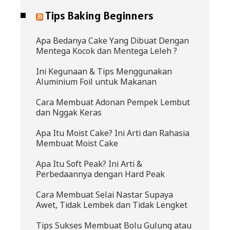
Tips Baking Beginners
Apa Bedanya Cake Yang Dibuat Dengan
Mentega Kocok dan Mentega Leleh ?
Ini Kegunaan & Tips Menggunakan
Aluminium Foil untuk Makanan
Cara Membuat Adonan Pempek Lembut
dan Nggak Keras
Apa Itu Moist Cake? Ini Arti dan Rahasia
Membuat Moist Cake
Apa Itu Soft Peak? Ini Arti &
Perbedaannya dengan Hard Peak
Cara Membuat Selai Nastar Supaya
Awet, Tidak Lembek dan Tidak Lengket
Tips Sukses Membuat Bolu Gulung atau