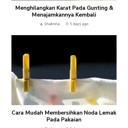
Menghilangkan Karat Pada Gunting &
Menajamkannya Kembali
Shabrina
5 days ago
Cara Mudah Membersihkan Noda Lemak
Pada Pakaian