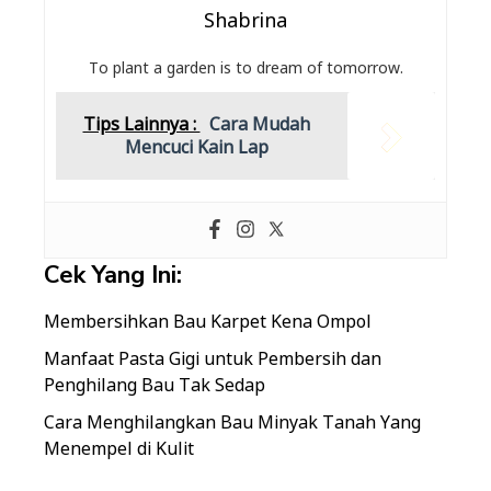
Shabrina
To plant a garden is to dream of tomorrow.
Tips Lainnya :
Cara Mudah
Mencuci Kain Lap
Cek Yang Ini:
Membersihkan Bau Karpet Kena Ompol
Manfaat Pasta Gigi untuk Pembersih dan
Penghilang Bau Tak Sedap
Cara Menghilangkan Bau Minyak Tanah Yang
Menempel di Kulit