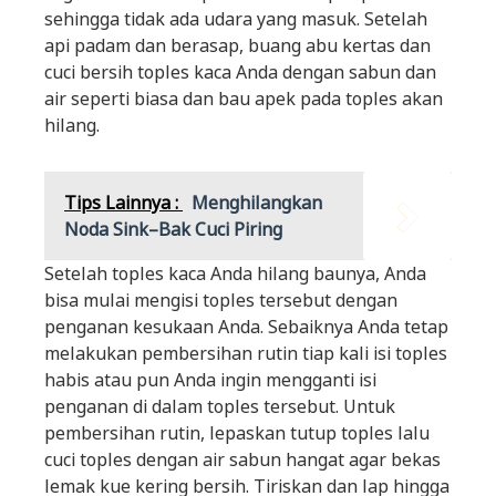
sehingga tidak ada udara yang masuk. Setelah
api padam dan berasap, buang abu kertas dan
cuci bersih toples kaca Anda dengan sabun dan
air seperti biasa dan bau apek pada toples akan
hilang.
Tips Lainnya :
Menghilangkan
Noda Sink–Bak Cuci Piring
Setelah toples kaca Anda hilang baunya, Anda
bisa mulai mengisi toples tersebut dengan
penganan kesukaan Anda. Sebaiknya Anda tetap
melakukan pembersihan rutin tiap kali isi toples
habis atau pun Anda ingin mengganti isi
penganan di dalam toples tersebut. Untuk
pembersihan rutin, lepaskan tutup toples lalu
cuci toples dengan air sabun hangat agar bekas
lemak kue kering bersih. Tiriskan dan lap hingga