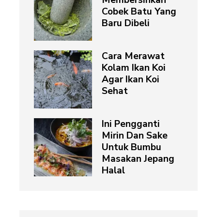
Membersihkan
Cobek Batu Yang
Baru Dibeli
Cara Merawat
Kolam Ikan Koi
Agar Ikan Koi
Sehat
Ini Pengganti
Mirin Dan Sake
Untuk Bumbu
Masakan Jepang
Halal