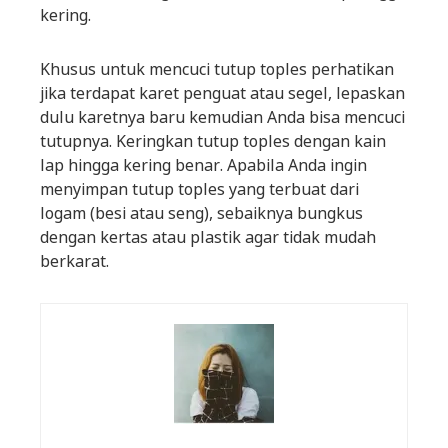
kering.
Khusus untuk mencuci tutup toples perhatikan
jika terdapat karet penguat atau segel, lepaskan
dulu karetnya baru kemudian Anda bisa mencuci
tutupnya. Keringkan tutup toples dengan kain
lap hingga kering benar. Apabila Anda ingin
menyimpan tutup toples yang terbuat dari
logam (besi atau seng), sebaiknya bungkus
dengan kertas atau plastik agar tidak mudah
berkarat.