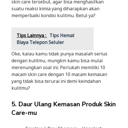
skin care tersebut, agar bisa menghasilkan
suatu reaksi kimia yang diharapkan akan
memperbaiki kondisi kulitmu. Betul ya?
Tips Lainnya :
Tips Hemat
Biaya Telepon Seluler
Oke, kalau kamu tidak punya masalah serius
dengan kulitmu, mungkin kamu bisa mulai
merenungkan soal ini. Perlukah memiliki 10
macam skin care dengan 10 macam kemasan
yang tidak bisa terurai ini demi keindahan
kulitmu?
5. Daur Ulang Kemasan Produk Skin
Care-mu