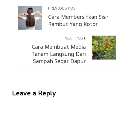
PREVIOUS POST
Cara Membersihkan Sisir
Rambut Yang Kotor
NEXT POST
Cara Membuat Media
Tanam Langsung Dari
Sampah Segar Dapur
Leave a Reply