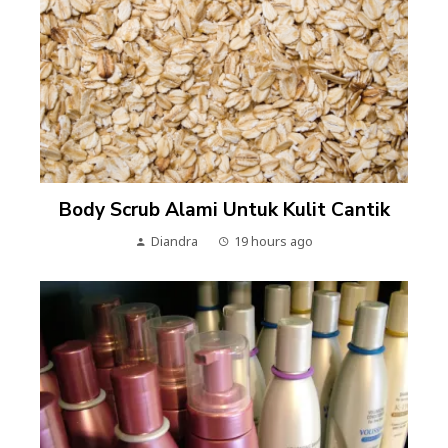
Body Scrub Alami Untuk Kulit Cantik
Diandra
19 hours ago