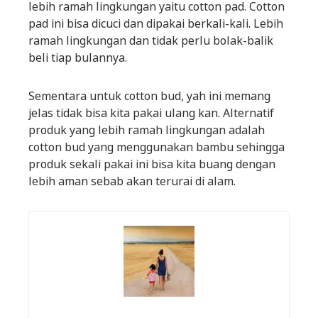
lebih ramah lingkungan yaitu cotton pad. Cotton
pad ini bisa dicuci dan dipakai berkali-kali. Lebih
ramah lingkungan dan tidak perlu bolak-balik
beli tiap bulannya.
Sementara untuk cotton bud, yah ini memang
jelas tidak bisa kita pakai ulang kan. Alternatif
produk yang lebih ramah lingkungan adalah
cotton bud yang menggunakan bambu sehingga
produk sekali pakai ini bisa kita buang dengan
lebih aman sebab akan terurai di alam.