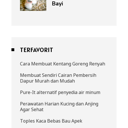
Bayi
TERFAVORIT
Cara Membuat Kentang Goreng Renyah
Membuat Sendiri Cairan Pembersih
Dapur Murah dan Mudah
Pure-It alternatif penyedia air minum
Perawatan Harian Kucing dan Anjing
Agar Sehat
Toples Kaca Bebas Bau Apek