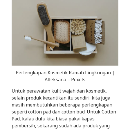
Perlengkapan Kosmetik Ramah Lingkungan |
Alleksana – Pexels
Untuk perawatan kulit wajah dan kosmetik,
selain produk kecantikan itu sendiri, kita juga
masih membutuhkan beberapa perlengkapan
seperti cotton pad dan cotton bud. Untuk Cotton
Pad, kalau dulu kita biasa pakai kapas
pembersih, sekarang sudah ada produk yang