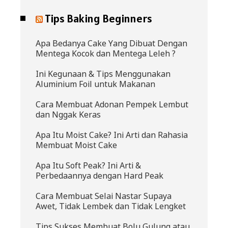
Tips Baking Beginners
Apa Bedanya Cake Yang Dibuat Dengan
Mentega Kocok dan Mentega Leleh ?
Ini Kegunaan & Tips Menggunakan
Aluminium Foil untuk Makanan
Cara Membuat Adonan Pempek Lembut
dan Nggak Keras
Apa Itu Moist Cake? Ini Arti dan Rahasia
Membuat Moist Cake
Apa Itu Soft Peak? Ini Arti &
Perbedaannya dengan Hard Peak
Cara Membuat Selai Nastar Supaya
Awet, Tidak Lembek dan Tidak Lengket
Tips Sukses Membuat Bolu Gulung atau