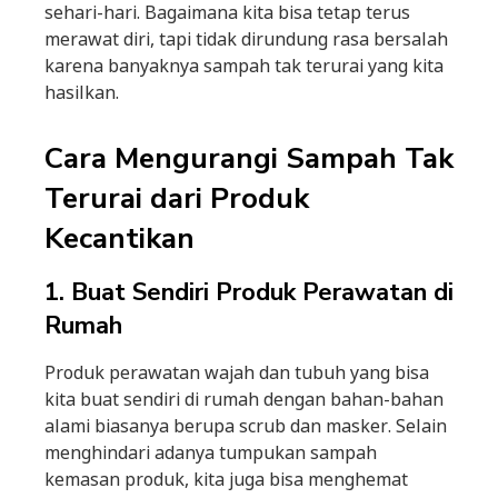
sehari-hari. Bagaimana kita bisa tetap terus
merawat diri, tapi tidak dirundung rasa bersalah
karena banyaknya sampah tak terurai yang kita
hasilkan.
Cara Mengurangi Sampah Tak
Terurai dari Produk
Kecantikan
1. Buat Sendiri Produk Perawatan di
Rumah
Produk perawatan wajah dan tubuh yang bisa
kita buat sendiri di rumah dengan bahan-bahan
alami biasanya berupa scrub dan masker. Selain
menghindari adanya tumpukan sampah
kemasan produk, kita juga bisa menghemat