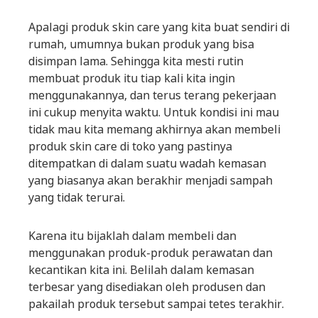
Apalagi produk skin care yang kita buat sendiri di
rumah, umumnya bukan produk yang bisa
disimpan lama. Sehingga kita mesti rutin
membuat produk itu tiap kali kita ingin
menggunakannya, dan terus terang pekerjaan
ini cukup menyita waktu. Untuk kondisi ini mau
tidak mau kita memang akhirnya akan membeli
produk skin care di toko yang pastinya
ditempatkan di dalam suatu wadah kemasan
yang biasanya akan berakhir menjadi sampah
yang tidak terurai.
Karena itu bijaklah dalam membeli dan
menggunakan produk-produk perawatan dan
kecantikan kita ini. Belilah dalam kemasan
terbesar yang disediakan oleh produsen dan
pakailah produk tersebut sampai tetes terakhir.