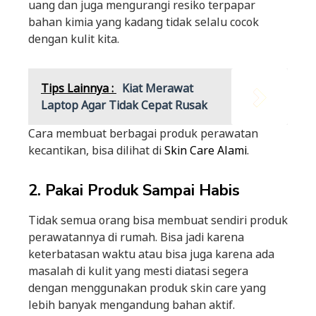
uang dan juga mengurangi resiko terpapar
bahan kimia yang kadang tidak selalu cocok
dengan kulit kita.
Tips Lainnya :
Kiat Merawat
Laptop Agar Tidak Cepat Rusak
Cara membuat berbagai produk perawatan
kecantikan, bisa dilihat di
Skin Care Alami
.
2. Pakai Produk Sampai Habis
Tidak semua orang bisa membuat sendiri produk
perawatannya di rumah. Bisa jadi karena
keterbatasan waktu atau bisa juga karena ada
masalah di kulit yang mesti diatasi segera
dengan menggunakan produk skin care yang
lebih banyak mengandung bahan aktif.