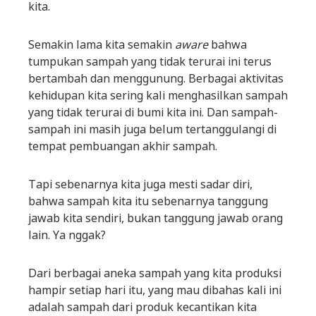
kita.
Semakin lama kita semakin
aware
bahwa
tumpukan sampah yang tidak terurai ini terus
bertambah dan menggunung. Berbagai aktivitas
kehidupan kita sering kali menghasilkan sampah
yang tidak terurai di bumi kita ini. Dan sampah-
sampah ini masih juga belum tertanggulangi di
tempat pembuangan akhir sampah.
Tapi sebenarnya kita juga mesti sadar diri,
bahwa sampah kita itu sebenarnya tanggung
jawab kita sendiri, bukan tanggung jawab orang
lain. Ya nggak?
Dari berbagai aneka sampah yang kita produksi
hampir setiap hari itu, yang mau dibahas kali ini
adalah sampah dari produk kecantikan kita