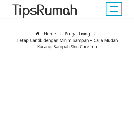
TipsRumah
Home
Frugal Living
Tetap Cantik dengan Minim Sampah – Cara Mudah
Kurangi Sampah Skin Care-mu