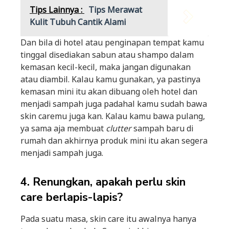
Tips Lainnya :
Tips Merawat
Kulit Tubuh Cantik Alami
Dan bila di hotel atau penginapan tempat kamu
tinggal disediakan sabun atau shampo dalam
kemasan kecil-kecil, maka jangan digunakan
atau diambil. Kalau kamu gunakan, ya pastinya
kemasan mini itu akan dibuang oleh hotel dan
menjadi sampah juga padahal kamu sudah bawa
skin caremu juga kan. Kalau kamu bawa pulang,
ya sama aja membuat
clutter
sampah baru di
rumah dan akhirnya produk mini itu akan segera
menjadi sampah juga.
4. Renungkan, apakah perlu skin
care berlapis-lapis?
Pada suatu masa, skin care itu awalnya hanya