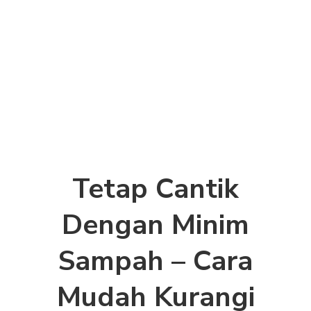
Tetap Cantik
Dengan Minim
Sampah – Cara
Mudah Kurangi