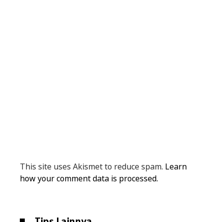
This site uses Akismet to reduce spam.
Learn
how your comment data is processed.
Tips Lainnya