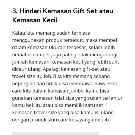
3. Hindari Kemasan Gift Set atau
Kemasan Kecil
Kalau kita memang sudah terbiasa
menggunakan produk tersebut, maka membeli
dalam kemasan ukuran terbesar, selain lebih
hemat di dompet juga paling tidak mengurangi
jumlah kemasan-kemasan kecil yang lebih sulit
didaur ulang. Apalagi kemasan gift-set atau
travel size itu loh. Bila kita memang sedang
bepergian dan tidak bisa membawa-bawa skin
care kita dalam kemasan jumbo, kamu bisa
gunakan kemasan trial size yang sudah terlanjur
kamu beli itu atau bisa memiliki satu set
kemasan travel size yang bisa kamu isi ulang
dengan produk skin care kesayanganmu itu.