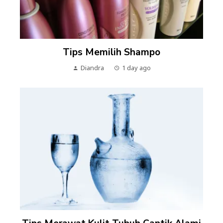
Tips Memilih Shampo
Diandra
1 day ago