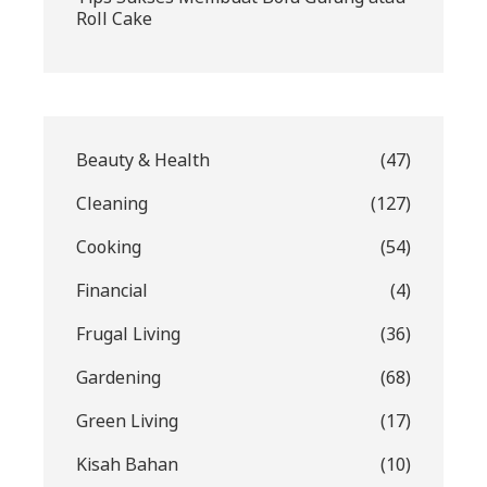
Roll Cake
Beauty & Health
(47)
Cleaning
(127)
Cooking
(54)
Financial
(4)
Frugal Living
(36)
Gardening
(68)
Green Living
(17)
Kisah Bahan
(10)