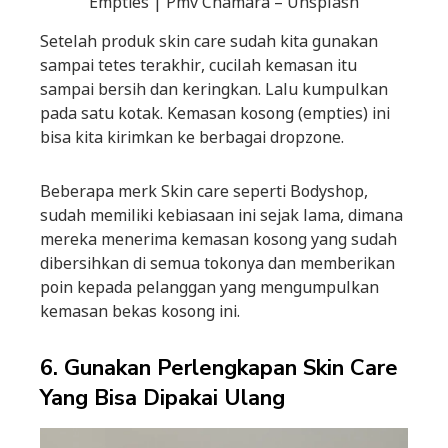
Empties | Pmv Chamara – Unsplash
Setelah produk skin care sudah kita gunakan
sampai tetes terakhir, cucilah kemasan itu
sampai bersih dan keringkan. Lalu kumpulkan
pada satu kotak. Kemasan kosong (empties) ini
bisa kita kirimkan ke berbagai dropzone.
Beberapa merk Skin care seperti Bodyshop,
sudah memiliki kebiasaan ini sejak lama, dimana
mereka menerima kemasan kosong yang sudah
dibersihkan di semua tokonya dan memberikan
poin kepada pelanggan yang mengumpulkan
kemasan bekas kosong ini.
6. Gunakan Perlengkapan Skin Care
Yang Bisa Dipakai Ulang