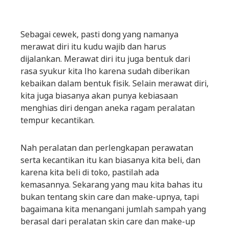
Sebagai cewek, pasti dong yang namanya
merawat diri itu kudu wajib dan harus
dijalankan. Merawat diri itu juga bentuk dari
rasa syukur kita lho karena sudah diberikan
kebaikan dalam bentuk fisik. Selain merawat diri,
kita juga biasanya akan punya kebiasaan
menghias diri dengan aneka ragam peralatan
tempur kecantikan.
Nah peralatan dan perlengkapan perawatan
serta kecantikan itu kan biasanya kita beli, dan
karena kita beli di toko, pastilah ada
kemasannya. Sekarang yang mau kita bahas itu
bukan tentang skin care dan make-upnya, tapi
bagaimana kita menangani jumlah sampah yang
berasal dari peralatan skin care dan make-up