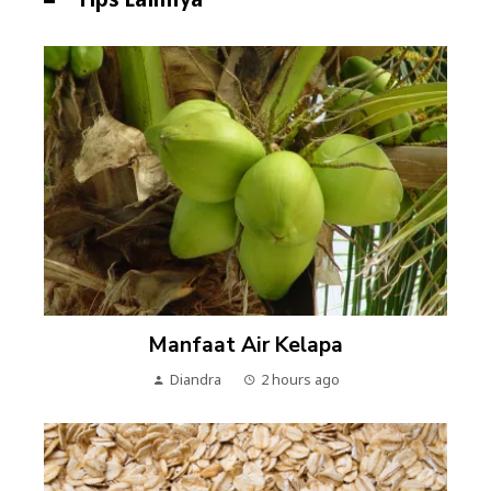
Manfaat Air Kelapa
Diandra
2 hours ago