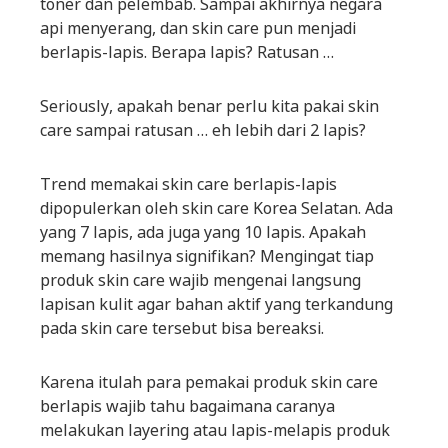
toner dan pelembab. Sampai akhirnya negara
api menyerang, dan skin care pun menjadi
berlapis-lapis. Berapa lapis? Ratusan …
Seriously, apakah benar perlu kita pakai skin
care sampai ratusan … eh lebih dari 2 lapis?
Trend memakai skin care berlapis-lapis
dipopulerkan oleh skin care Korea Selatan. Ada
yang 7 lapis, ada juga yang 10 lapis. Apakah
memang hasilnya signifikan? Mengingat tiap
produk skin care wajib mengenai langsung
lapisan kulit agar bahan aktif yang terkandung
pada skin care tersebut bisa bereaksi.
Karena itulah para pemakai produk skin care
berlapis wajib tahu bagaimana caranya
melakukan layering atau lapis-melapis produk