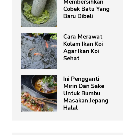
Membersihkan
Cobek Batu Yang
Baru Dibeli
Cara Merawat
Kolam Ikan Koi
Agar Ikan Koi
Sehat
Ini Pengganti
Mirin Dan Sake
Untuk Bumbu
Masakan Jepang
Halal