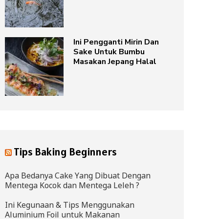
Ini Pengganti Mirin Dan
Sake Untuk Bumbu
Masakan Jepang Halal
Tips Baking Beginners
Apa Bedanya Cake Yang Dibuat Dengan
Mentega Kocok dan Mentega Leleh ?
Ini Kegunaan & Tips Menggunakan
Aluminium Foil untuk Makanan