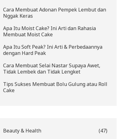
Cara Membuat Adonan Pempek Lembut dan
Nggak Keras
Apa Itu Moist Cake? Ini Arti dan Rahasia
Membuat Moist Cake
Apa Itu Soft Peak? Ini Arti & Perbedaannya
dengan Hard Peak
Cara Membuat Selai Nastar Supaya Awet,
Tidak Lembek dan Tidak Lengket
Tips Sukses Membuat Bolu Gulung atau Roll
Cake
Beauty & Health
(47)