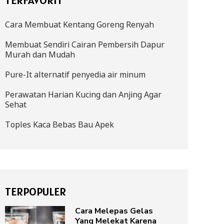
Cara Membuat Kentang Goreng Renyah
Membuat Sendiri Cairan Pembersih Dapur
Murah dan Mudah
Pure-It alternatif penyedia air minum
Perawatan Harian Kucing dan Anjing Agar
Sehat
Toples Kaca Bebas Bau Apek
TERPOPULER
Cara Melepas Gelas
Yang Melekat Karena