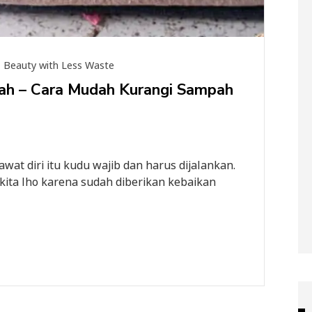
Beauty with Less Waste
ah – Cara Mudah Kurangi Sampah
at diri itu kudu wajib dan harus dijalankan.
 kita lho karena sudah diberikan kebaikan