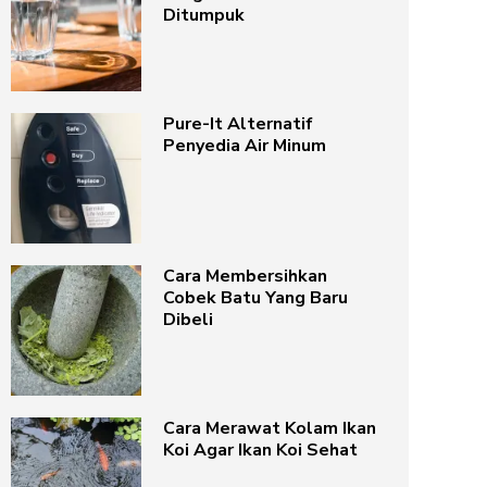
Ditumpuk
Pure-It Alternatif
Penyedia Air Minum
Cara Membersihkan
Cobek Batu Yang Baru
Dibeli
Cara Merawat Kolam Ikan
Koi Agar Ikan Koi Sehat