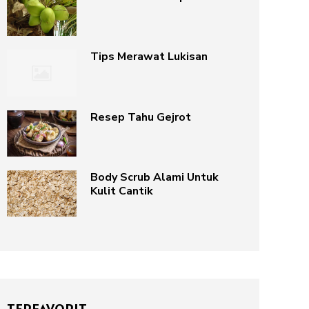
Tips Merawat Lukisan
Resep Tahu Gejrot
Body Scrub Alami Untuk
Kulit Cantik
TERFAVORIT