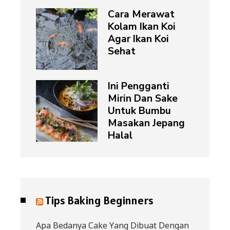
Cara Merawat
Kolam Ikan Koi
Agar Ikan Koi
Sehat
Ini Pengganti
Mirin Dan Sake
Untuk Bumbu
Masakan Jepang
Halal
Tips Baking Beginners
Apa Bedanya Cake Yang Dibuat Dengan