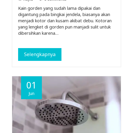
Kain gorden yang sudah lama dipakai dan
digantung pada bingkai jendela, biasanya akan
menjadi kotor dan kusam akibat debu. Kotoran
yang lengket di gorden pun manjadi sulit untuk
dibersihkan karena…
Selengkapnya
01
Jun