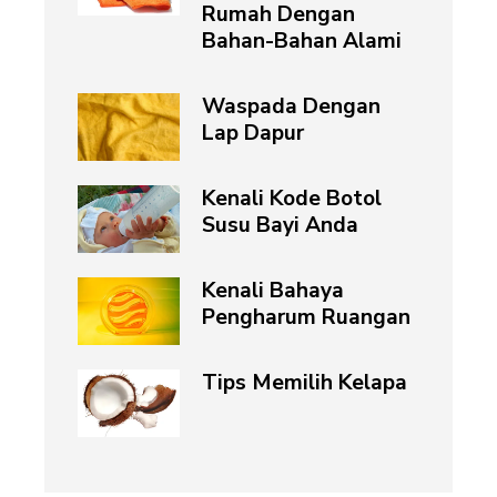
Rumah Dengan
Bahan-Bahan Alami
Waspada Dengan
Lap Dapur
Kenali Kode Botol
Susu Bayi Anda
Kenali Bahaya
Pengharum Ruangan
Tips Memilih Kelapa