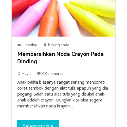
Cleaning
baking soda
Membersihkan Noda Crayon Pada
Dinding
Kayla
0 Comments
Anak balita biasanya sangat senang mencorat-
coret tembok dengan alat tulis apapun yang dia
pegang. Salah satu alat tulis yang disukai anak-
anak adalah crayon. Mungkin kita bisa segera
membersihkan noda krayon…
Selengkapnya