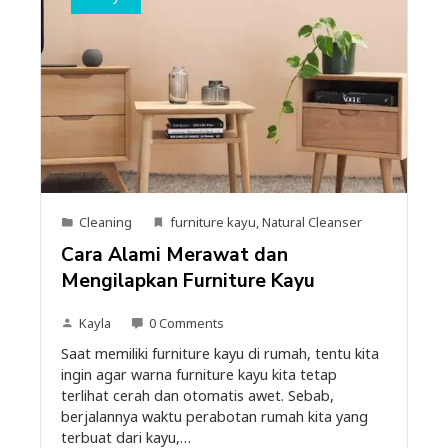
Cleaning
furniture kayu
,
Natural Cleanser
Cara Alami Merawat dan
Mengilapkan Furniture Kayu
Kayla
0 Comments
Saat memiliki furniture kayu di rumah, tentu kita
ingin agar warna furniture kayu kita tetap
terlihat cerah dan otomatis awet. Sebab,
berjalannya waktu perabotan rumah kita yang
terbuat dari kayu,…