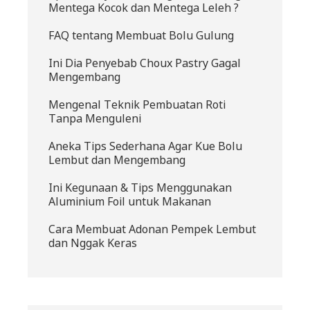
Mentega Kocok dan Mentega Leleh ?
FAQ tentang Membuat Bolu Gulung
Ini Dia Penyebab Choux Pastry Gagal
Mengembang
Mengenal Teknik Pembuatan Roti
Tanpa Menguleni
Aneka Tips Sederhana Agar Kue Bolu
Lembut dan Mengembang
Ini Kegunaan & Tips Menggunakan
Aluminium Foil untuk Makanan
Cara Membuat Adonan Pempek Lembut
dan Nggak Keras