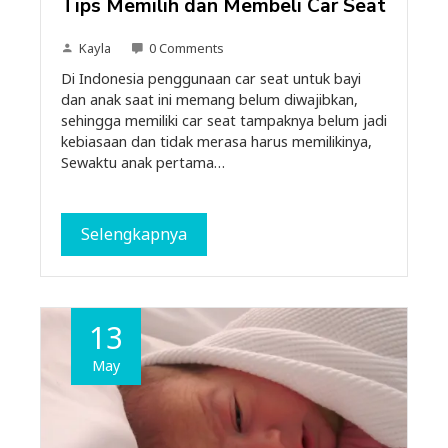
Tips Memilih dan Membeli Car Seat
Kayla
0 Comments
Di Indonesia penggunaan car seat untuk bayi
dan anak saat ini memang belum diwajibkan,
sehingga memiliki car seat tampaknya belum jadi
kebiasaan dan tidak merasa harus memilikinya,
Sewaktu anak pertama…
Selengkapnya
13
May