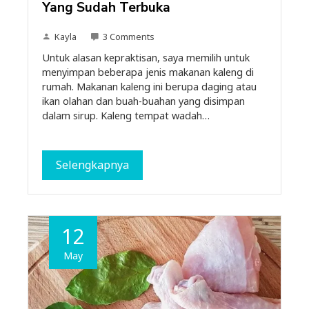
Yang Sudah Terbuka
Kayla
3 Comments
Untuk alasan kepraktisan, saya memilih untuk
menyimpan beberapa jenis makanan kaleng di
rumah. Makanan kaleng ini berupa daging atau
ikan olahan dan buah-buahan yang disimpan
dalam sirup. Kaleng tempat wadah…
Selengkapnya
12
May