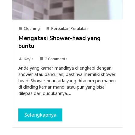
Cleaning
Perbaikan Peralatan
Mengatasi Shower-head yang
buntu
Kayla
2 Comments
Anda yang kamar mandinya dilengkapi dengan
shower atau pancuran, pastinya memiliki shower
head. Shower head ada yang ditanam permanen
di dinding kamar mandi atau pun yang bisa
dilepas dari dudukannya.…
Selengkapnya