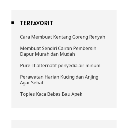
TERFAVORIT
Cara Membuat Kentang Goreng Renyah
Membuat Sendiri Cairan Pembersih
Dapur Murah dan Mudah
Pure-It alternatif penyedia air minum
Perawatan Harian Kucing dan Anjing
Agar Sehat
Toples Kaca Bebas Bau Apek