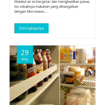
Molekul air ini bergetar dan menghasilkan panas.
Itu sebabnya makanan yang dihangatkan
dengan Microwave,…
Selengkapnya
29
May