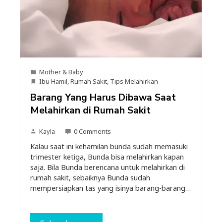
Mother & Baby
Ibu Hamil
,
Rumah Sakit
,
Tips Melahirkan
Barang Yang Harus Dibawa Saat
Melahirkan di Rumah Sakit
Kayla
0 Comments
Kalau saat ini kehamilan bunda sudah memasuki
trimester ketiga, Bunda bisa melahirkan kapan
saja. Bila Bunda berencana untuk melahirkan di
rumah sakit, sebaiknya Bunda sudah
mempersiapkan tas yang isinya barang-barang…