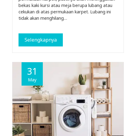
bekas kaki kursi atau meja berupa lubang atau
cekukan di atas permukaan karpet. Lubang ini
tidak akan menghilang…
Selengkapnya
31
May