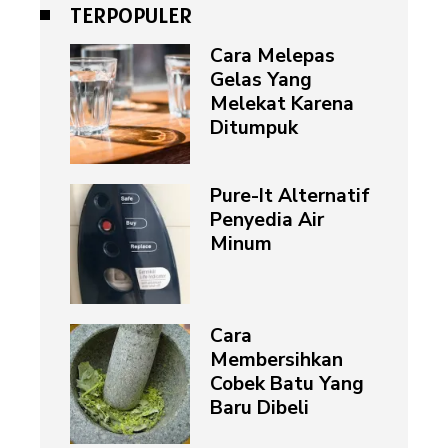
TERPOPULER
Cara Melepas
Gelas Yang
Melekat Karena
Ditumpuk
Pure-It Alternatif
Penyedia Air
Minum
Cara
Membersihkan
Cobek Batu Yang
Baru Dibeli