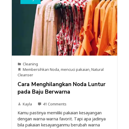
Cleaning
Membersihkan Noda
,
mencuci pakaian
,
Natural
Cleanser
Cara Menghilangkan Noda Luntur
pada Baju Berwarna
Kayla
41 Comments
Kamu pastinya memiliki pakaian kesayangan
dengan warna-warna favorit. Tapi apa jadinya
bila pakaian kesayanganmu berubah warna