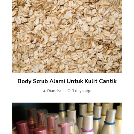
Body Scrub Alami Untuk Kulit Cantik
Diandra
3 days ago