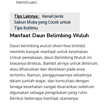
menstruasi.
Tips Lainnya :
Kenali Jenis
Sabun Muka yang Cocok untuk
Tipe Kulitmu
Manfaat Daun Belimbing Wuluh
Daun belimbing wuluh (Averrhoa bilimbi)
memiliki banyak manfaat untuk kesehatan.
Untuk pemakaian, daun Belimbing Wuluh ini
biasanya direbus, diambil airnya untuk diminum,
atau dihaluskan dan dioleskan pada area
tertentu. Namun, penggunaannya sebaiknya
dalam jumlah wajar, dan konsultasi dengan
tenaga kesehatan sangat disarankan sebelum
digunakan sebagai pengobatan yang rutin.
Berikut beberapa manfaat utamanya: