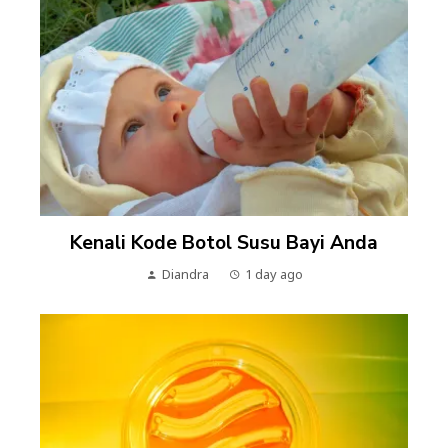
Kenali Kode Botol Susu Bayi Anda
Diandra
1 day ago