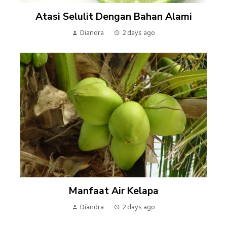
Atasi Selulit Dengan Bahan Alami
Diandra
2 days ago
Manfaat Air Kelapa
Diandra
2 days ago