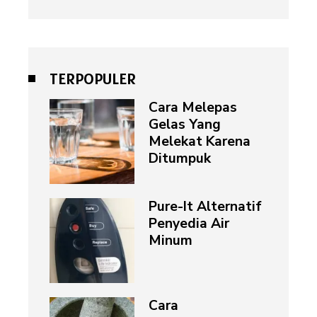
TERPOPULER
Cara Melepas
Gelas Yang
Melekat Karena
Ditumpuk
Pure-It Alternatif
Penyedia Air
Minum
Cara