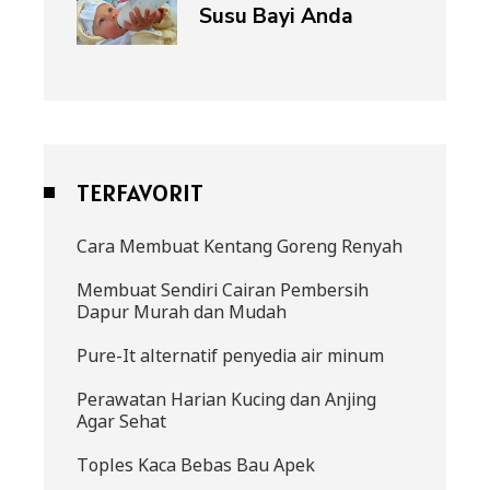
Susu Bayi Anda
TERFAVORIT
Cara Membuat Kentang Goreng Renyah
Membuat Sendiri Cairan Pembersih
Dapur Murah dan Mudah
Pure-It alternatif penyedia air minum
Perawatan Harian Kucing dan Anjing
Agar Sehat
Toples Kaca Bebas Bau Apek