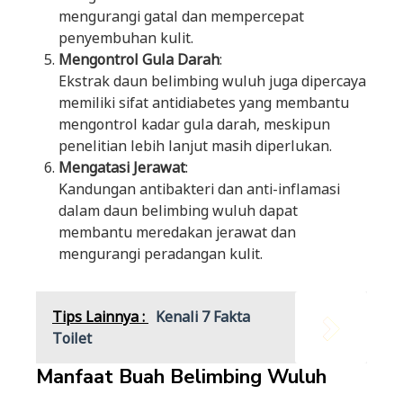
mengurangi gatal dan mempercepat
penyembuhan kulit.
Mengontrol Gula Darah
:
Ekstrak daun belimbing wuluh juga dipercaya
memiliki sifat antidiabetes yang membantu
mengontrol kadar gula darah, meskipun
penelitian lebih lanjut masih diperlukan.
Mengatasi Jerawat
:
Kandungan antibakteri dan anti-inflamasi
dalam daun belimbing wuluh dapat
membantu meredakan jerawat dan
mengurangi peradangan kulit.
Tips Lainnya :
Kenali 7 Fakta
Toilet
Manfaat Buah Belimbing Wuluh