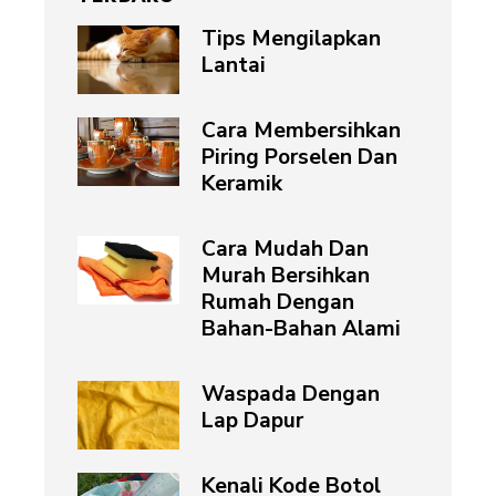
Tips Mengilapkan
Lantai
Cara Membersihkan
Piring Porselen Dan
Keramik
Cara Mudah Dan
Murah Bersihkan
Rumah Dengan
Bahan-Bahan Alami
Waspada Dengan
Lap Dapur
Kenali Kode Botol