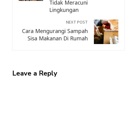
Tidak Meracuni
Lingkungan
NEXT POST
Cara Mengurangi Sampah
Sisa Makanan Di Rumah
Leave a Reply