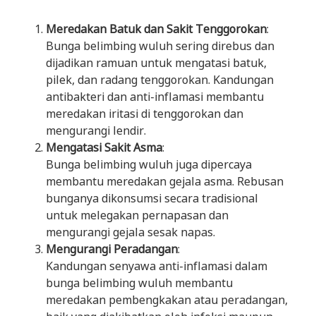
Meredakan Batuk dan Sakit Tenggorokan
:
Bunga belimbing wuluh sering direbus dan
dijadikan ramuan untuk mengatasi batuk,
pilek, dan radang tenggorokan. Kandungan
antibakteri dan anti-inflamasi membantu
meredakan iritasi di tenggorokan dan
mengurangi lendir.
Mengatasi Sakit Asma
:
Bunga belimbing wuluh juga dipercaya
membantu meredakan gejala asma. Rebusan
bunganya dikonsumsi secara tradisional
untuk melegakan pernapasan dan
mengurangi gejala sesak napas.
Mengurangi Peradangan
:
Kandungan senyawa anti-inflamasi dalam
bunga belimbing wuluh membantu
meredakan pembengkakan atau peradangan,