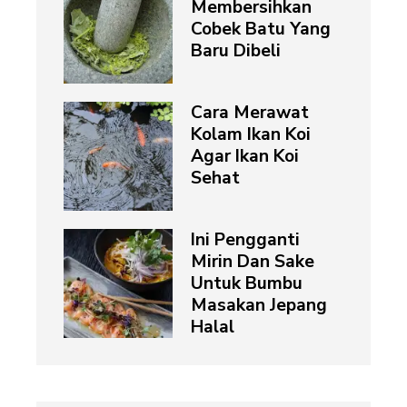
Membersihkan
Cobek Batu Yang
Baru Dibeli
Cara Merawat
Kolam Ikan Koi
Agar Ikan Koi
Sehat
Ini Pengganti
Mirin Dan Sake
Untuk Bumbu
Masakan Jepang
Halal