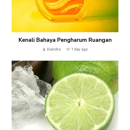
Kenali Bahaya Pengharum Ruangan
Diandra
1 day ago