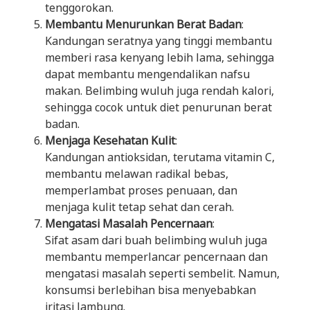
tenggorokan.
Membantu Menurunkan Berat Badan
:
Kandungan seratnya yang tinggi membantu
memberi rasa kenyang lebih lama, sehingga
dapat membantu mengendalikan nafsu
makan. Belimbing wuluh juga rendah kalori,
sehingga cocok untuk diet penurunan berat
badan.
Menjaga Kesehatan Kulit
:
Kandungan antioksidan, terutama vitamin C,
membantu melawan radikal bebas,
memperlambat proses penuaan, dan
menjaga kulit tetap sehat dan cerah.
Mengatasi Masalah Pencernaan
:
Sifat asam dari buah belimbing wuluh juga
membantu memperlancar pencernaan dan
mengatasi masalah seperti sembelit. Namun,
konsumsi berlebihan bisa menyebabkan
iritasi lambung.