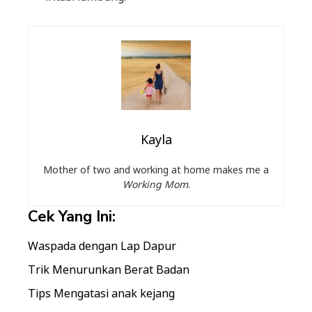
Kayla
Mother of two and working at home makes me a
Working Mom
.
Cek Yang Ini:
Waspada dengan Lap Dapur
Trik Menurunkan Berat Badan
Tips Mengatasi anak kejang