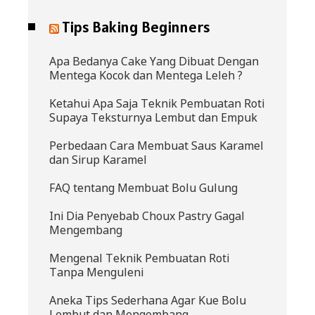
Tips Baking Beginners
Apa Bedanya Cake Yang Dibuat Dengan
Mentega Kocok dan Mentega Leleh ?
Ketahui Apa Saja Teknik Pembuatan Roti
Supaya Teksturnya Lembut dan Empuk
Perbedaan Cara Membuat Saus Karamel
dan Sirup Karamel
FAQ tentang Membuat Bolu Gulung
Ini Dia Penyebab Choux Pastry Gagal
Mengembang
Mengenal Teknik Pembuatan Roti
Tanpa Menguleni
Aneka Tips Sederhana Agar Kue Bolu
Lembut dan Mengembang