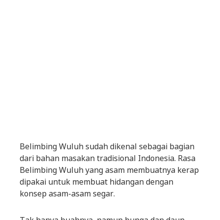
Belimbing Wuluh sudah dikenal sebagai bagian
dari bahan masakan tradisional Indonesia. Rasa
Belimbing Wuluh yang asam membuatnya kerap
dipakai untuk membuat hidangan dengan
konsep asam-asam segar.