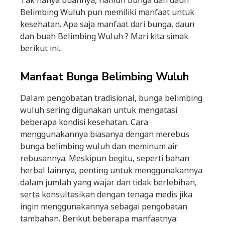
Tak hanya buahnya, namun bunga dan daun
Belimbing Wuluh pun memiliki manfaat untuk
kesehatan. Apa saja manfaat dari bunga, daun
dan buah Belimbing Wuluh ? Mari kita simak
berikut ini.
Manfaat Bunga Belimbing Wuluh
Dalam pengobatan tradisional, bunga belimbing
wuluh sering digunakan untuk mengatasi
beberapa kondisi kesehatan. Cara
menggunakannya biasanya dengan merebus
bunga belimbing wuluh dan meminum air
rebusannya. Meskipun begitu, seperti bahan
herbal lainnya, penting untuk menggunakannya
dalam jumlah yang wajar dan tidak berlebihan,
serta konsultasikan dengan tenaga medis jika
ingin menggunakannya sebagai pengobatan
tambahan. Berikut beberapa manfaatnya: