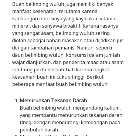
Buah belimbing wuluh juga memiliki banyak
manfaat kesehatan, terutama karena
kandungan nutrisinya yang kaya akan vitamin,
mineral, dan senyawa bioaktif. Karena rasanya
yang sangat asam, belimbing wuluh sering
diolah sebagai bahan masakan atau dijadikan jus
dengan tambahan pemanis. Namun, seperti
daun belimbing wuluh, konsumsi dalam jumlah
wajar dianjurkan, dan penderita maag atau asam
lambung perlu berhati-hati karena tingkat
keasaman buah ini cukup tinggi. Berikut
beberapa manfaat buah belimbing wuluh:
Menurunkan Tekanan Darah
:
Buah belimbing wuluh mengandung kalium,
yang membantu menurunkan tekanan darah
tinggi dengan mengurangi ketegangan pada
pembuluh darah.