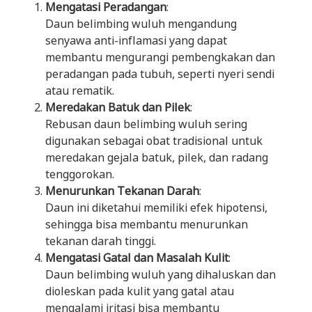
Mengatasi Peradangan
:
Daun belimbing wuluh mengandung
senyawa anti-inflamasi yang dapat
membantu mengurangi pembengkakan dan
peradangan pada tubuh, seperti nyeri sendi
atau rematik.
Meredakan Batuk dan Pilek
:
Rebusan daun belimbing wuluh sering
digunakan sebagai obat tradisional untuk
meredakan gejala batuk, pilek, dan radang
tenggorokan.
Menurunkan Tekanan Darah
:
Daun ini diketahui memiliki efek hipotensi,
sehingga bisa membantu menurunkan
tekanan darah tinggi.
Mengatasi Gatal dan Masalah Kulit
:
Daun belimbing wuluh yang dihaluskan dan
dioleskan pada kulit yang gatal atau
mengalami iritasi bisa membantu