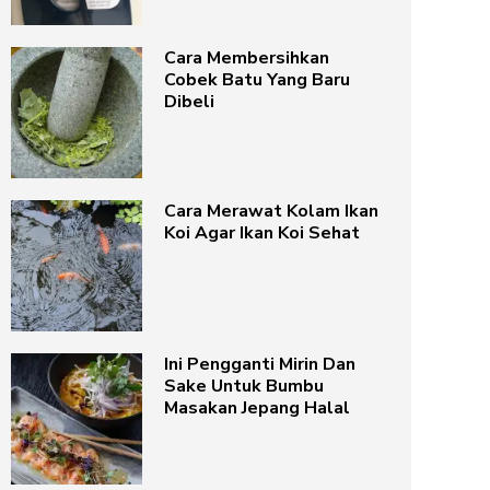
Cara Membersihkan
Cobek Batu Yang Baru
Dibeli
Cara Merawat Kolam Ikan
Koi Agar Ikan Koi Sehat
Ini Pengganti Mirin Dan
Sake Untuk Bumbu
Masakan Jepang Halal