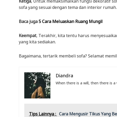
Ketiga
, Untuk memaksimalkan fungsi dekoratif sof
sofa yang sesuai dengan tema dan interior rumah.
Baca juga
5 Cara Meluaskan Ruang Mungil
Keempat
, Terakhir, kita tentu harus menyesuai
yang kita sediakan.
Bagaimana, tertarik membeli sofa? Selamat memi
Diandra
When there is a will, then there is 
Tips Lainnya :
Cara Mengusir Tikus Yang Be