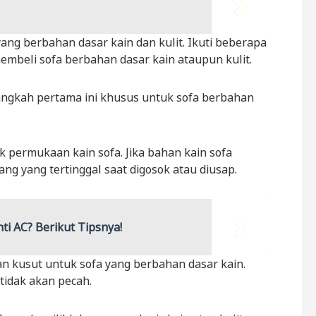
 yang berbahan dasar kain dan kulit. Ikuti beberapa
membeli sofa berbahan dasar kain ataupun kulit.
(langkah pertama ini khusus untuk sofa berbahan
 permukaan kain sofa. Jika bahan kain sofa
ng yang tertinggal saat digosok atau diusap.
ti AC? Berikut Tipsnya!
akan kusut untuk sofa yang berbahan dasar kain.
tidak akan pecah.