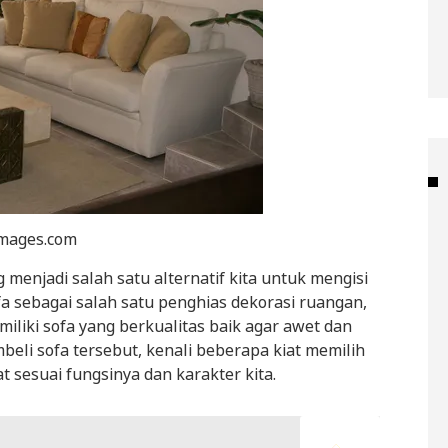
eimages.com
 menjadi salah satu alternatif kita untuk mengisi
fa sebagai salah satu penghias dekorasi ruangan,
iliki sofa yang berkualitas baik agar awet dan
eli sofa tersebut, kenali beberapa kiat memilih
t sesuai fungsinya dan karakter kita.