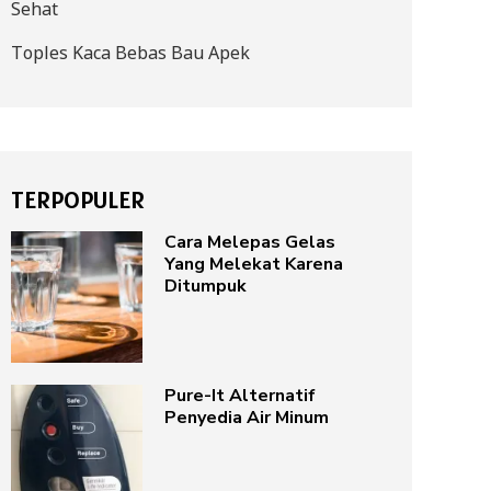
Sehat
Toples Kaca Bebas Bau Apek
TERPOPULER
Cara Melepas Gelas
Yang Melekat Karena
Ditumpuk
Pure-It Alternatif
Penyedia Air Minum