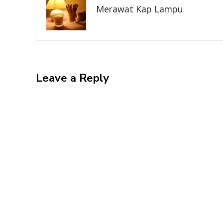
Merawat Kap Lampu
Leave a Reply