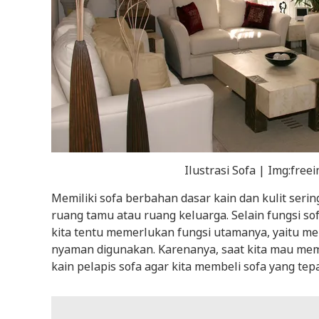
Ilustrasi Sofa | Img:fre
Memiliki sofa berbahan dasar kain dan kulit sering
ruang tamu atau ruang keluarga. Selain fungsi so
kita tentu memerlukan fungsi utamanya, yaitu mem
nyaman digunakan. Karenanya, saat kita mau memb
kain pelapis sofa agar kita membeli sofa yang tepa