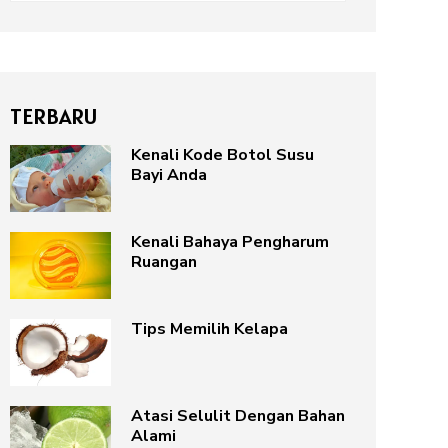
TERBARU
Kenali Kode Botol Susu
Bayi Anda
Kenali Bahaya Pengharum
Ruangan
Tips Memilih Kelapa
Atasi Selulit Dengan Bahan
Alami