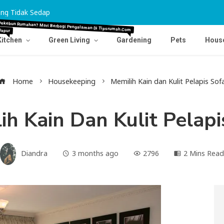
ng Tidak Sedap
Tips Agar Karpet Pudar Kembali Cemerlang
Dapur
Pekebun Rumahan? Mari Berbagi Pengalaman Di Tipsrumah.com
Kitchen
Green Living
Gardening
Pets
Hous
Home
Housekeeping
Memilih Kain dan Kulit Pelapis Sof
ih Kain Dan Kulit Pelapi
Diandra
3 months ago
2796
2 Mins Read