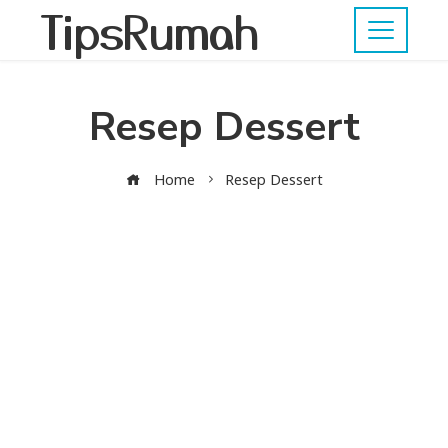
TipsRumah
Resep Dessert
Home
Resep Dessert