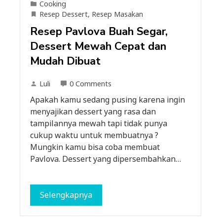
Cooking
Resep Dessert
,
Resep Masakan
Resep Pavlova Buah Segar,
Dessert Mewah Cepat dan
Mudah Dibuat
Luli
0 Comments
Apakah kamu sedang pusing karena ingin
menyajikan dessert yang rasa dan
tampilannya mewah tapi tidak punya
cukup waktu untuk membuatnya ?
Mungkin kamu bisa coba membuat
Pavlova. Dessert yang dipersembahkan…
Selengkapnya