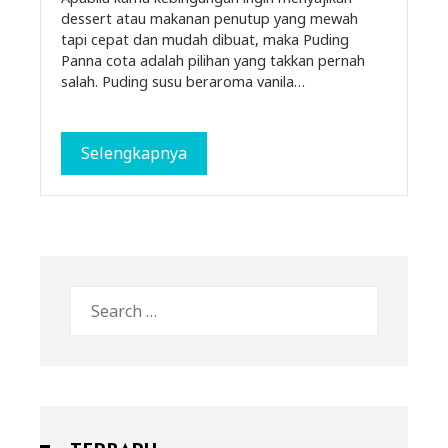
dessert atau makanan penutup yang mewah
tapi cepat dan mudah dibuat, maka Puding
Panna cota adalah pilihan yang takkan pernah
salah. Puding susu beraroma vanila…
Selengkapnya
Search
for: