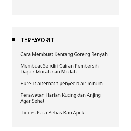
TERFAVORIT
Cara Membuat Kentang Goreng Renyah
Membuat Sendiri Cairan Pembersih
Dapur Murah dan Mudah
Pure-It alternatif penyedia air minum
Perawatan Harian Kucing dan Anjing
Agar Sehat
Toples Kaca Bebas Bau Apek