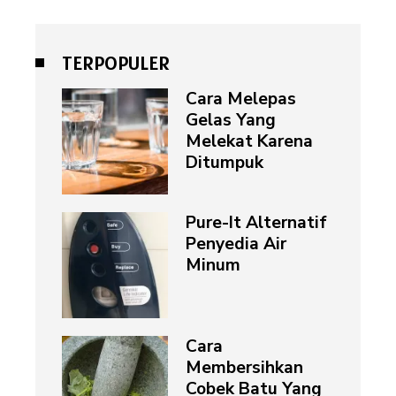
TERPOPULER
Cara Melepas
Gelas Yang
Melekat Karena
Ditumpuk
Pure-It Alternatif
Penyedia Air
Minum
Cara
Membersihkan
Cobek Batu Yang