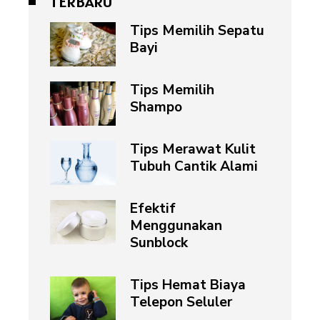
TERBARU
Tips Memilih Sepatu
Bayi
Tips Memilih
Shampo
Tips Merawat Kulit
Tubuh Cantik Alami
Efektif
Menggunakan
Sunblock
Tips Hemat Biaya
Telepon Seluler