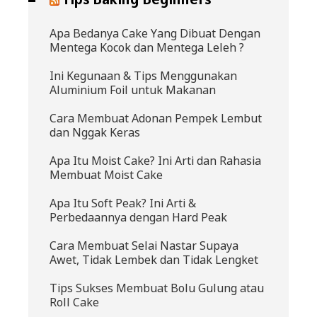
Apa Bedanya Cake Yang Dibuat Dengan
Mentega Kocok dan Mentega Leleh ?
Ini Kegunaan & Tips Menggunakan
Aluminium Foil untuk Makanan
Cara Membuat Adonan Pempek Lembut
dan Nggak Keras
Apa Itu Moist Cake? Ini Arti dan Rahasia
Membuat Moist Cake
Apa Itu Soft Peak? Ini Arti &
Perbedaannya dengan Hard Peak
Cara Membuat Selai Nastar Supaya
Awet, Tidak Lembek dan Tidak Lengket
Tips Sukses Membuat Bolu Gulung atau
Roll Cake