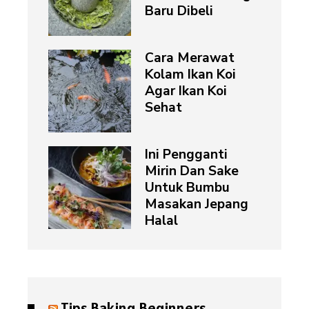
Baru Dibeli
Cara Merawat
Kolam Ikan Koi
Agar Ikan Koi
Sehat
Ini Pengganti
Mirin Dan Sake
Untuk Bumbu
Masakan Jepang
Halal
Tips Baking Beginners