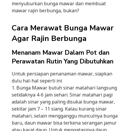
menyuburkan bunga mawar dan membuat
mawar rajin berbunga, bukan?
Cara Merawat Bunga Mawar
Agar Rajin Berbunga
Menanam Mawar Dalam Pot dan
Perawatan Rutin Yang Dibutuhkan
Untuk persiapan penanaman mawar, siapkan
dulu hal-hal seperti ini:
1. Bunga Mawar butuh sinar matahari langsung
setidaknya 4-6 jam sehari. Sinar matahari pagi
adalah sinar yang paling disukai bunga mawar,
sekitar jam 7 – 11 siang. Kalau kurang sinar
matahari, selain mengganggu munculnya bunga
baru, daun mawar bisa terkena serangan jamur
atau karat daun. Untuk mengatasinya daun