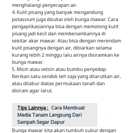
menghalangi penyerapan air.
4. Kulit pisang yang banyak mengandung
potassium juga disukai oleh bunga mawar. Cara
pengaplikasiannya bisa dengan memotong kulit
pisang jadi kecil dan membenamkannya di
sekitar akar mawar. Atau bisa dengan merendam
kulit pisangnya dengan air, dibiarkan selama
kurang lebih 2 minggu lalu airnya disiramkan ke
bunga mawar.
5. Micin atau vetsin atau bumbu penyedap.
Berikan satu sendok teh saja yang dilarutkan air,
atau ditabur diatas permukaan tanah dan
disiram agar larut.
Tips Lainnya :
Cara Membuat
Media Tanam Langsung Dari
Sampah Segar Dapur
Bunga mawar kita akan tumbuh subur dengan