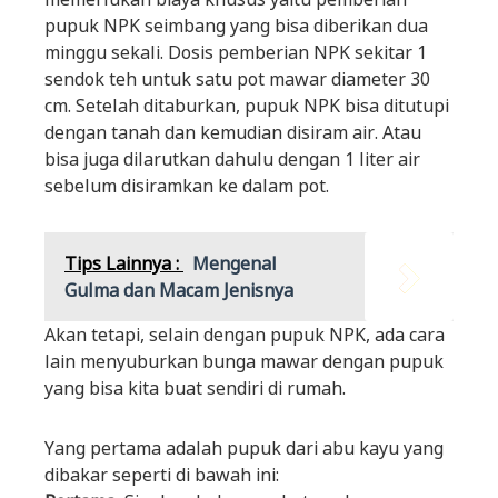
pupuk NPK seimbang yang bisa diberikan dua
minggu sekali. Dosis pemberian NPK sekitar 1
sendok teh untuk satu pot mawar diameter 30
cm. Setelah ditaburkan, pupuk NPK bisa ditutupi
dengan tanah dan kemudian disiram air. Atau
bisa juga dilarutkan dahulu dengan 1 liter air
sebelum disiramkan ke dalam pot.
Tips Lainnya :
Mengenal
Gulma dan Macam Jenisnya
Akan tetapi, selain dengan pupuk NPK, ada cara
lain menyuburkan bunga mawar dengan pupuk
yang bisa kita buat sendiri di rumah.
Yang pertama adalah pupuk dari abu kayu yang
dibakar seperti di bawah ini: