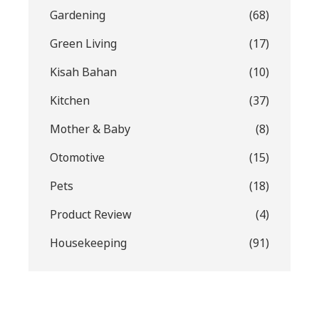
Gardening
(68)
Green Living
(17)
Kisah Bahan
(10)
Kitchen
(37)
Mother & Baby
(8)
Otomotive
(15)
Pets
(18)
Product Review
(4)
Housekeeping
(91)