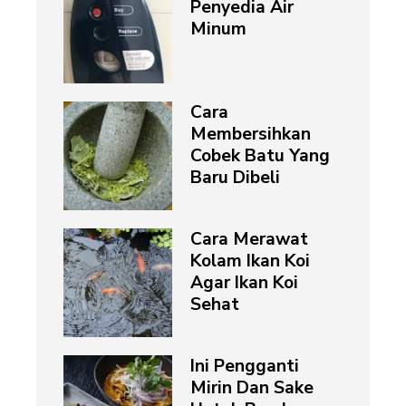
Penyedia Air
Minum
Cara
Membersihkan
Cobek Batu Yang
Baru Dibeli
Cara Merawat
Kolam Ikan Koi
Agar Ikan Koi
Sehat
Ini Pengganti
Mirin Dan Sake