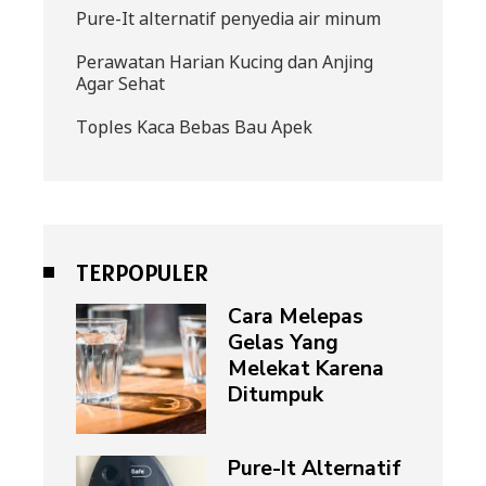
Pure-It alternatif penyedia air minum
Perawatan Harian Kucing dan Anjing
Agar Sehat
Toples Kaca Bebas Bau Apek
TERPOPULER
Cara Melepas
Gelas Yang
Melekat Karena
Ditumpuk
Pure-It Alternatif