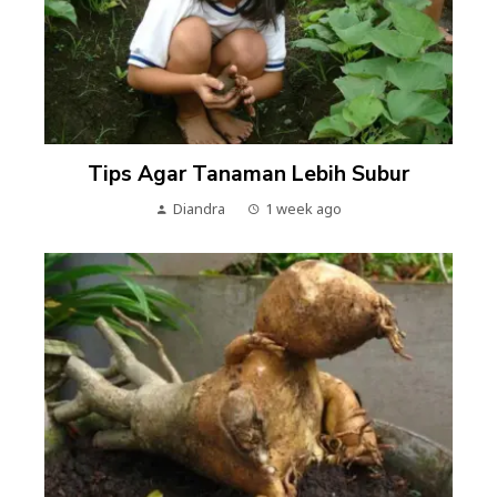
Tips Agar Tanaman Lebih Subur
Diandra
1 week ago