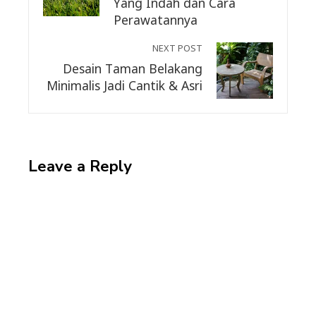
Yang Indah dan Cara
Perawatannya
NEXT POST
Desain Taman Belakang
Minimalis Jadi Cantik & Asri
Leave a Reply