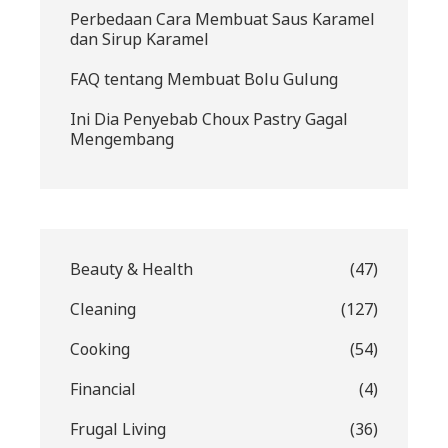
Perbedaan Cara Membuat Saus Karamel
dan Sirup Karamel
FAQ tentang Membuat Bolu Gulung
Ini Dia Penyebab Choux Pastry Gagal
Mengembang
Beauty & Health
(47)
Cleaning
(127)
Cooking
(54)
Financial
(4)
Frugal Living
(36)