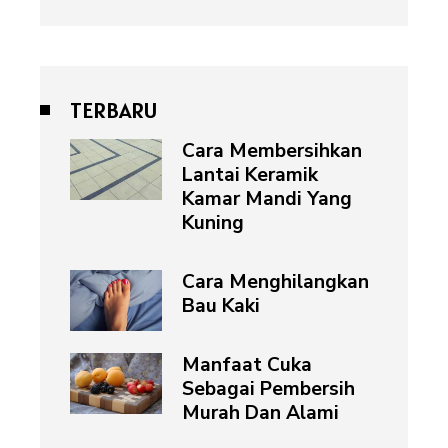
TERBARU
Cara Membersihkan
Lantai Keramik
Kamar Mandi Yang
Kuning
Cara Menghilangkan
Bau Kaki
Manfaat Cuka
Sebagai Pembersih
Murah Dan Alami