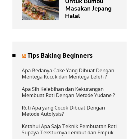
Untuk Bumbu
Masakan Jepang
Halal
Tips Baking Beginners
Apa Bedanya Cake Yang Dibuat Dengan
Mentega Kocok dan Mentega Leleh ?
Apa Sih Kelebihan dan Kekurangan
Membuat Roti Dengan Metode Yudane ?
Roti Apa yang Cocok Dibuat Dengan
Metode Autolysis?
Ketahui Apa Saja Teknik Pembuatan Roti
Supaya Teksturnya Lembut dan Empuk