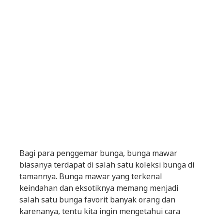
Bagi para penggemar bunga, bunga mawar
biasanya terdapat di salah satu koleksi bunga di
tamannya. Bunga mawar yang terkenal
keindahan dan eksotiknya memang menjadi
salah satu bunga favorit banyak orang dan
karenanya, tentu kita ingin mengetahui cara