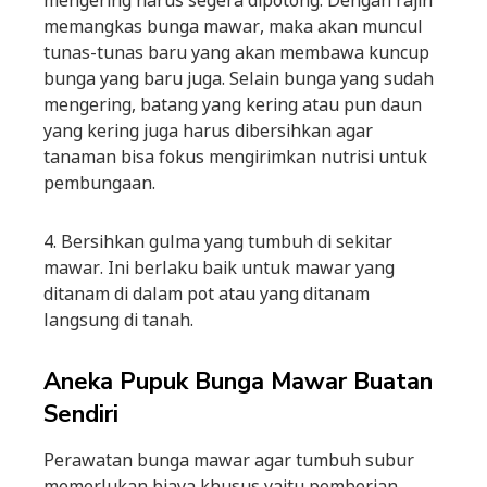
memangkas bunga mawar, maka akan muncul
tunas-tunas baru yang akan membawa kuncup
bunga yang baru juga. Selain bunga yang sudah
mengering, batang yang kering atau pun daun
yang kering juga harus dibersihkan agar
tanaman bisa fokus mengirimkan nutrisi untuk
pembungaan.
4. Bersihkan gulma yang tumbuh di sekitar
mawar. Ini berlaku baik untuk mawar yang
ditanam di dalam pot atau yang ditanam
langsung di tanah.
Aneka Pupuk Bunga Mawar Buatan
Sendiri
Perawatan bunga mawar agar tumbuh subur
memerlukan biaya khusus yaitu pemberian