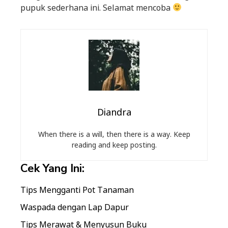
pupuk sederhana ini. Selamat mencoba
Diandra
When there is a will, then there is a way. Keep
reading and keep posting.
Cek Yang Ini:
Tips Mengganti Pot Tanaman
Waspada dengan Lap Dapur
Tips Merawat & Menyusun Buku