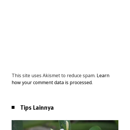
This site uses Akismet to reduce spam.
Learn
how your comment data is processed.
Tips Lainnya