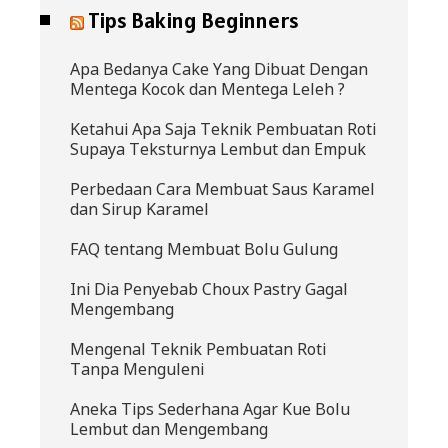
Tips Baking Beginners
Apa Bedanya Cake Yang Dibuat Dengan
Mentega Kocok dan Mentega Leleh ?
Ketahui Apa Saja Teknik Pembuatan Roti
Supaya Teksturnya Lembut dan Empuk
Perbedaan Cara Membuat Saus Karamel
dan Sirup Karamel
FAQ tentang Membuat Bolu Gulung
Ini Dia Penyebab Choux Pastry Gagal
Mengembang
Mengenal Teknik Pembuatan Roti
Tanpa Menguleni
Aneka Tips Sederhana Agar Kue Bolu
Lembut dan Mengembang