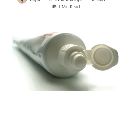
1 Min Read