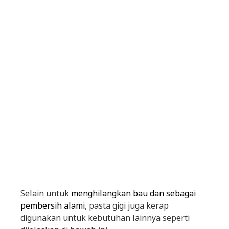
Selain untuk
menghilangkan bau dan sebagai
pembersih alami
, pasta gigi juga kerap
digunakan untuk kebutuhan lainnya seperti