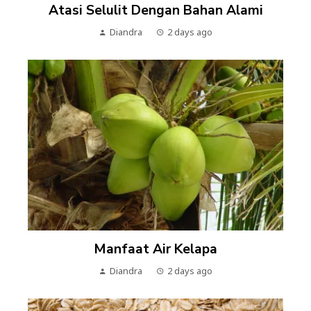
Atasi Selulit Dengan Bahan Alami
Diandra
2 days ago
Manfaat Air Kelapa
Diandra
2 days ago