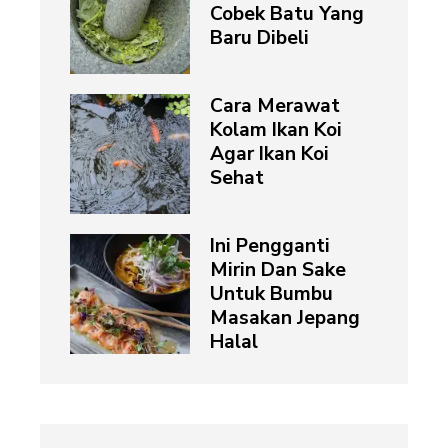
Cobek Batu Yang
Baru Dibeli
Cara Merawat
Kolam Ikan Koi
Agar Ikan Koi
Sehat
Ini Pengganti
Mirin Dan Sake
Untuk Bumbu
Masakan Jepang
Halal