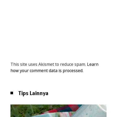
This site uses Akismet to reduce spam.
Learn
how your comment data is processed.
Tips Lainnya