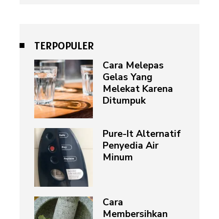
TERPOPULER
Cara Melepas
Gelas Yang
Melekat Karena
Ditumpuk
Pure-It Alternatif
Penyedia Air
Minum
Cara
Membersihkan