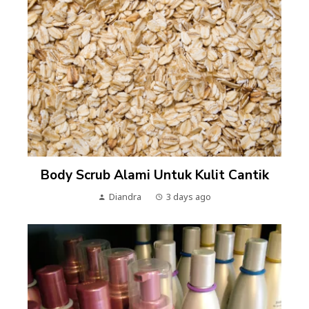
Body Scrub Alami Untuk Kulit Cantik
Diandra
3 days ago