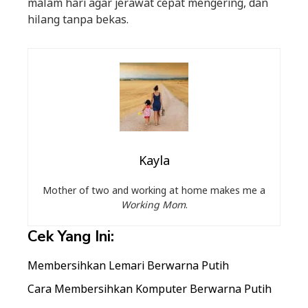
malam hari agar jerawat cepat mengering, dan
hilang tanpa bekas.
Kayla
Mother of two and working at home makes me a
Working Mom
.
Cek Yang Ini:
Membersihkan Lemari Berwarna Putih
Cara Membersihkan Komputer Berwarna Putih