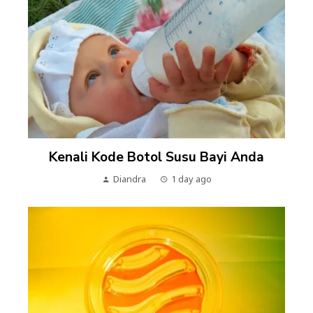
Kenali Kode Botol Susu Bayi Anda
Diandra
1 day ago