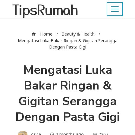
TipsRumah
Home
Beauty & Health
Mengatasi Luka Bakar Ringan & Gigitan Serangga
Dengan Pasta Gigi
Mengatasi Luka
Bakar Ringan &
Gigitan Serangga
Dengan Pasta Gigi
Kayla
2 months ago
2367