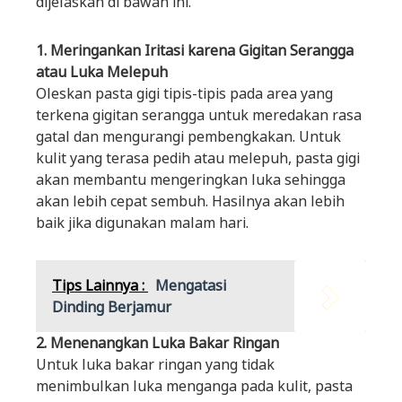
dijelaskan di bawah ini.
1. Meringankan Iritasi karena Gigitan Serangga
atau Luka Melepuh
Oleskan pasta gigi tipis-tipis pada area yang
terkena gigitan serangga untuk meredakan rasa
gatal dan mengurangi pembengkakan. Untuk
kulit yang terasa pedih atau melepuh, pasta gigi
akan membantu mengeringkan luka sehingga
akan lebih cepat sembuh. Hasilnya akan lebih
baik jika digunakan malam hari.
Tips Lainnya :
Mengatasi
Dinding Berjamur
2. Menenangkan Luka Bakar Ringan
Untuk luka bakar ringan yang tidak
menimbulkan luka menganga pada kulit, pasta