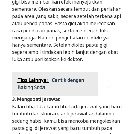
gigi bisa memberikan efek menyejukkan
sementara. Oleskan secara lembut dan perlahan
pada area yang sakit, segera setelah terkena api
atau benda panas. Pasta gigi akan meredakan
rasa pedih dan panas, serta mencegah luka
menganga. Namun pengobatan ini efeknya
hanya sementara. Setelah dioles pasta gigi,
segera ambil tindakan lebih lanjut dengan obat
luka atau periksakan ke dokter.
Tips Lainnya :
Cantik dengan
Baking Soda
3. Mengobati Jerawat
Kalau tiba-tiba kamu lihat ada jerawat yang baru
tumbuh dan skincare anti jerawat andalanmu
sedang habis, kamu bisa mencoba mengoleskan
pasta gigi di jerawat yang baru tumbuh pada