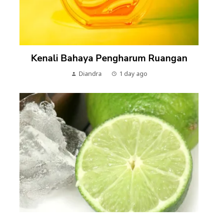
Kenali Bahaya Pengharum Ruangan
Diandra
1 day ago