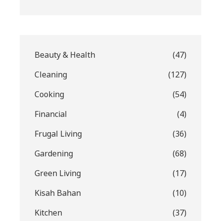
Beauty & Health
(47)
Cleaning
(127)
Cooking
(54)
Financial
(4)
Frugal Living
(36)
Gardening
(68)
Green Living
(17)
Kisah Bahan
(10)
Kitchen
(37)