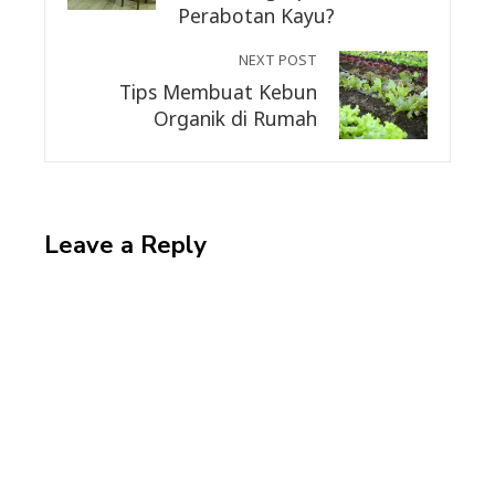
Perabotan Kayu?
NEXT POST
Tips Membuat Kebun
Organik di Rumah
Leave a Reply