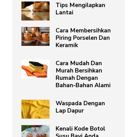
Tips Mengilapkan
Lantai
Cara Membersihkan
Piring Porselen Dan
Keramik
Cara Mudah Dan
Murah Bersihkan
Rumah Dengan
Bahan-Bahan Alami
Waspada Dengan
Lap Dapur
Kenali Kode Botol
Susu Bayi Anda