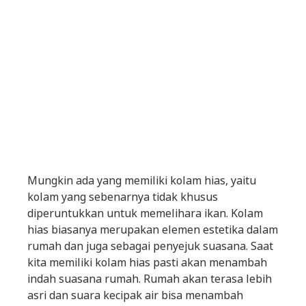
Mungkin ada yang memiliki kolam hias, yaitu
kolam yang sebenarnya tidak khusus
diperuntukkan untuk memelihara ikan. Kolam
hias biasanya merupakan elemen estetika dalam
rumah dan juga sebagai penyejuk suasana. Saat
kita memiliki kolam hias pasti akan menambah
indah suasana rumah. Rumah akan terasa lebih
asri dan suara kecipak air bisa menambah