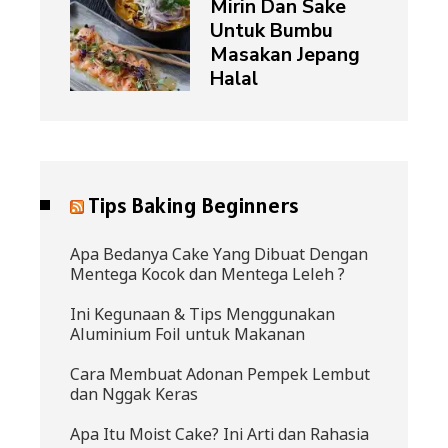
Mirin Dan Sake
Untuk Bumbu
Masakan Jepang
Halal
Tips Baking Beginners
Apa Bedanya Cake Yang Dibuat Dengan
Mentega Kocok dan Mentega Leleh ?
Ini Kegunaan & Tips Menggunakan
Aluminium Foil untuk Makanan
Cara Membuat Adonan Pempek Lembut
dan Nggak Keras
Apa Itu Moist Cake? Ini Arti dan Rahasia