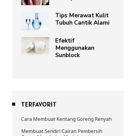
Tips Merawat Kulit
Tubuh Cantik Alami
Efektif
Menggunakan
Sunblock
TERFAVORIT
Cara Membuat Kentang Goreng Renyah
Membuat Sendiri Cairan Pembersih