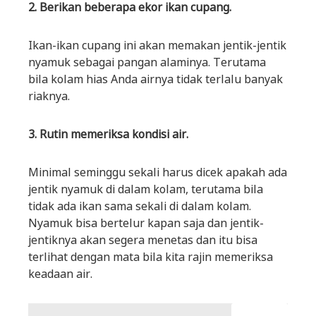
2. Berikan beberapa ekor ikan cupang.
Ikan-ikan cupang ini akan memakan jentik-jentik
nyamuk sebagai pangan alaminya. Terutama
bila kolam hias Anda airnya tidak terlalu banyak
riaknya.
3. Rutin memeriksa kondisi air.
Minimal seminggu sekali harus dicek apakah ada
jentik nyamuk di dalam kolam, terutama bila
tidak ada ikan sama sekali di dalam kolam.
Nyamuk bisa bertelur kapan saja dan jentik-
jentiknya akan segera menetas dan itu bisa
terlihat dengan mata bila kita rajin memeriksa
keadaan air.