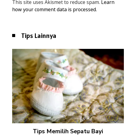
This site uses Akismet to reduce spam.
Learn
how your comment data is processed.
Tips Lainnya
Tips Memilih Sepatu Bayi