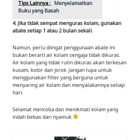
Tips Lainnya :
Menyelamatkan
Buku yang Basah
4. Jika tidak sempat menguras kolam, gunakan
abate setiap 1 atau 2 bulan sekali.
Namun, perlu diingat penggunaan abate ini
bukan berarti air kolam sengaja tidak dikuras.
Air kolam yang tidak rutin dikuras akan terkesan
kusam, kotor dan jorok. Jangan lupa untuk
menggunakan filter yang berguna untuk
menyaring air kolam dan menyalakannya setiap
hari.
Selamat mencoba dan menikmati kolam yang
indah bebas dari nyamuk