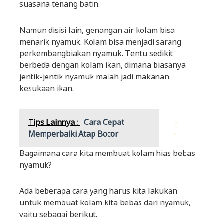
suasana tenang batin.
Namun disisi lain, genangan air kolam bisa
menarik nyamuk. Kolam bisa menjadi sarang
perkembangbiakan nyamuk. Tentu sedikit
berbeda dengan kolam ikan, dimana biasanya
jentik-jentik nyamuk malah jadi makanan
kesukaan ikan.
Tips Lainnya :
Cara Cepat
Memperbaiki Atap Bocor
Bagaimana cara kita membuat kolam hias bebas
nyamuk?
Ada beberapa cara yang harus kita lakukan
untuk membuat kolam kita bebas dari nyamuk,
yaitu sebagai berikut.