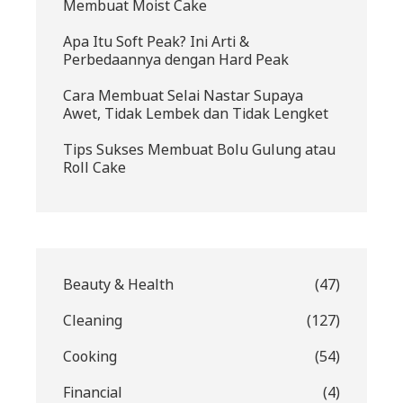
Membuat Moist Cake
Apa Itu Soft Peak? Ini Arti &
Perbedaannya dengan Hard Peak
Cara Membuat Selai Nastar Supaya
Awet, Tidak Lembek dan Tidak Lengket
Tips Sukses Membuat Bolu Gulung atau
Roll Cake
Beauty & Health
(47)
Cleaning
(127)
Cooking
(54)
Financial
(4)