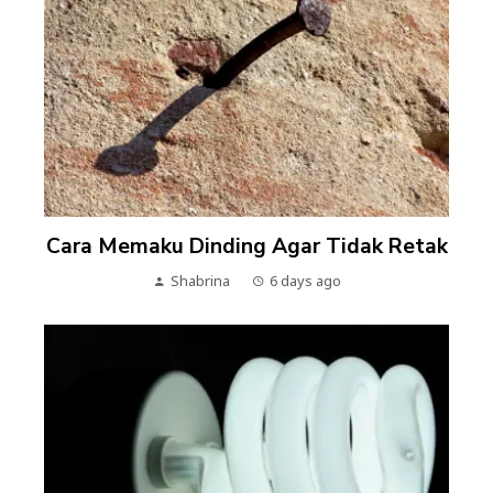
Cara Memaku Dinding Agar Tidak Retak
Shabrina
6 days ago