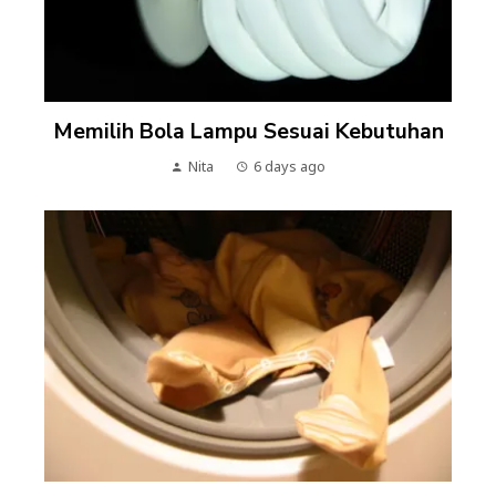
Memilih Bola Lampu Sesuai Kebutuhan
Nita
6 days ago