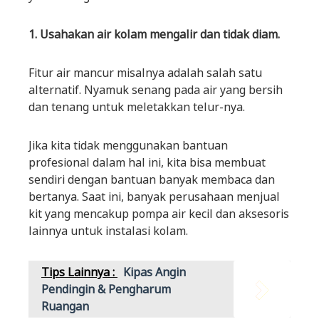
1. Usahakan air kolam mengalir dan tidak diam.
Fitur air mancur misalnya adalah salah satu
alternatif. Nyamuk senang pada air yang bersih
dan tenang untuk meletakkan telur-nya.
Jika kita tidak menggunakan bantuan
profesional dalam hal ini, kita bisa membuat
sendiri dengan bantuan banyak membaca dan
bertanya. Saat ini, banyak perusahaan menjual
kit yang mencakup pompa air kecil dan aksesoris
lainnya untuk instalasi kolam.
Tips Lainnya :
Kipas Angin
Pendingin & Pengharum
Ruangan