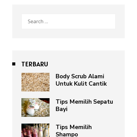
Search
for:
TERBARU
Body Scrub Alami
Untuk Kulit Cantik
Tips Memilih Sepatu
Bayi
Tips Memilih
Shampo