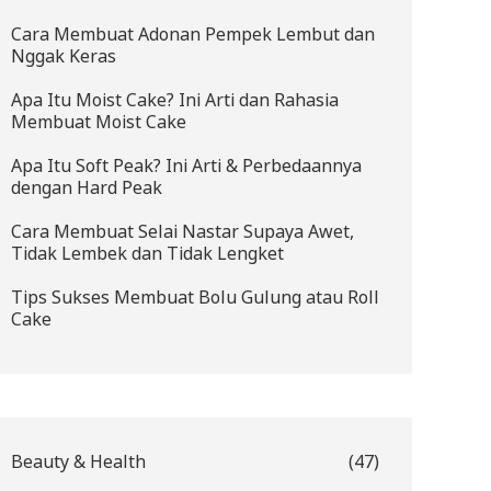
Cara Membuat Adonan Pempek Lembut dan
Nggak Keras
Apa Itu Moist Cake? Ini Arti dan Rahasia
Membuat Moist Cake
Apa Itu Soft Peak? Ini Arti & Perbedaannya
dengan Hard Peak
Cara Membuat Selai Nastar Supaya Awet,
Tidak Lembek dan Tidak Lengket
Tips Sukses Membuat Bolu Gulung atau Roll
Cake
Beauty & Health
(47)