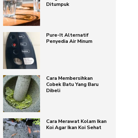
Ditumpuk
Pure-It Alternatif
Penyedia Air Minum
Cara Membersihkan
Cobek Batu Yang Baru
Dibeli
Cara Merawat Kolam Ikan
Koi Agar Ikan Koi Sehat