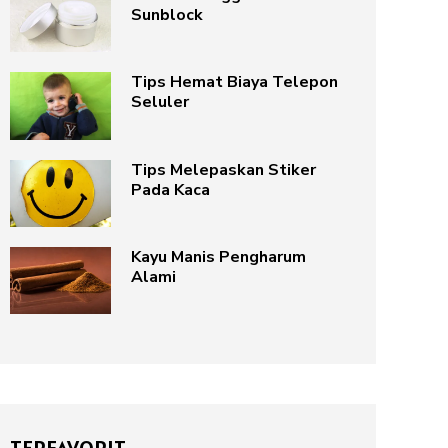
Sunblock
Tips Hemat Biaya Telepon
Seluler
Tips Melepaskan Stiker
Pada Kaca
Kayu Manis Pengharum
Alami
TERFAVORIT