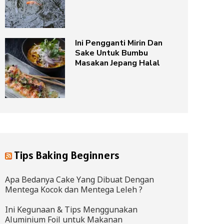
Ini Pengganti Mirin Dan
Sake Untuk Bumbu
Masakan Jepang Halal
Tips Baking Beginners
Apa Bedanya Cake Yang Dibuat Dengan
Mentega Kocok dan Mentega Leleh ?
Ini Kegunaan & Tips Menggunakan
Aluminium Foil untuk Makanan