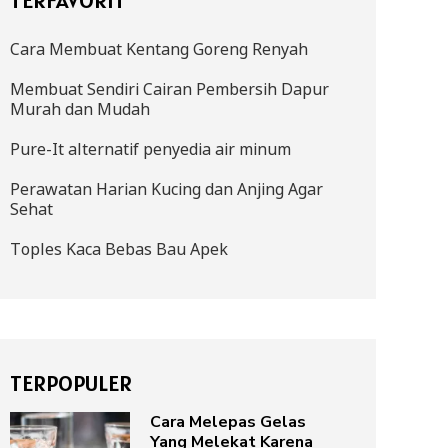
Cara Membuat Kentang Goreng Renyah
Membuat Sendiri Cairan Pembersih Dapur
Murah dan Mudah
Pure-It alternatif penyedia air minum
Perawatan Harian Kucing dan Anjing Agar
Sehat
Toples Kaca Bebas Bau Apek
TERPOPULER
Cara Melepas Gelas
Yang Melekat Karena