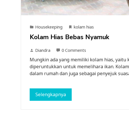
Housekeeping
kolam hias
Kolam Hias Bebas Nyamuk
Diandra
0 Comments
Mungkin ada yang memiliki kolam hias, yaitu
diperuntukkan untuk memelihara ikan. Kolam
dalam rumah dan juga sebagai penyejuk suas
Selengkapnya