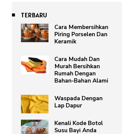
TERBARU
Cara Membersihkan
Piring Porselen Dan
Keramik
Cara Mudah Dan
Murah Bersihkan
Rumah Dengan
Bahan-Bahan Alami
Waspada Dengan
Lap Dapur
Kenali Kode Botol
Susu Bayi Anda