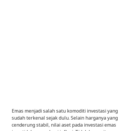
Emas menjadi salah satu komoditi investasi yang
sudah terkenal sejak dulu. Selain harganya yang
cenderung stabil, nilai aset pada investasi emas