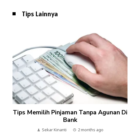
Tips Lainnya
Tips Memilih Pinjaman Tanpa Agunan Di
Bank
Sekar Kinanti
2 months ago