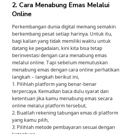
2. Cara Menabung Emas Melalui
Online
Perkembangan dunia digital memang semakin
berkembang pesat setiap harinya. Untuk itu,
bagi kalian yang tidak memiliki waktu untuk
datang ke pegadaian, kini kita bisa tetap
berinvestasi dengan cara menabung emas
melalui online. Tapi sebelum memutuskan
menabung emas dengan cara online perhatikan
langkah – langkah berikut ini,
1. Pilihlah platform yang benar-benar
terpercaya. Kemudian baca dulu syarat dan
ketentuan jika kamu menabung emas secara
online melalui platform tersebut,
2. Buatlah rekening tabungan emas di platform
yang kamu pilih,
3. Pilihlah metode pembayaran sesuai dengan