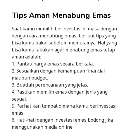
Tips Aman Menabung Emas
Saat kamu memilih berinvestasi di masa dengan
dengan cara menabung emas, berikut tips yang
bisa kamu pakai sebelum memulainya. Hal yang
bisa kamu lakukan agar menabung emas tetap
aman adalah:
1. Pantau harga emas secara berkala,
2. Sesuaikan dengan kemampuan financial
maupun budget,
3. Buatlah perencanaan yang jelas,
4. Pastikan memilih emas dengan jenis yang
sesuai,
5. Perhatikan tempat dimana kamu berinvestasi
emas,
6. Hati-hati dengan investasi emas bodong jika
menggunakan media online,