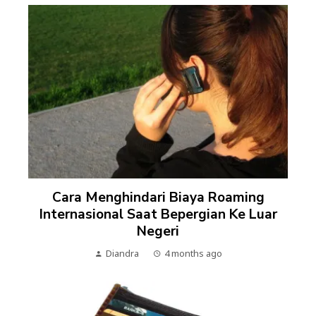
Cara Menghindari Biaya Roaming
Internasional Saat Bepergian Ke Luar
Negeri
Diandra
4 months ago