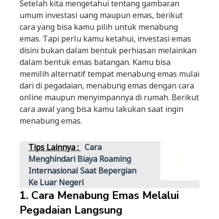
Setelah kita mengetahui tentang gambaran
umum investasi uang maupun emas, berikut
cara yang bisa kamu pilih untuk menabung
emas. Tapi perlu kamu ketahui, investasi emas
disini bukan dalam bentuk perhiasan melainkan
dalam bentuk emas batangan. Kamu bisa
memilih alternatif tempat menabung emas mulai
dari di pegadaian, menabung emas dengan cara
online maupun menyimpannya di rumah. Berikut
cara awal yang bisa kamu lakukan saat ingin
menabung emas.
Tips Lainnya :
Cara
Menghindari Biaya Roaming
Internasional Saat Bepergian
Ke Luar Negeri
1. Cara Menabung Emas Melalui
Pegadaian Langsung