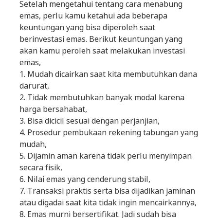
Setelah mengetahui tentang cara menabung
emas, perlu kamu ketahui ada beberapa
keuntungan yang bisa diperoleh saat
berinvestasi emas. Berikut keuntungan yang
akan kamu peroleh saat melakukan investasi
emas,
1. Mudah dicairkan saat kita membutuhkan dana
darurat,
2. Tidak membutuhkan banyak modal karena
harga bersahabat,
3. Bisa dicicil sesuai dengan perjanjian,
4. Prosedur pembukaan rekening tabungan yang
mudah,
5. Dijamin aman karena tidak perlu menyimpan
secara fisik,
6. Nilai emas yang cenderung stabil,
7. Transaksi praktis serta bisa dijadikan jaminan
atau digadai saat kita tidak ingin mencairkannya,
8. Emas murni bersertifikat. Jadi sudah bisa