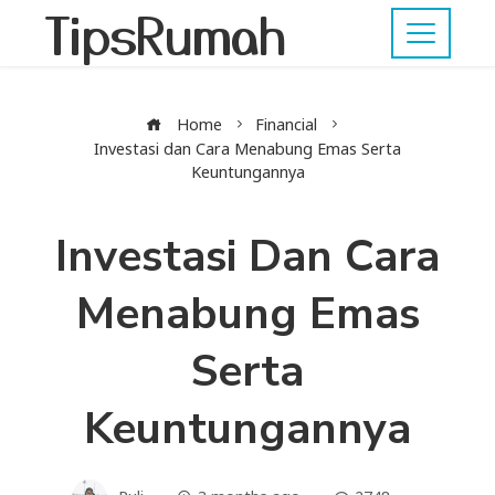
TipsRumah
Home
Financial
Investasi dan Cara Menabung Emas Serta
Keuntungannya
Investasi Dan Cara
Menabung Emas
Serta
Keuntungannya