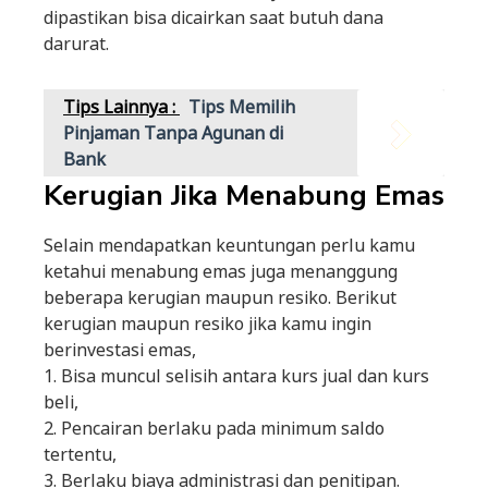
dipastikan bisa dicairkan saat butuh dana
darurat.
Tips Lainnya :
Tips Memilih
Pinjaman Tanpa Agunan di
Bank
Kerugian Jika Menabung Emas
Selain mendapatkan keuntungan perlu kamu
ketahui menabung emas juga menanggung
beberapa kerugian maupun resiko. Berikut
kerugian maupun resiko jika kamu ingin
berinvestasi emas,
1. Bisa muncul selisih antara kurs jual dan kurs
beli,
2. Pencairan berlaku pada minimum saldo
tertentu,
3. Berlaku biaya administrasi dan penitipan.