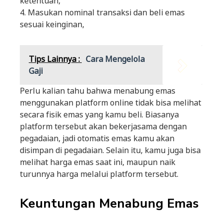
ketentuan,
4. Masukan nominal transaksi dan beli emas
sesuai keinginan,
Tips Lainnya :
Cara Mengelola
Gaji
Perlu kalian tahu bahwa menabung emas
menggunakan platform online tidak bisa melihat
secara fisik emas yang kamu beli. Biasanya
platform tersebut akan bekerjasama dengan
pegadaian, jadi otomatis emas kamu akan
disimpan di pegadaian. Selain itu, kamu juga bisa
melihat harga emas saat ini, maupun naik
turunnya harga melalui platform tersebut.
Keuntungan Menabung Emas