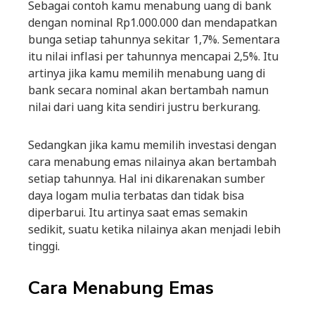
Sebagai contoh kamu menabung uang di bank
dengan nominal Rp1.000.000 dan mendapatkan
bunga setiap tahunnya sekitar 1,7%. Sementara
itu nilai inflasi per tahunnya mencapai 2,5%. Itu
artinya jika kamu memilih menabung uang di
bank secara nominal akan bertambah namun
nilai dari uang kita sendiri justru berkurang.
Sedangkan jika kamu memilih investasi dengan
cara menabung emas nilainya akan bertambah
setiap tahunnya. Hal ini dikarenakan sumber
daya logam mulia terbatas dan tidak bisa
diperbarui. Itu artinya saat emas semakin
sedikit, suatu ketika nilainya akan menjadi lebih
tinggi.
Cara Menabung Emas