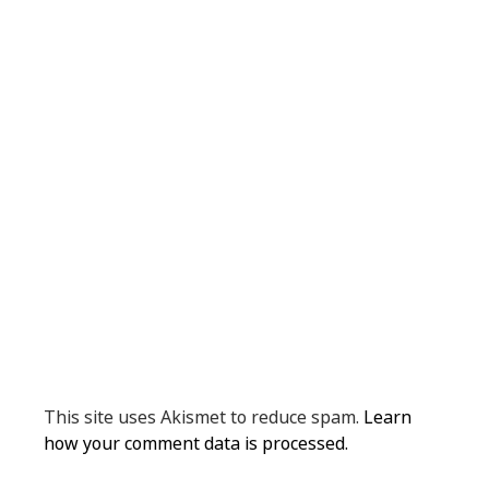
This site uses Akismet to reduce spam.
Learn
how your comment data is processed.