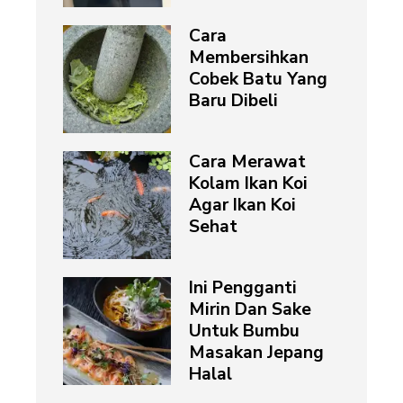
Cara
Membersihkan
Cobek Batu Yang
Baru Dibeli
Cara Merawat
Kolam Ikan Koi
Agar Ikan Koi
Sehat
Ini Pengganti
Mirin Dan Sake
Untuk Bumbu
Masakan Jepang
Halal