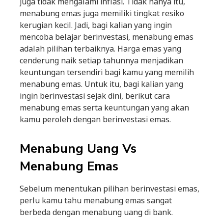
juga tidak mengalami inflasi. Tidak hanya itu,
menabung emas juga memiliki tingkat resiko
kerugian kecil. Jadi, bagi kalian yang ingin
mencoba belajar berinvestasi, menabung emas
adalah pilihan terbaiknya. Harga emas yang
cenderung naik setiap tahunnya menjadikan
keuntungan tersendiri bagi kamu yang memilih
menabung emas. Untuk itu, bagi kalian yang
ingin berinvestasi sejak dini, berikut cara
menabung emas serta keuntungan yang akan
kamu peroleh dengan berinvestasi emas.
Menabung Uang Vs
Menabung Emas
Sebelum menentukan pilihan berinvestasi emas,
perlu kamu tahu menabung emas sangat
berbeda dengan menabung uang di bank.