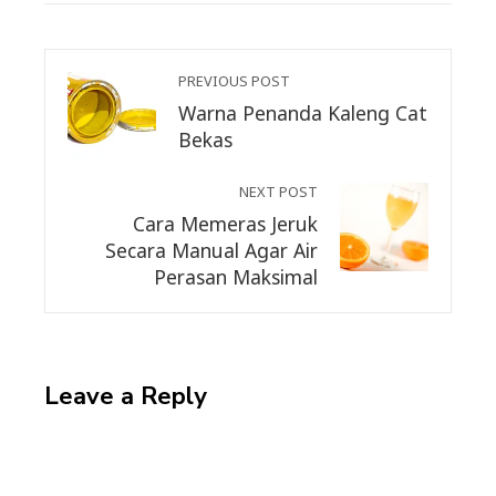
PREVIOUS POST
Warna Penanda Kaleng Cat
Bekas
NEXT POST
Cara Memeras Jeruk
Secara Manual Agar Air
Perasan Maksimal
Leave a Reply