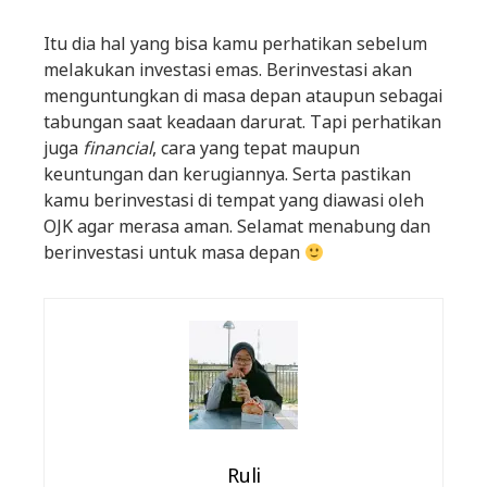
Itu dia hal yang bisa kamu perhatikan sebelum
melakukan investasi emas. Berinvestasi akan
menguntungkan di masa depan ataupun sebagai
tabungan saat keadaan darurat. Tapi perhatikan
juga
financial
, cara yang tepat maupun
keuntungan dan kerugiannya. Serta pastikan
kamu berinvestasi di tempat yang diawasi oleh
OJK agar merasa aman. Selamat menabung dan
berinvestasi untuk masa depan
Ruli