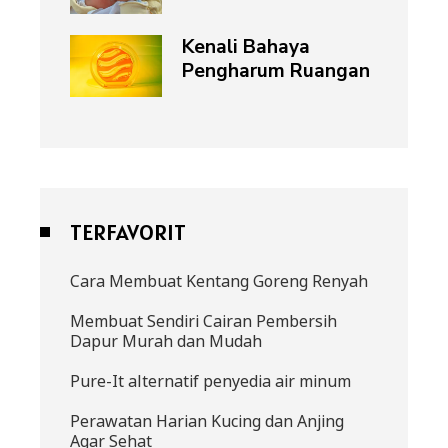
Kenali Bahaya
Pengharum Ruangan
TERFAVORIT
Cara Membuat Kentang Goreng Renyah
Membuat Sendiri Cairan Pembersih
Dapur Murah dan Mudah
Pure-It alternatif penyedia air minum
Perawatan Harian Kucing dan Anjing
Agar Sehat