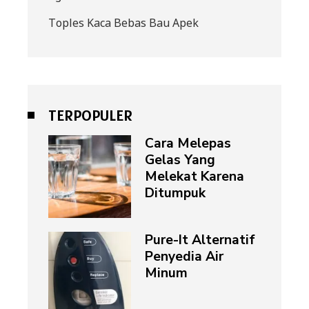
Toples Kaca Bebas Bau Apek
TERPOPULER
Cara Melepas
Gelas Yang
Melekat Karena
Ditumpuk
Pure-It Alternatif
Penyedia Air
Minum