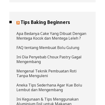
Tips Baking Beginners
Apa Bedanya Cake Yang Dibuat Dengan
Mentega Kocok dan Mentega Leleh ?
FAQ tentang Membuat Bolu Gulung
Ini Dia Penyebab Choux Pastry Gagal
Mengembang
Mengenal Teknik Pembuatan Roti
Tanpa Menguleni
Aneka Tips Sederhana Agar Kue Bolu
Lembut dan Mengembang
Ini Kegunaan & Tips Menggunakan
Aluminium Foil untuk Makanan