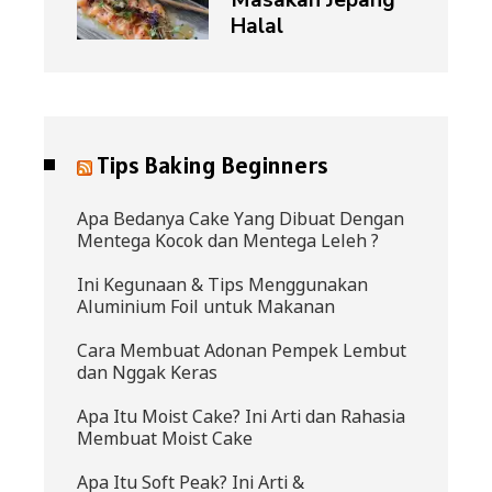
Masakan Jepang
Halal
Tips Baking Beginners
Apa Bedanya Cake Yang Dibuat Dengan
Mentega Kocok dan Mentega Leleh ?
Ini Kegunaan & Tips Menggunakan
Aluminium Foil untuk Makanan
Cara Membuat Adonan Pempek Lembut
dan Nggak Keras
Apa Itu Moist Cake? Ini Arti dan Rahasia
Membuat Moist Cake
Apa Itu Soft Peak? Ini Arti &