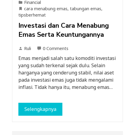
Financial
cara menabung emas
,
tabungan emas
,
tipsberhemat
Investasi dan Cara Menabung
Emas Serta Keuntungannya
Ruli
0 Comments
Emas menjadi salah satu komoditi investasi
yang sudah terkenal sejak dulu. Selain
harganya yang cenderung stabil, nilai aset
pada investasi emas juga tidak mengalami
inflasi. Tidak hanya itu, menabung emas…
Selengkapnya