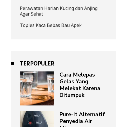
Perawatan Harian Kucing dan Anjing
Agar Sehat
Toples Kaca Bebas Bau Apek
TERPOPULER
Cara Melepas
Gelas Yang
Melekat Karena
Ditumpuk
Pure-It Alternatif
Penyedia Air