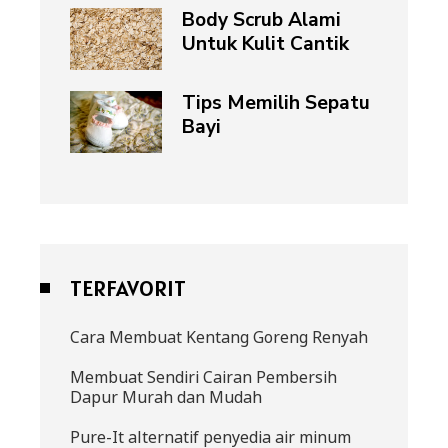
Body Scrub Alami
Untuk Kulit Cantik
Tips Memilih Sepatu
Bayi
TERFAVORIT
Cara Membuat Kentang Goreng Renyah
Membuat Sendiri Cairan Pembersih
Dapur Murah dan Mudah
Pure-It alternatif penyedia air minum