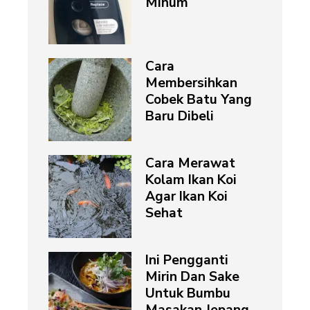
Minum
Cara
Membersihkan
Cobek Batu Yang
Baru Dibeli
Cara Merawat
Kolam Ikan Koi
Agar Ikan Koi
Sehat
Ini Pengganti
Mirin Dan Sake
Untuk Bumbu