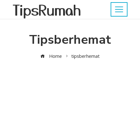
TipsRumah
Tipsberhemat
Home
tipsberhemat