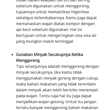
sudah dalam keadaan bersih dan kering
sebelum digunakan untuk menggoreng,
tujuannya untuk memastikan higienitas
sekaligus kelembabannya. Kamu juga dapat
memanaskan wajan diatas kompor dengan
api kecil sebelum digunakan. Hal ini
bertujuan untuk mengeringkan sisa-sisa air
yang mungkin masih tertinggal.
Gunakan Minyak Secukupnya Ketika
Menggoreng
Tips selanjutnya adalah menggoreng dengan
minyak secukupnya. Jika kamu tidak
menggunakan minyak goreng dengan cukup,
maka bahan makanan yang tidak terendam
dalam minyak akan lebih berisiko menempel
pada wajan. Tentu saja hal itu juga dapat
menjadikan wajan gosong. Untuk itu jangan
terlalu banyak menggoreng bahan makanan