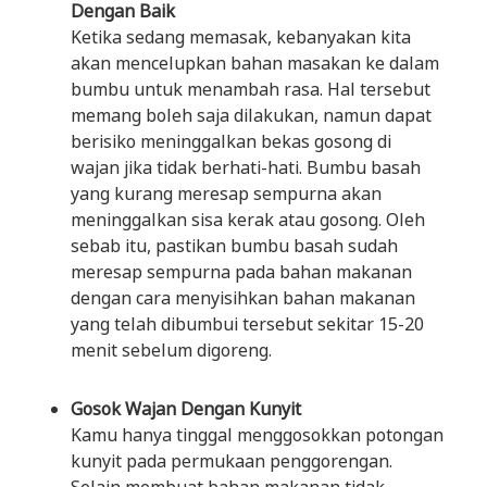
Dengan Baik
Ketika sedang memasak, kebanyakan kita
akan mencelupkan bahan masakan ke dalam
bumbu untuk menambah rasa. Hal tersebut
memang boleh saja dilakukan, namun dapat
berisiko meninggalkan bekas gosong di
wajan jika tidak berhati-hati. Bumbu basah
yang kurang meresap sempurna akan
meninggalkan sisa kerak atau gosong. Oleh
sebab itu, pastikan bumbu basah sudah
meresap sempurna pada bahan makanan
dengan cara menyisihkan bahan makanan
yang telah dibumbui tersebut sekitar 15-20
menit sebelum digoreng.
Gosok Wajan Dengan Kunyit
Kamu hanya tinggal menggosokkan potongan
kunyit pada permukaan penggorengan.