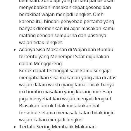
demikian. Suhu api yang terlalu panas akan
menyebabkan masakan cepat gosong dan
berakibat wajan menjadi lengket. Oleh
karena itu, hindari penyebab pertama yang
banyak diremehkan ini agar masakan kamu
matang dengan sempurna dan pastinya
wajan tidak lengket.
Adanya Sisa Makanan di Wajan.dan Bumbu
tertentu yang Menempel Saat digunakan
dalam Menggoreng.
Kerak dapat tertinggal saat kamu sengaja
mengabaikan sisa makanan yang ada di atas
wajan dalam waktu yang lama. Tidak hanya
itu bumbu masakan yang kurang meresap
juga menyebabkan wajan menjadi lengket.
Biasakan untuk tidak melakukan hal
tersebut selama memasak kalau tidak ingin
wajan kalian menjadi lengket.
Terlalu Sering Membalik Makanan.