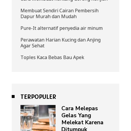
Membuat Sendiri Cairan Pembersih
Dapur Murah dan Mudah
Pure-It alternatif penyedia air minum
Perawatan Harian Kucing dan Anjing
Agar Sehat
Toples Kaca Bebas Bau Apek
TERPOPULER
Cara Melepas
Gelas Yang
Melekat Karena
Ditumpuk