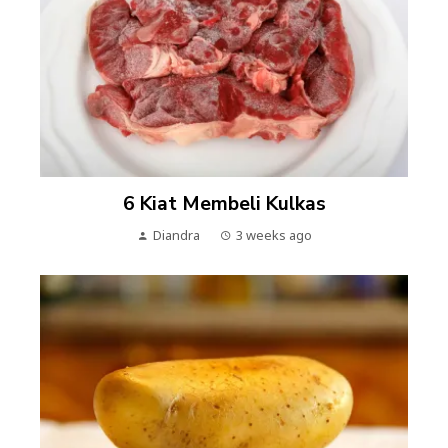
6 Kiat Membeli Kulkas
Diandra
3 weeks ago