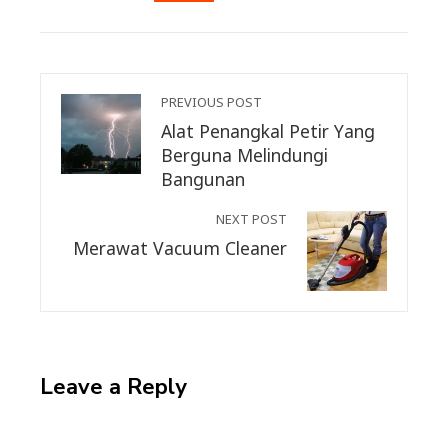
EMAIL
STUMBLEUPON
PREVIOUS POST
Alat Penangkal Petir Yang
Berguna Melindungi
Bangunan
NEXT POST
Merawat Vacuum Cleaner
Leave a Reply