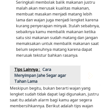
Seringkali membolak balik makanan justru
malah akan merusak kualitas makanan,
membuat masakan menjadi matang lebih
lama dan wajan juga menjadi lengket karena
kurang penyerapan minyak. Itulah sebabnya,
sebaiknya kamu membalik makanan ketika
satu sisi makanan sudah matang dan jangan
memaksakan untuk membalik makanan saat
belum sepenuhnya matang karena dapat
merusak tekstur bahkan rasanya.
Tips Lainnya :
Cara
Menyimpan Jahe Segar agar
Tahan Lama
Meskipun begitu, bukan berarti wajan yang
lengket sudah tidak dapat lagi digunakan, justru
saat itu adalah alarm bagi kamu agar segera
membersihkannya. Berikut adalah tips wajan