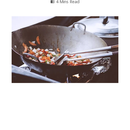
4 Mins Read