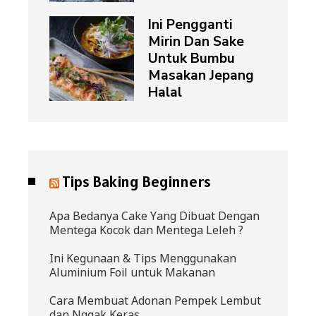
Ini Pengganti
Mirin Dan Sake
Untuk Bumbu
Masakan Jepang
Halal
Tips Baking Beginners
Apa Bedanya Cake Yang Dibuat Dengan
Mentega Kocok dan Mentega Leleh ?
Ini Kegunaan & Tips Menggunakan
Aluminium Foil untuk Makanan
Cara Membuat Adonan Pempek Lembut
dan Nggak Keras