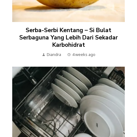
Serba-Serbi Kentang – Si Bulat
Serbaguna Yang Lebih Dari Sekadar
Karbohidrat
Diandra
4 weeks ago