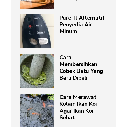
Pure-It Alternatif
Penyedia Air
Minum
Cara
Membersihkan
Cobek Batu Yang
Baru Dibeli
Cara Merawat
Kolam Ikan Koi
Agar Ikan Koi
Sehat