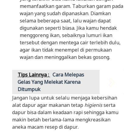
memanfaatkan garam. Taburkan garam pada
wajan yang sudah dipanaskan. Diamkan
selama beberapa saat, lalu wajan dapat
digunakan seperti biasa. Jika kamu hendak
menggoreng ikan, sebaiknya lumuri ikan
tersebut dengan mentega cair terlebih dulu,
agar ikan tidak menempel di permukaan
wajan dan meninggalkan bekas gosong.
Tips Lainnya :
Cara Melepas
Gelas Yang Melekat Karena
Ditumpuk
Jangan lupa untuk selalu menjaga kebersihan
alat dapur agar makanan tetap
higienis
serta
dapur bisa dalam keadaan rapi sehingga kamu
makin betah berlama-lama mengkreasikan
aneka macam resep di dapur.