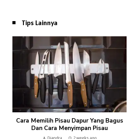
Tips Lainnya
Cara Memilih Pisau Dapur Yang Bagus
Dan Cara Menyimpan Pisau
Diandra
2 weeks ago