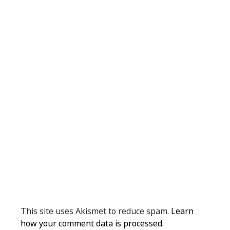
This site uses Akismet to reduce spam.
Learn
how your comment data is processed.