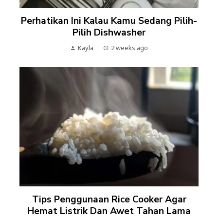
Perhatikan Ini Kalau Kamu Sedang Pilih-
Pilih Dishwasher
Kayla
2 weeks ago
Tips Penggunaan Rice Cooker Agar
Hemat Listrik Dan Awet Tahan Lama