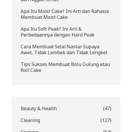
Apa Itu Moist Cake? Ini Arti dan Rahasia
Membuat Moist Cake
Apa Itu Soft Peak? Ini Arti &
Perbedaannya dengan Hard Peak
Cara Membuat Selai Nastar Supaya
Awet, Tidak Lembek dan Tidak Lengket
Tips Sukses Membuat Bolu Gulung atau
Roll Cake
Beauty & Health
(47)
Cleaning
(127)