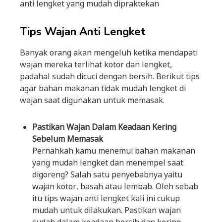
anti lengket yang mudah dipraktekan
Tips Wajan Anti Lengket
Banyak orang akan mengeluh ketika mendapati
wajan mereka terlihat kotor dan lengket,
padahal sudah dicuci dengan bersih. Berikut tips
agar bahan makanan tidak mudah lengket di
wajan saat digunakan untuk memasak.
Pastikan Wajan Dalam Keadaan Kering
Sebelum Memasak
Pernahkah kamu menemui bahan makanan
yang mudah lengket dan menempel saat
digoreng? Salah satu penyebabnya yaitu
wajan kotor, basah atau lembab. Oleh sebab
itu tips wajan anti lengket kali ini cukup
mudah untuk dilakukan. Pastikan wajan