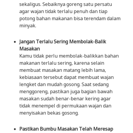
sekaligus. Sebaiknya goreng satu persatu
agar wajan tidak terlalu penuh dan tiap
potong bahan makanan bisa terendam dalam
minyak.
Jangan Terlalu Sering Membolak-Balik
Masakan
Kamu tidak perlu membolak-balikkan bahan
makanan terlalu sering, karena selain
membuat masakan matang lebih lama,
kebiasaan tersebut dapat membuat wajan
lengket dan mudah gosong. Saat sedang
menggoreng, pastikan juga bagian bawah
masakan sudah benar-benar kering agar
tidak menempel di permukaan wajan dan
menyisakan bekas gosong.
Pastikan Bumbu Masakan Telah Meresap