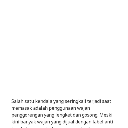
Salah satu kendala yang seringkali terjadi saat
memasak adalah penggunaan wajan
penggorengan yang lengket dan gosong. Meski
kini banyak wajan yang dijual dengan label anti