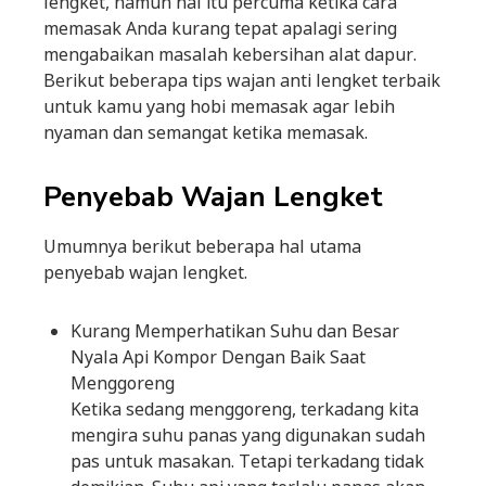
lengket, namun hal itu percuma ketika cara
memasak Anda kurang tepat apalagi sering
mengabaikan masalah kebersihan alat dapur.
Berikut beberapa tips wajan anti lengket terbaik
untuk kamu yang hobi memasak agar lebih
nyaman dan semangat ketika memasak.
Penyebab Wajan Lengket
Umumnya berikut beberapa hal utama
penyebab wajan lengket.
Kurang Memperhatikan Suhu dan Besar
Nyala Api Kompor Dengan Baik Saat
Menggoreng
Ketika sedang menggoreng, terkadang kita
mengira suhu panas yang digunakan sudah
pas untuk masakan. Tetapi terkadang tidak