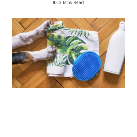
3 Mins Read