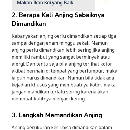
Makan Ikan Koi yang Baik
2. Berapa Kali Anjing Sebaiknya
Dimandikan
Kebanyakan anjing oerlu dimandikan setiap tiga
sampai dengan enam minggu sekali. Namun
anjing perlu dimandikan lebih sering jika anjing
memiliki rambut yang sangat berminyak atau
alergi. Dan tentu saja bila anjing terlihat kotor
akibat bermain di tempat yang berlumpur, maka
ia pun harus dimandikan. Namun bila tidak ada
kejadian khusus yang membuatnya kotor, maka
jangan mandikan terlalu sering karena akan
membuat kulitnya menjadi kering.
3. Langkah Memandikan Anjing
Anjing berukuran kecil bisa dimandikan dalam