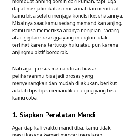
membuat anhing bersih dari kuman, tapi juga
dapat menjalin ikatan emosional dan membuat
kamu bisa selalu menjaga kondisi kesehatannya.
Misalnya saat kamu sedang memandikan anjing,
kamu bisa memeriksa adanya benjolan, radang
atau gigitan serangga yang mungkin tidak
terlihat karena tertutup bulu atau pun karena
anjingmu aktif bergerak.
Nah agar proses memandikan hewan
peliharaanmu bisa jadi proses yang
menyenangkan dan mudah dilakukan, berikut
adalah tips-tips memandikan anjing yang bisa
kamu coba.
1. Siapkan Peralatan Mandi
Agar tiap kali waktu mandi tiba, kamu tidak
mesti kesana kemari mencari peralatan