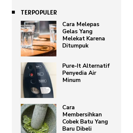
TERPOPULER
Cara Melepas
Gelas Yang
Melekat Karena
Ditumpuk
Pure-It Alternatif
Penyedia Air
Minum
Cara
Membersihkan
Cobek Batu Yang
Baru Dibeli