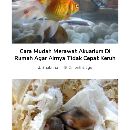
Cara Mudah Merawat Akuarium Di
Rumah Agar Airnya Tidak Cepat Keruh
Shabrina
2 months ago