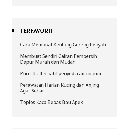
TERFAVORIT
Cara Membuat Kentang Goreng Renyah
Membuat Sendiri Cairan Pembersih
Dapur Murah dan Mudah
Pure-It alternatif penyedia air minum
Perawatan Harian Kucing dan Anjing
Agar Sehat
Toples Kaca Bebas Bau Apek