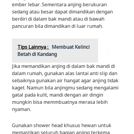
ember lebar. Sementara anjing berukuran
sedang atau besar dapat dimandikan dengan
berdiri di dalam bak mandi atau di bawah
pancuran bila dimandikan di luar rumah.
Tips Lainnya :
Membuat Kelinci
Betah di Kandang
Jika memandikan anjing di dalam bak mandi di
dalam rumah, gunakan alas lantai anti slip dan
sebaiknya gunakan air hangat agar anjing tidak
kaget. Namun bila anjingmu sedang mengalami
gatal pada kulit, mandi dengan air dingin
mungkin bisa memmbuatnya merasa lebih
nyaman.
Gunakan shower head khusus hewan untuk
memastikan seluruh bagian anjing terkema