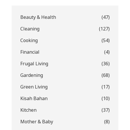
Beauty & Health
(47)
Cleaning
(127)
Cooking
(54)
Financial
(4)
Frugal Living
(36)
Gardening
(68)
Green Living
(17)
Kisah Bahan
(10)
Kitchen
(37)
Mother & Baby
(8)