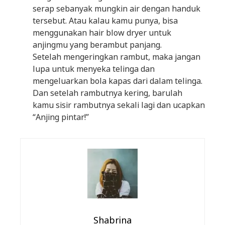
serap sebanyak mungkin air dengan handuk
tersebut. Atau kalau kamu punya, bisa
menggunakan hair blow dryer untuk
anjingmu yang berambut panjang.
Setelah mengeringkan rambut, maka jangan
lupa untuk menyeka telinga dan
mengeluarkan bola kapas dari dalam telinga.
Dan setelah rambutnya kering, barulah
kamu sisir rambutnya sekali lagi dan ucapkan
“Anjing pintar!”
Shabrina