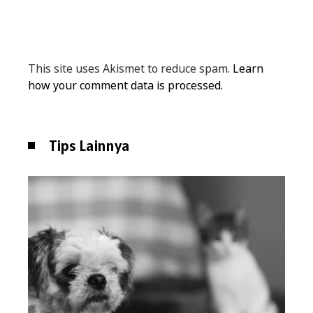
This site uses Akismet to reduce spam.
Learn
how your comment data is processed.
Tips Lainnya