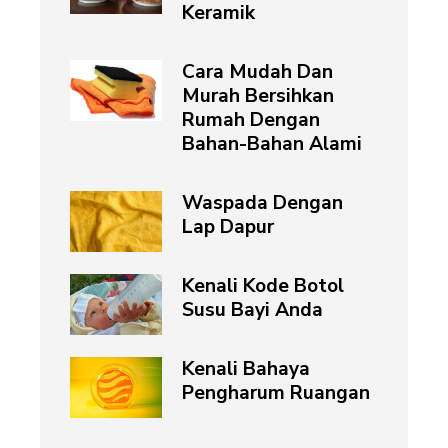
Keramik
Cara Mudah Dan
Murah Bersihkan
Rumah Dengan
Bahan-Bahan Alami
Waspada Dengan
Lap Dapur
Kenali Kode Botol
Susu Bayi Anda
Kenali Bahaya
Pengharum Ruangan