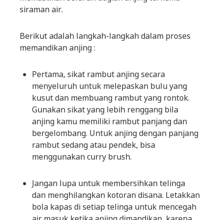
siraman air.
Berikut adalah langkah-langkah dalam proses
memandikan anjing :
Pertama, sikat rambut anjing secara
menyeluruh untuk melepaskan bulu yang
kusut dan membuang rambut yang rontok.
Gunakan sikat yang lebih renggang bila
anjing kamu memiliki rambut panjang dan
bergelombang. Untuk anjing dengan panjang
rambut sedang atau pendek, bisa
menggunakan curry brush.
Jangan lupa untuk membersihkan telinga
dan menghilangkan kotoran disana. Letakkan
bola kapas di setiap telinga untuk mencegah
air masuk ketika anjing dimandikan, karena