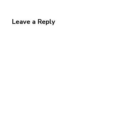
Leave a Reply