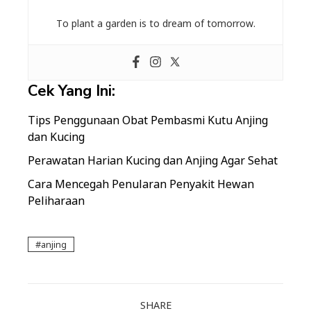
To plant a garden is to dream of tomorrow.
Cek Yang Ini:
Tips Penggunaan Obat Pembasmi Kutu Anjing
dan Kucing
Perawatan Harian Kucing dan Anjing Agar Sehat
Cara Mencegah Penularan Penyakit Hewan
Peliharaan
anjing
SHARE