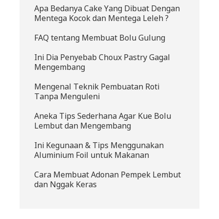
Apa Bedanya Cake Yang Dibuat Dengan
Mentega Kocok dan Mentega Leleh ?
FAQ tentang Membuat Bolu Gulung
Ini Dia Penyebab Choux Pastry Gagal
Mengembang
Mengenal Teknik Pembuatan Roti
Tanpa Menguleni
Aneka Tips Sederhana Agar Kue Bolu
Lembut dan Mengembang
Ini Kegunaan & Tips Menggunakan
Aluminium Foil untuk Makanan
Cara Membuat Adonan Pempek Lembut
dan Nggak Keras