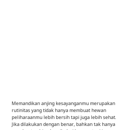
Memandikan anjing kesayanganmu merupakan
rutinitas yang tidak hanya membuat hewan
peliharaanmu lebih bersih tapi juga lebih sehat.
Jika dilakukan dengan benar, bahkan tak hanya