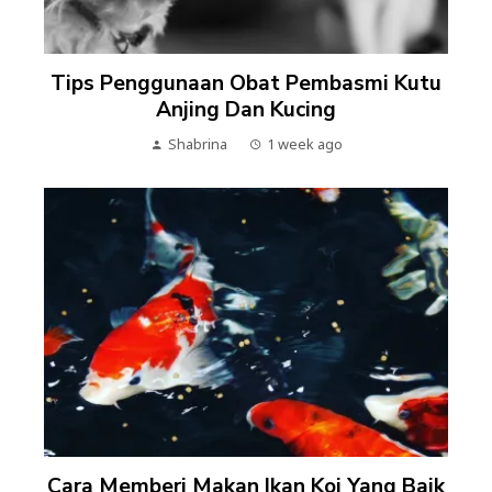
Tips Penggunaan Obat Pembasmi Kutu
Anjing Dan Kucing
Shabrina
1 week ago
Cara Memberi Makan Ikan Koi Yang Baik