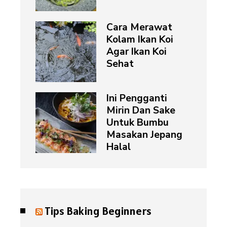
Cara Merawat
Kolam Ikan Koi
Agar Ikan Koi
Sehat
Ini Pengganti
Mirin Dan Sake
Untuk Bumbu
Masakan Jepang
Halal
Tips Baking Beginners