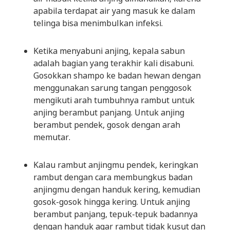
apabila terdapat air yang masuk ke dalam
telinga bisa menimbulkan infeksi.
Ketika menyabuni anjing, kepala sabun
adalah bagian yang terakhir kali disabuni.
Gosokkan shampo ke badan hewan dengan
menggunakan sarung tangan penggosok
mengikuti arah tumbuhnya rambut untuk
anjing berambut panjang. Untuk anjing
berambut pendek, gosok dengan arah
memutar.
Kalau rambut anjingmu pendek, keringkan
rambut dengan cara membungkus badan
anjingmu dengan handuk kering, kemudian
gosok-gosok hingga kering. Untuk anjing
berambut panjang, tepuk-tepuk badannya
dengan handuk agar rambut tidak kusut dan