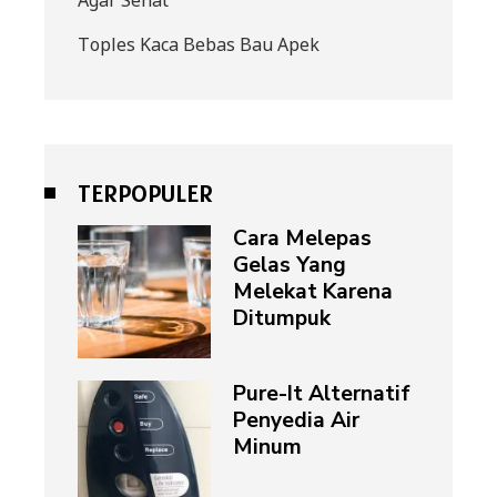
Toples Kaca Bebas Bau Apek
TERPOPULER
Cara Melepas
Gelas Yang
Melekat Karena
Ditumpuk
Pure-It Alternatif
Penyedia Air
Minum