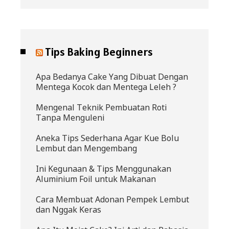
Tips Baking Beginners
Apa Bedanya Cake Yang Dibuat Dengan
Mentega Kocok dan Mentega Leleh ?
Mengenal Teknik Pembuatan Roti
Tanpa Menguleni
Aneka Tips Sederhana Agar Kue Bolu
Lembut dan Mengembang
Ini Kegunaan & Tips Menggunakan
Aluminium Foil untuk Makanan
Cara Membuat Adonan Pempek Lembut
dan Nggak Keras