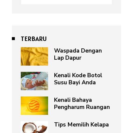
for:
TERBARU
Waspada Dengan
Lap Dapur
Kenali Kode Botol
Susu Bayi Anda
Kenali Bahaya
Pengharum Ruangan
Tips Memilih Kelapa