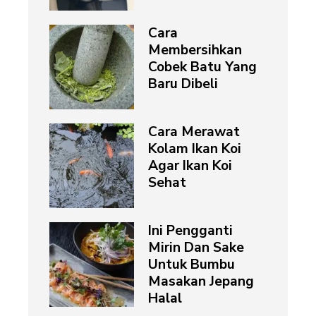
Cara
Membersihkan
Cobek Batu Yang
Baru Dibeli
Cara Merawat
Kolam Ikan Koi
Agar Ikan Koi
Sehat
Ini Pengganti
Mirin Dan Sake
Untuk Bumbu
Masakan Jepang
Halal