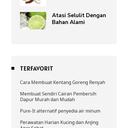
Atasi Selulit Dengan
Bahan Alami
TERFAVORIT
Cara Membuat Kentang Goreng Renyah
Membuat Sendiri Cairan Pembersih
Dapur Murah dan Mudah
Pure-It alternatif penyedia air minum
Perawatan Harian Kucing dan Anjing
Agar Sehat