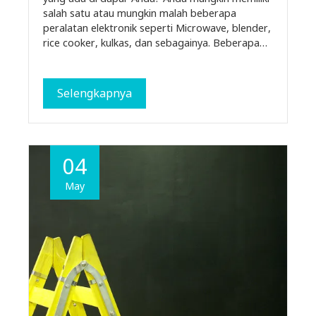
salah satu atau mungkin malah beberapa
peralatan elektronik seperti Microwave, blender,
rice cooker, kulkas, dan sebagainya. Beberapa…
Selengkapnya
04
May