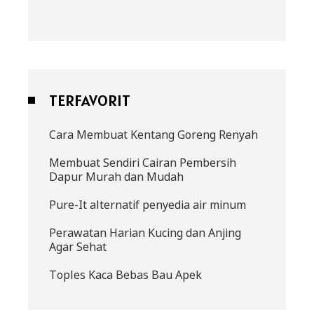
TERFAVORIT
Cara Membuat Kentang Goreng Renyah
Membuat Sendiri Cairan Pembersih
Dapur Murah dan Mudah
Pure-It alternatif penyedia air minum
Perawatan Harian Kucing dan Anjing
Agar Sehat
Toples Kaca Bebas Bau Apek