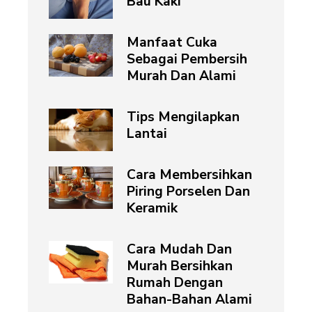
Bau Kaki
Manfaat Cuka
Sebagai Pembersih
Murah Dan Alami
Tips Mengilapkan
Lantai
Cara Membersihkan
Piring Porselen Dan
Keramik
Cara Mudah Dan
Murah Bersihkan
Rumah Dengan
Bahan-Bahan Alami