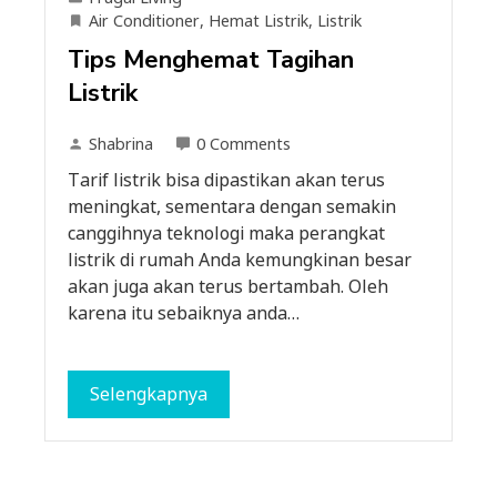
Air Conditioner
,
Hemat Listrik
,
Listrik
Tips Menghemat Tagihan
Listrik
Shabrina
0 Comments
Tarif listrik bisa dipastikan akan terus
meningkat, sementara dengan semakin
canggihnya teknologi maka perangkat
listrik di rumah Anda kemungkinan besar
akan juga akan terus bertambah. Oleh
karena itu sebaiknya anda…
Selengkapnya