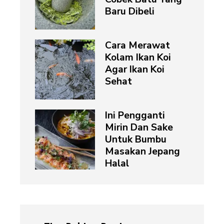
Baru Dibeli
Cara Merawat
Kolam Ikan Koi
Agar Ikan Koi
Sehat
Ini Pengganti
Mirin Dan Sake
Untuk Bumbu
Masakan Jepang
Halal