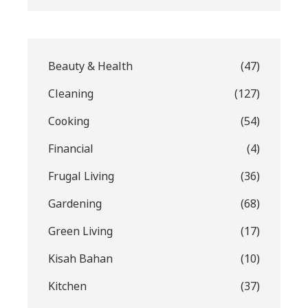
Beauty & Health
(47)
Cleaning
(127)
Cooking
(54)
Financial
(4)
Frugal Living
(36)
Gardening
(68)
Green Living
(17)
Kisah Bahan
(10)
Kitchen
(37)