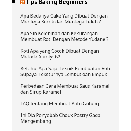
Tips Baking Beginners
Apa Bedanya Cake Yang Dibuat Dengan
Mentega Kocok dan Mentega Leleh ?
Apa Sih Kelebihan dan Kekurangan
Membuat Roti Dengan Metode Yudane ?
Roti Apa yang Cocok Dibuat Dengan
Metode Autolysis?
Ketahui Apa Saja Teknik Pembuatan Roti
Supaya Teksturnya Lembut dan Empuk
Perbedaan Cara Membuat Saus Karamel
dan Sirup Karamel
FAQ tentang Membuat Bolu Gulung
Ini Dia Penyebab Choux Pastry Gagal
Mengembang