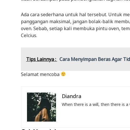
Ada cara sederhana untuk hal tersebut. Untuk men
panggangan maksimal, jangan bolak-balik membuk
oven. Sebab, setiap kali membuka pintu oven, tem
Celcius.
Tips Lainnya :
Cara Menyimpan Beras Agar Ti
Selamat mencoba
Diandra
When there is a will, then there is 