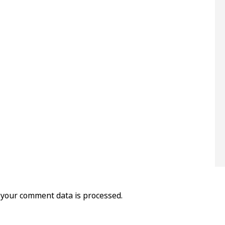
your comment data is processed.