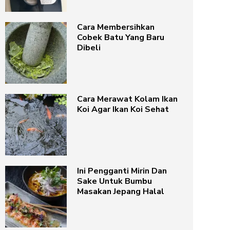
Cara Membersihkan
Cobek Batu Yang Baru
Dibeli
Cara Merawat Kolam Ikan
Koi Agar Ikan Koi Sehat
Ini Pengganti Mirin Dan
Sake Untuk Bumbu
Masakan Jepang Halal