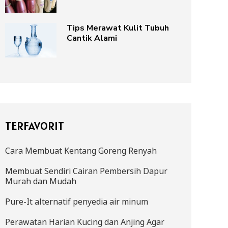
Tips Merawat Kulit Tubuh
Cantik Alami
TERFAVORIT
Cara Membuat Kentang Goreng Renyah
Membuat Sendiri Cairan Pembersih Dapur
Murah dan Mudah
Pure-It alternatif penyedia air minum
Perawatan Harian Kucing dan Anjing Agar