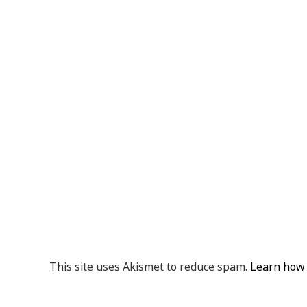
This site uses Akismet to reduce spam.
Learn how 