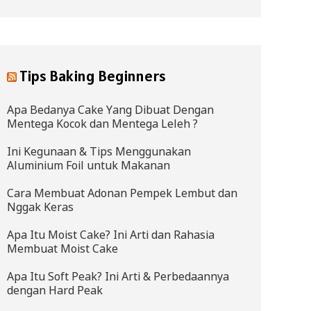
Tips Baking Beginners
Apa Bedanya Cake Yang Dibuat Dengan
Mentega Kocok dan Mentega Leleh ?
Ini Kegunaan & Tips Menggunakan
Aluminium Foil untuk Makanan
Cara Membuat Adonan Pempek Lembut dan
Nggak Keras
Apa Itu Moist Cake? Ini Arti dan Rahasia
Membuat Moist Cake
Apa Itu Soft Peak? Ini Arti & Perbedaannya
dengan Hard Peak