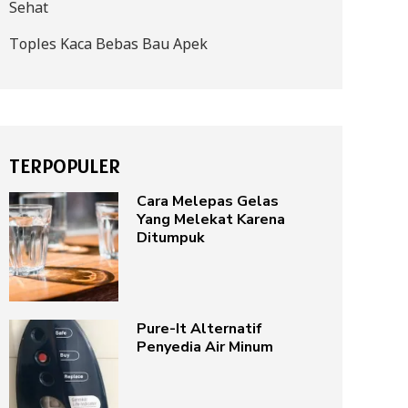
Sehat
Toples Kaca Bebas Bau Apek
TERPOPULER
Cara Melepas Gelas
Yang Melekat Karena
Ditumpuk
Pure-It Alternatif
Penyedia Air Minum