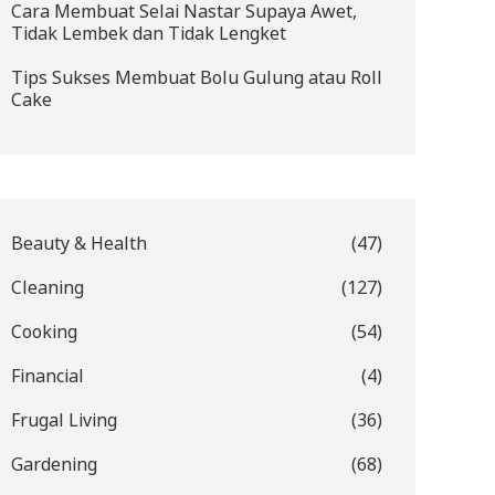
Cara Membuat Selai Nastar Supaya Awet,
Tidak Lembek dan Tidak Lengket
Tips Sukses Membuat Bolu Gulung atau Roll
Cake
Beauty & Health
(47)
Cleaning
(127)
Cooking
(54)
Financial
(4)
Frugal Living
(36)
Gardening
(68)