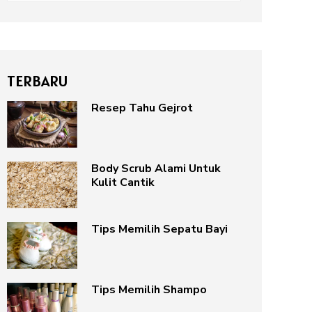
TERBARU
Resep Tahu Gejrot
Body Scrub Alami Untuk
Kulit Cantik
Tips Memilih Sepatu Bayi
Tips Memilih Shampo