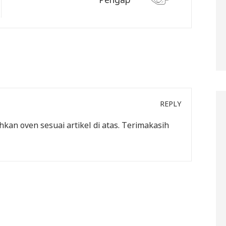
REPLY
an oven sesuai artikel di atas. Terimakasih