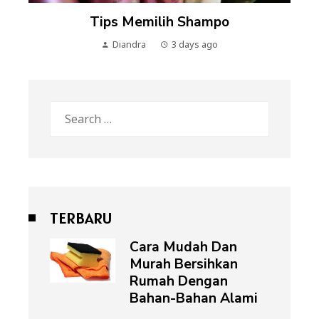
Tips Memilih Shampo
Diandra
3 days ago
Search
for:
TERBARU
Cara Mudah Dan
Murah Bersihkan
Rumah Dengan
Bahan-Bahan Alami