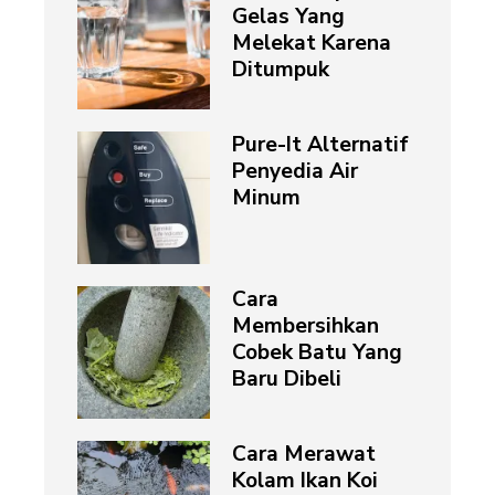
Gelas Yang
Melekat Karena
Ditumpuk
Pure-It Alternatif
Penyedia Air
Minum
Cara
Membersihkan
Cobek Batu Yang
Baru Dibeli
Cara Merawat
Kolam Ikan Koi