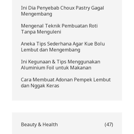
Ini Dia Penyebab Choux Pastry Gagal
Mengembang
Mengenal Teknik Pembuatan Roti
Tanpa Menguleni
Aneka Tips Sederhana Agar Kue Bolu
Lembut dan Mengembang
Ini Kegunaan & Tips Menggunakan
Aluminium Foil untuk Makanan
Cara Membuat Adonan Pempek Lembut
dan Nggak Keras
Beauty & Health
(47)