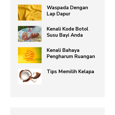
Waspada Dengan
Lap Dapur
Kenali Kode Botol
Susu Bayi Anda
Kenali Bahaya
Pengharum Ruangan
Tips Memilih Kelapa