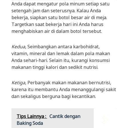
Anda dapat mengatur pola minum setiap satu
setengah jam dan seterusnya. Kalau Anda
bekerja, siapkan satu botol besar air di meja.
Targetkan saat bekerja hari ini Anda harus
menghabiskan air di dalam botol tersebut.
Kedua
, Seimbangkan antara karbohidrat,
vitamin, mineral dan lemak dalam pola makan
Anda sehari-hari. Selain itu, kurangi konsumsi
makanan tinggi kalori dan sedikit nutrisi.
Ketiga
, Perbanyak makan makanan bernutrisi,
karena itu membantu Anda menanggulangi sakit
dan sekaligus berguna bagi kecantikan.
Tips Lainnya :
Cantik dengan
Baking Soda