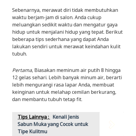
Sebenarnya, merawat diri tidak membutuhkan
waktu berjam-jam di salon. Anda cukup
meluangkan sedikit waktu dan mengatur gaya
hidup untuk menjalani hidup yang tepat. Berikut
beberapa tips sederhana yang dapat Anda
lakukan sendiri untuk merawat keindahan kulit
tubuh.
Pertama
, Biasakan meminum air putih 8 hingga
12 gelas sehari. Lebih banyak minum air, berarti
lebih mengurangi rasa lapar Anda, membuat
keinginan untuk melahap cemilan berkurang,
dan membantu tubuh tetap fit.
Tips Lainnya :
Kenali Jenis
Sabun Muka yang Cocok untuk
Tipe Kulitmu