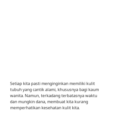
Setiap kita pasti menginginkan memiliki kulit
tubuh yang cantik alami, khususnya bagi kaum
wanita. Namun, terkadang terbatasnya waktu
dan mungkin dana, membuat kita kurang
memperhatikan kesehatan kulit kita.