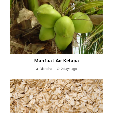
Manfaat Air Kelapa
Diandra
2 days ago