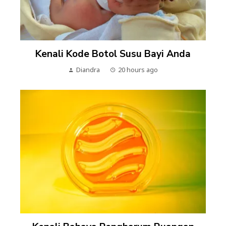
Kenali Kode Botol Susu Bayi Anda
Diandra
20 hours ago