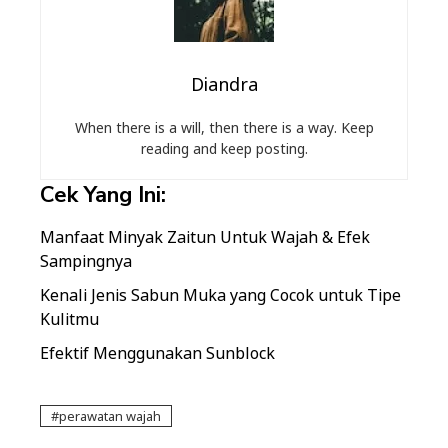
Diandra
When there is a will, then there is a way. Keep
reading and keep posting.
Cek Yang Ini:
Manfaat Minyak Zaitun Untuk Wajah & Efek
Sampingnya
Kenali Jenis Sabun Muka yang Cocok untuk Tipe
Kulitmu
Efektif Menggunakan Sunblock
perawatan wajah