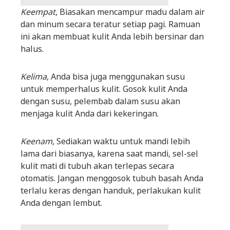
Keempat
, Biasakan mencampur madu dalam air
dan minum secara teratur setiap pagi. Ramuan
ini akan membuat kulit Anda lebih bersinar dan
halus.
Kelima
, Anda bisa juga menggunakan susu
untuk memperhalus kulit. Gosok kulit Anda
dengan susu, pelembab dalam susu akan
menjaga kulit Anda dari kekeringan.
Keenam
, Sediakan waktu untuk mandi lebih
lama dari biasanya, karena saat mandi, sel-sel
kulit mati di tubuh akan terlepas secara
otomatis. Jangan menggosok tubuh basah Anda
terlalu keras dengan handuk, perlakukan kulit
Anda dengan lembut.