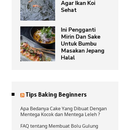
Agar Ikan Koi
Sehat
Ini Pengganti
Mirin Dan Sake
Untuk Bumbu
Masakan Jepang
Halal
Tips Baking Beginners
Apa Bedanya Cake Yang Dibuat Dengan
Mentega Kocok dan Mentega Leleh ?
FAQ tentang Membuat Bolu Gulung