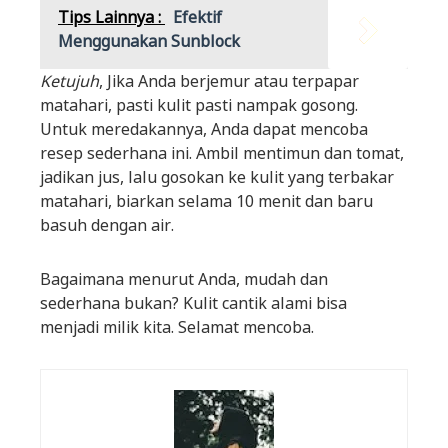
Tips Lainnya :
Efektif
Menggunakan Sunblock
Ketujuh
, Jika Anda berjemur atau terpapar
matahari, pasti kulit pasti nampak gosong.
Untuk meredakannya, Anda dapat mencoba
resep sederhana ini. Ambil mentimun dan tomat,
jadikan jus, lalu gosokan ke kulit yang terbakar
matahari, biarkan selama 10 menit dan baru
basuh dengan air.
Bagaimana menurut Anda, mudah dan
sederhana bukan? Kulit cantik alami bisa
menjadi milik kita. Selamat mencoba.