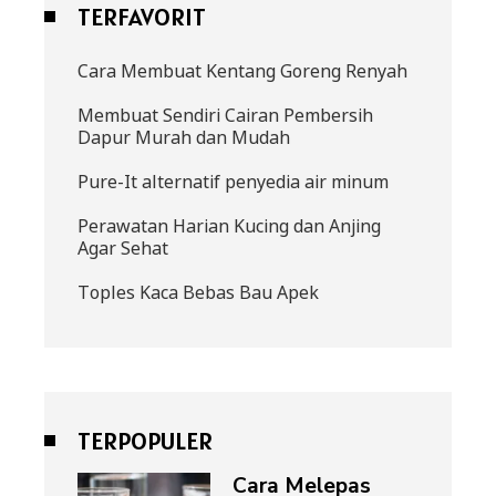
TERFAVORIT
Cara Membuat Kentang Goreng Renyah
Membuat Sendiri Cairan Pembersih
Dapur Murah dan Mudah
Pure-It alternatif penyedia air minum
Perawatan Harian Kucing dan Anjing
Agar Sehat
Toples Kaca Bebas Bau Apek
TERPOPULER
Cara Melepas