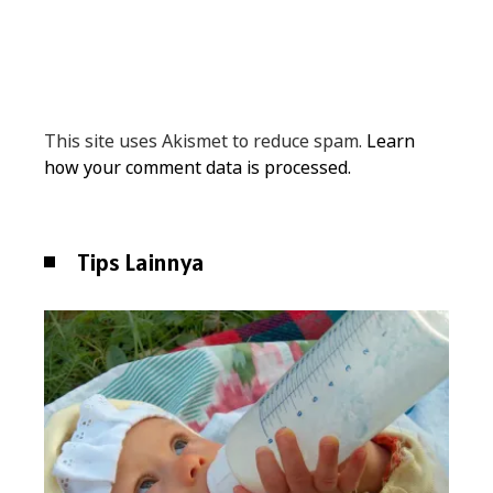
This site uses Akismet to reduce spam.
Learn
how your comment data is processed.
Tips Lainnya