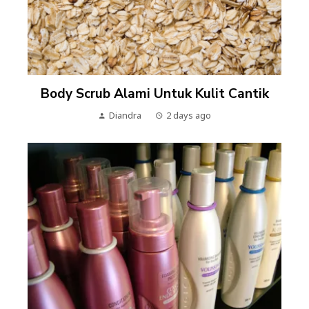
Body Scrub Alami Untuk Kulit Cantik
Diandra
2 days ago