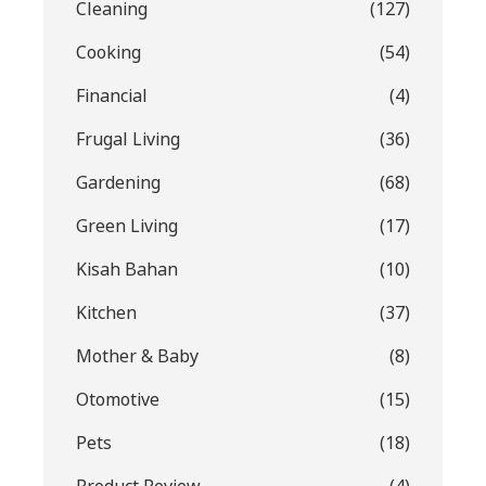
Cleaning
(127)
Cooking
(54)
Financial
(4)
Frugal Living
(36)
Gardening
(68)
Green Living
(17)
Kisah Bahan
(10)
Kitchen
(37)
Mother & Baby
(8)
Otomotive
(15)
Pets
(18)