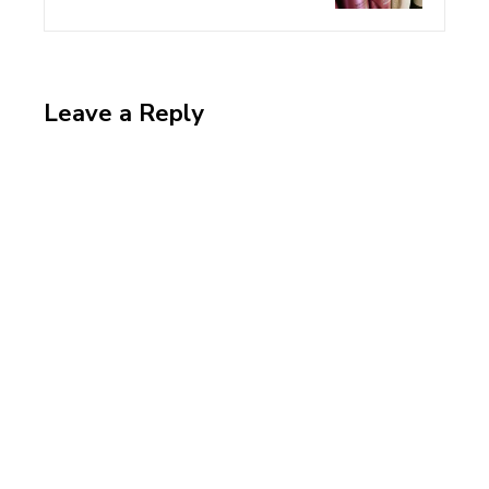
Leave a Reply