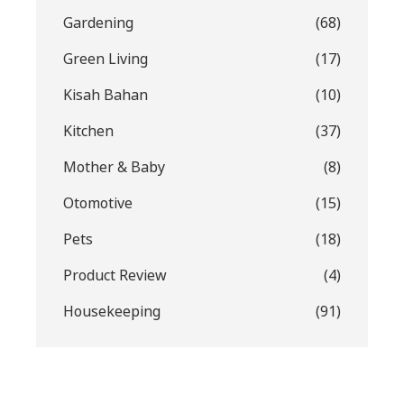
Gardening
(68)
Green Living
(17)
Kisah Bahan
(10)
Kitchen
(37)
Mother & Baby
(8)
Otomotive
(15)
Pets
(18)
Product Review
(4)
Housekeeping
(91)