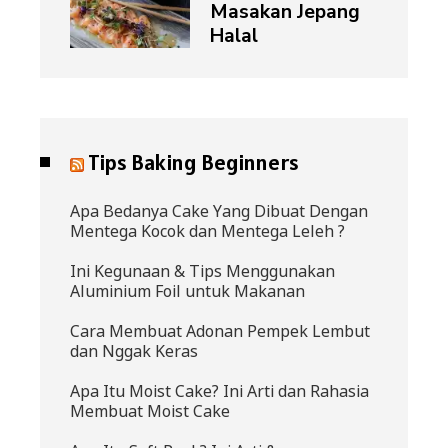
Masakan Jepang
Halal
Tips Baking Beginners
Apa Bedanya Cake Yang Dibuat Dengan
Mentega Kocok dan Mentega Leleh ?
Ini Kegunaan & Tips Menggunakan
Aluminium Foil untuk Makanan
Cara Membuat Adonan Pempek Lembut
dan Nggak Keras
Apa Itu Moist Cake? Ini Arti dan Rahasia
Membuat Moist Cake