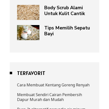
Body Scrub Alami
Untuk Kulit Cantik
Tips Memilih Sepatu
Bayi
TERFAVORIT
Cara Membuat Kentang Goreng Renyah
Membuat Sendiri Cairan Pembersih
Dapur Murah dan Mudah