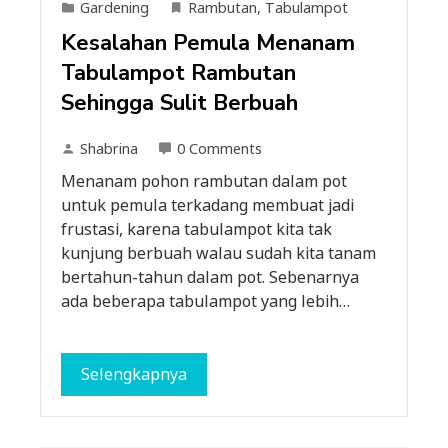
Gardening
Rambutan
,
Tabulampot
Kesalahan Pemula Menanam
Tabulampot Rambutan
Sehingga Sulit Berbuah
Shabrina
0 Comments
Menanam pohon rambutan dalam pot
untuk pemula terkadang membuat jadi
frustasi, karena tabulampot kita tak
kunjung berbuah walau sudah kita tanam
bertahun-tahun dalam pot. Sebenarnya
ada beberapa tabulampot yang lebih…
Selengkapnya