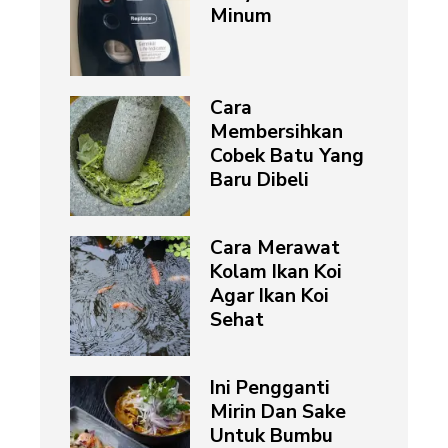
Minum
Cara
Membersihkan
Cobek Batu Yang
Baru Dibeli
Cara Merawat
Kolam Ikan Koi
Agar Ikan Koi
Sehat
Ini Pengganti
Mirin Dan Sake
Untuk Bumbu