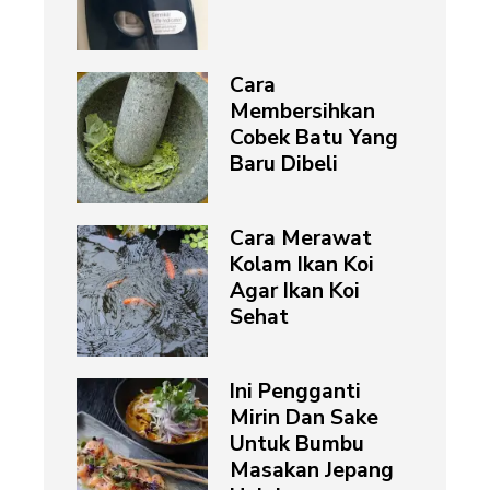
Cara
Membersihkan
Cobek Batu Yang
Baru Dibeli
Cara Merawat
Kolam Ikan Koi
Agar Ikan Koi
Sehat
Ini Pengganti
Mirin Dan Sake
Untuk Bumbu
Masakan Jepang