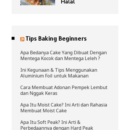
Halal
Tips Baking Beginners
Apa Bedanya Cake Yang Dibuat Dengan
Mentega Kocok dan Mentega Leleh ?
Ini Kegunaan & Tips Menggunakan
Aluminium Foil untuk Makanan
Cara Membuat Adonan Pempek Lembut
dan Nggak Keras
Apa Itu Moist Cake? Ini Arti dan Rahasia
Membuat Moist Cake
Apa Itu Soft Peak? Ini Arti &
Perbedaannya dengan Hard Peak