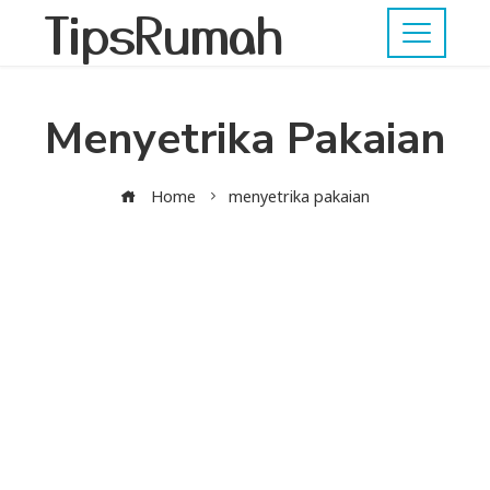
TipsRumah
Menyetrika Pakaian
Home
menyetrika pakaian