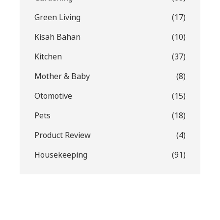
Green Living
(17)
Kisah Bahan
(10)
Kitchen
(37)
Mother & Baby
(8)
Otomotive
(15)
Pets
(18)
Product Review
(4)
Housekeeping
(91)