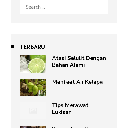
Search
for:
TERBARU
Atasi Selulit Dengan
Bahan Alami
Manfaat Air Kelapa
Tips Merawat
Lukisan