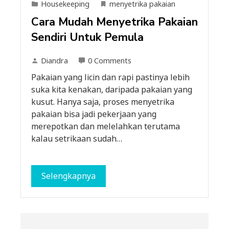
Housekeeping
menyetrika pakaian
Cara Mudah Menyetrika Pakaian
Sendiri Untuk Pemula
Diandra
0 Comments
Pakaian yang licin dan rapi pastinya lebih
suka kita kenakan, daripada pakaian yang
kusut. Hanya saja, proses menyetrika
pakaian bisa jadi pekerjaan yang
merepotkan dan melelahkan terutama
kalau setrikaan sudah…
Selengkapnya