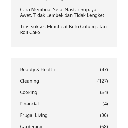
Cara Membuat Selai Nastar Supaya
Awet, Tidak Lembek dan Tidak Lengket
Tips Sukses Membuat Bolu Gulung atau
Roll Cake
Beauty & Health
(47)
Cleaning
(127)
Cooking
(54)
Financial
(4)
Frugal Living
(36)
Gardening
(68)