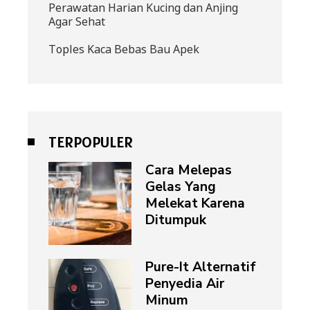
Perawatan Harian Kucing dan Anjing
Agar Sehat
Toples Kaca Bebas Bau Apek
TERPOPULER
Cara Melepas
Gelas Yang
Melekat Karena
Ditumpuk
Pure-It Alternatif
Penyedia Air
Minum