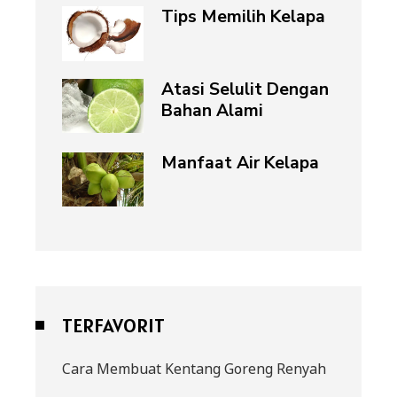
Tips Memilih Kelapa
Atasi Selulit Dengan
Bahan Alami
Manfaat Air Kelapa
TERFAVORIT
Cara Membuat Kentang Goreng Renyah