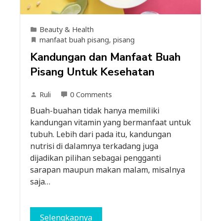
Beauty & Health
manfaat buah pisang
,
pisang
Kandungan dan Manfaat Buah
Pisang Untuk Kesehatan
Ruli
0 Comments
Buah-buahan tidak hanya memiliki
kandungan vitamin yang bermanfaat untuk
tubuh. Lebih dari pada itu, kandungan
nutrisi di dalamnya terkadang juga
dijadikan pilihan sebagai pengganti
sarapan maupun makan malam, misalnya
saja…
Selengkapnya