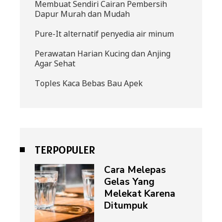
Membuat Sendiri Cairan Pembersih
Dapur Murah dan Mudah
Pure-It alternatif penyedia air minum
Perawatan Harian Kucing dan Anjing
Agar Sehat
Toples Kaca Bebas Bau Apek
TERPOPULER
Cara Melepas
Gelas Yang
Melekat Karena
Ditumpuk