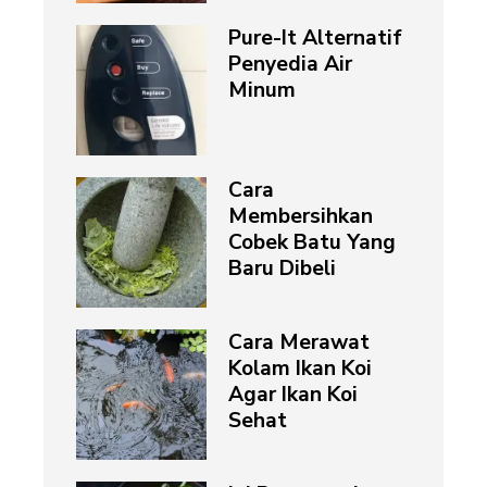
Pure-It Alternatif
Penyedia Air
Minum
Cara
Membersihkan
Cobek Batu Yang
Baru Dibeli
Cara Merawat
Kolam Ikan Koi
Agar Ikan Koi
Sehat