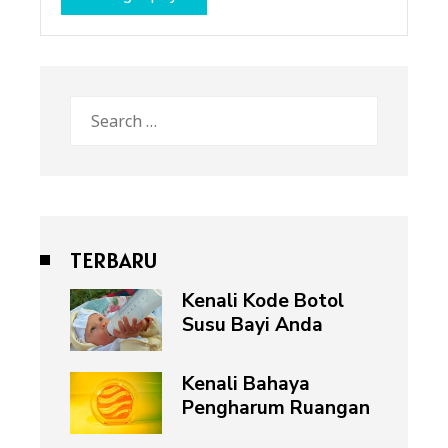
Search
for:
TERBARU
Kenali Kode Botol
Susu Bayi Anda
Kenali Bahaya
Pengharum Ruangan