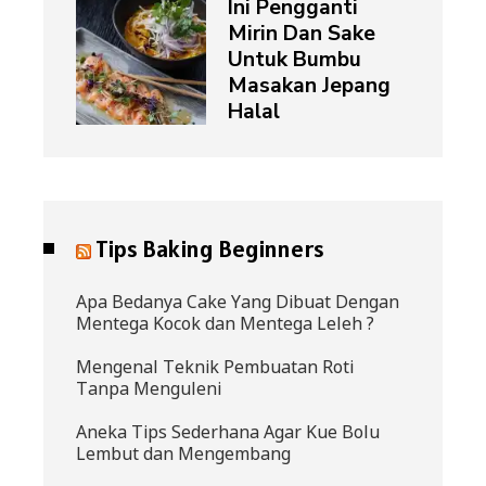
Ini Pengganti
Mirin Dan Sake
Untuk Bumbu
Masakan Jepang
Halal
Tips Baking Beginners
Apa Bedanya Cake Yang Dibuat Dengan
Mentega Kocok dan Mentega Leleh ?
Mengenal Teknik Pembuatan Roti
Tanpa Menguleni
Aneka Tips Sederhana Agar Kue Bolu
Lembut dan Mengembang