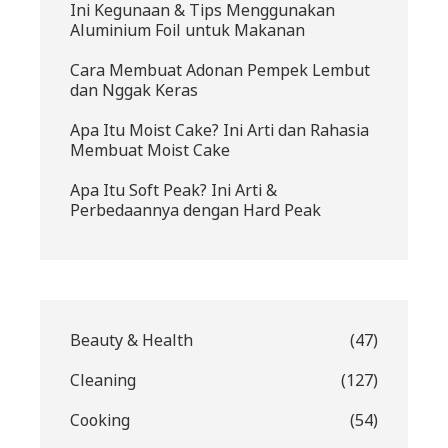
Ini Kegunaan & Tips Menggunakan
Aluminium Foil untuk Makanan
Cara Membuat Adonan Pempek Lembut
dan Nggak Keras
Apa Itu Moist Cake? Ini Arti dan Rahasia
Membuat Moist Cake
Apa Itu Soft Peak? Ini Arti &
Perbedaannya dengan Hard Peak
Beauty & Health
(47)
Cleaning
(127)
Cooking
(54)