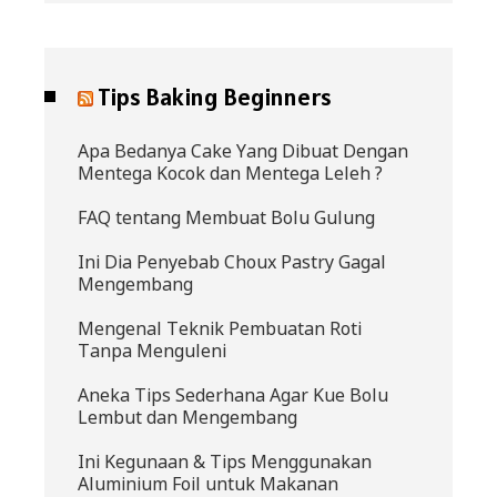
Tips Baking Beginners
Apa Bedanya Cake Yang Dibuat Dengan
Mentega Kocok dan Mentega Leleh ?
FAQ tentang Membuat Bolu Gulung
Ini Dia Penyebab Choux Pastry Gagal
Mengembang
Mengenal Teknik Pembuatan Roti
Tanpa Menguleni
Aneka Tips Sederhana Agar Kue Bolu
Lembut dan Mengembang
Ini Kegunaan & Tips Menggunakan
Aluminium Foil untuk Makanan