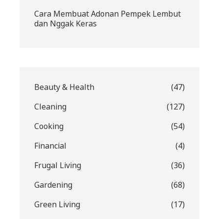
Cara Membuat Adonan Pempek Lembut
dan Nggak Keras
Beauty & Health
(47)
Cleaning
(127)
Cooking
(54)
Financial
(4)
Frugal Living
(36)
Gardening
(68)
Green Living
(17)