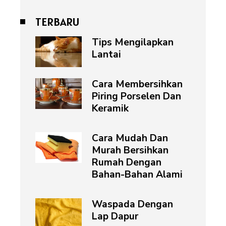
TERBARU
Tips Mengilapkan
Lantai
Cara Membersihkan
Piring Porselen Dan
Keramik
Cara Mudah Dan
Murah Bersihkan
Rumah Dengan
Bahan-Bahan Alami
Waspada Dengan
Lap Dapur