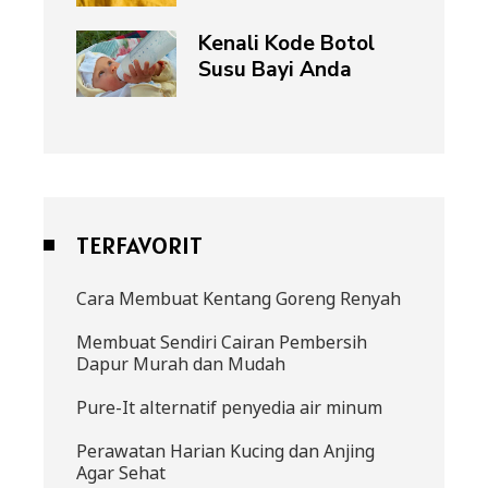
Kenali Kode Botol
Susu Bayi Anda
TERFAVORIT
Cara Membuat Kentang Goreng Renyah
Membuat Sendiri Cairan Pembersih
Dapur Murah dan Mudah
Pure-It alternatif penyedia air minum
Perawatan Harian Kucing dan Anjing
Agar Sehat