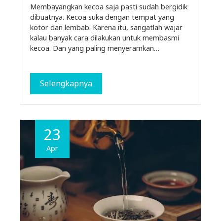
Membayangkan kecoa saja pasti sudah bergidik
dibuatnya. Kecoa suka dengan tempat yang
kotor dan lembab. Karena itu, sangatlah wajar
kalau banyak cara dilakukan untuk membasmi
kecoa. Dan yang paling menyeramkan…
Selengkapnya
23
Apr