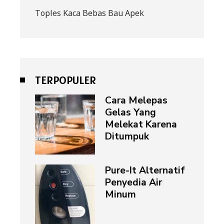
Toples Kaca Bebas Bau Apek
TERPOPULER
Cara Melepas
Gelas Yang
Melekat Karena
Ditumpuk
Pure-It Alternatif
Penyedia Air
Minum