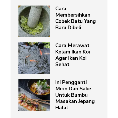
Cara
Membersihkan
Cobek Batu Yang
Baru Dibeli
Cara Merawat
Kolam Ikan Koi
Agar Ikan Koi
Sehat
Ini Pengganti
Mirin Dan Sake
Untuk Bumbu
Masakan Jepang
Halal