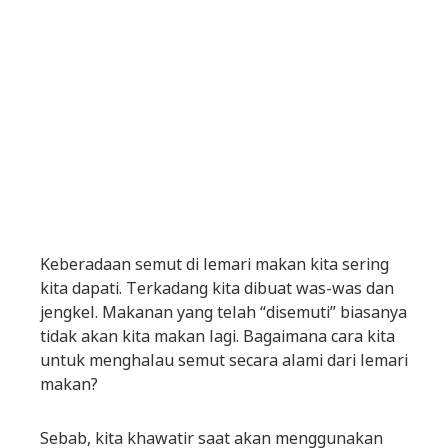
Keberadaan semut di lemari makan kita sering
kita dapati. Terkadang kita dibuat was-was dan
jengkel. Makanan yang telah “disemuti” biasanya
tidak akan kita makan lagi. Bagaimana cara kita
untuk menghalau semut secara alami dari lemari
makan?
Sebab, kita khawatir saat akan menggunakan