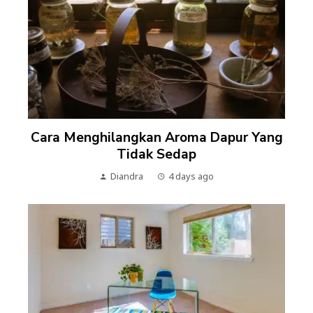
Cara Menghilangkan Aroma Dapur Yang
Tidak Sedap
Diandra
4 days ago