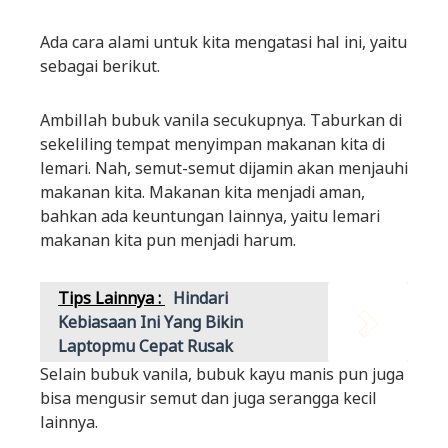
Ada cara alami untuk kita mengatasi hal ini, yaitu
sebagai berikut.
Ambillah bubuk vanila secukupnya. Taburkan di
sekeliling tempat menyimpan makanan kita di
lemari. Nah, semut-semut dijamin akan menjauhi
makanan kita. Makanan kita menjadi aman,
bahkan ada keuntungan lainnya, yaitu lemari
makanan kita pun menjadi harum.
Tips Lainnya :
Hindari
Kebiasaan Ini Yang Bikin
Laptopmu Cepat Rusak
Selain bubuk vanila, bubuk kayu manis pun juga
bisa mengusir semut dan juga serangga kecil
lainnya.