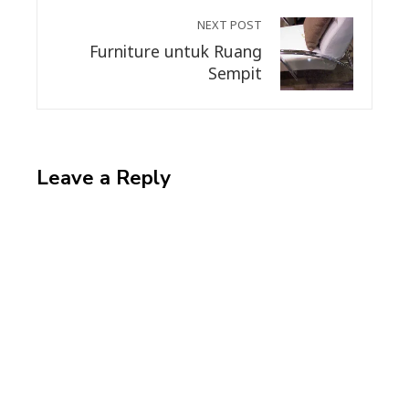
NEXT POST
Furniture untuk Ruang
Sempit
Leave a Reply