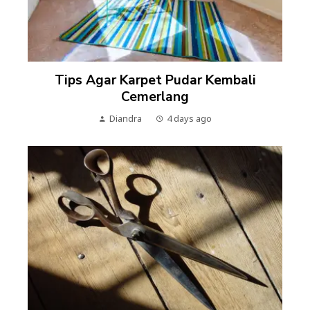
Tips Agar Karpet Pudar Kembali
Cemerlang
Diandra
4 days ago