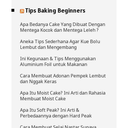
Tips Baking Beginners
Apa Bedanya Cake Yang Dibuat Dengan
Mentega Kocok dan Mentega Leleh ?
Aneka Tips Sederhana Agar Kue Bolu
Lembut dan Mengembang
Ini Kegunaan & Tips Menggunakan
Aluminium Foil untuk Makanan
Cara Membuat Adonan Pempek Lembut
dan Nggak Keras
Apa Itu Moist Cake? Ini Arti dan Rahasia
Membuat Moist Cake
Apa Itu Soft Peak? Ini Arti &
Perbedaannya dengan Hard Peak
Cara Membuat Selai Nastar Supaya