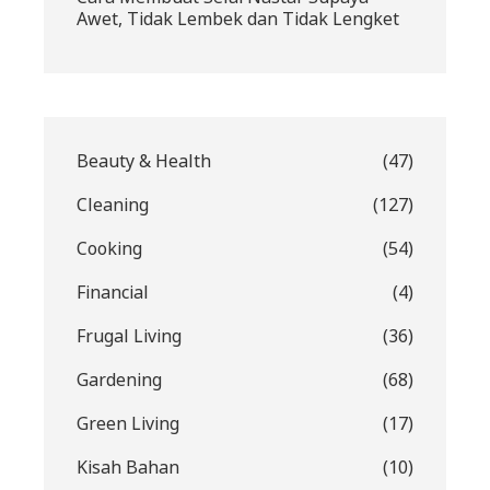
Awet, Tidak Lembek dan Tidak Lengket
Beauty & Health
(47)
Cleaning
(127)
Cooking
(54)
Financial
(4)
Frugal Living
(36)
Gardening
(68)
Green Living
(17)
Kisah Bahan
(10)