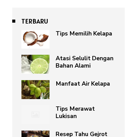
TERBARU
Tips Memilih Kelapa
Atasi Selulit Dengan
Bahan Alami
Manfaat Air Kelapa
Tips Merawat
Lukisan
Resep Tahu Gejrot