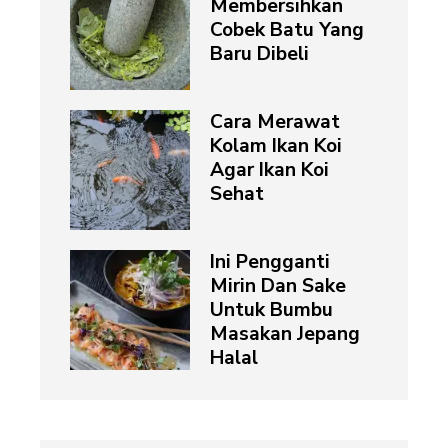
Membersihkan
Cobek Batu Yang
Baru Dibeli
Cara Merawat
Kolam Ikan Koi
Agar Ikan Koi
Sehat
Ini Pengganti
Mirin Dan Sake
Untuk Bumbu
Masakan Jepang
Halal