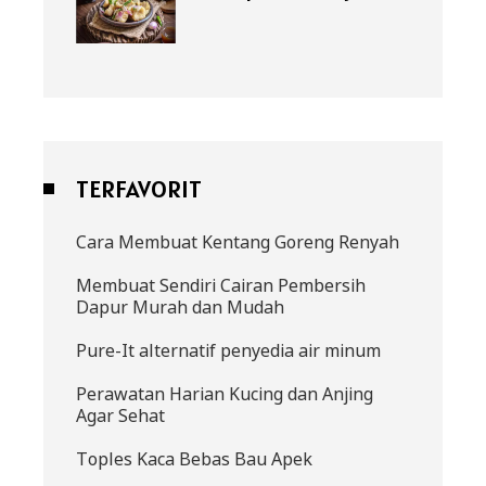
TERFAVORIT
Cara Membuat Kentang Goreng Renyah
Membuat Sendiri Cairan Pembersih
Dapur Murah dan Mudah
Pure-It alternatif penyedia air minum
Perawatan Harian Kucing dan Anjing
Agar Sehat
Toples Kaca Bebas Bau Apek