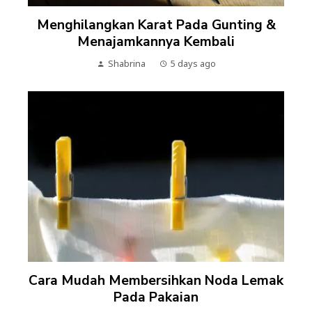
Menghilangkan Karat Pada Gunting &
Menajamkannya Kembali
Shabrina
5 days ago
Cara Mudah Membersihkan Noda Lemak
Pada Pakaian