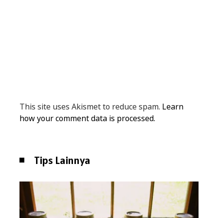
This site uses Akismet to reduce spam.
Learn
how your comment data is processed.
Tips Lainnya