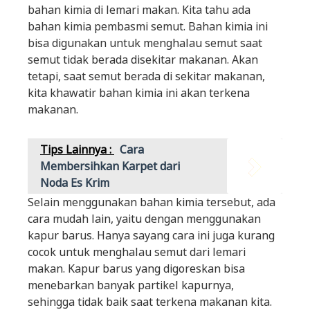
bahan kimia di lemari makan. Kita tahu ada
bahan kimia pembasmi semut. Bahan kimia ini
bisa digunakan untuk menghalau semut saat
semut tidak berada disekitar makanan. Akan
tetapi, saat semut berada di sekitar makanan,
kita khawatir bahan kimia ini akan terkena
makanan.
Tips Lainnya :
Cara
Membersihkan Karpet dari
Noda Es Krim
Selain menggunakan bahan kimia tersebut, ada
cara mudah lain, yaitu dengan menggunakan
kapur barus. Hanya sayang cara ini juga kurang
cocok untuk menghalau semut dari lemari
makan. Kapur barus yang digoreskan bisa
menebarkan banyak partikel kapurnya,
sehingga tidak baik saat terkena makanan kita.