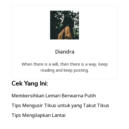
Diandra
When there is a will, then there is a way. Keep
reading and keep posting.
Cek Yang Ini:
Membersihkan Lemari Berwarna Putih
Tips Mengusir Tikus untuk yang Takut Tikus
Tips Mengilapkan Lantai