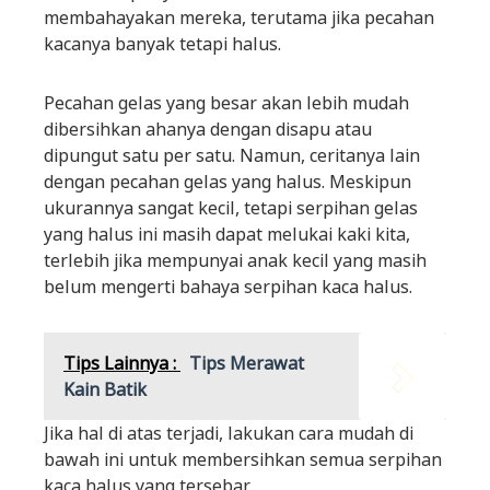
membahayakan mereka, terutama jika pecahan
kacanya banyak tetapi halus.
Pecahan gelas yang besar akan lebih mudah
dibersihkan ahanya dengan disapu atau
dipungut satu per satu. Namun, ceritanya lain
dengan pecahan gelas yang halus. Meskipun
ukurannya sangat kecil, tetapi serpihan gelas
yang halus ini masih dapat melukai kaki kita,
terlebih jika mempunyai anak kecil yang masih
belum mengerti bahaya serpihan kaca halus.
Tips Lainnya :
Tips Merawat
Kain Batik
Jika hal di atas terjadi, lakukan cara mudah di
bawah ini untuk membersihkan semua serpihan
kaca halus yang tersebar.