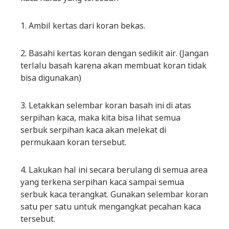
1. Ambil kertas dari koran bekas.
2. Basahi kertas koran dengan sedikit air. (Jangan
terlalu basah karena akan membuat koran tidak
bisa digunakan)
3. Letakkan selembar koran basah ini di atas
serpihan kaca, maka kita bisa lihat semua
serbuk serpihan kaca akan melekat di
permukaan koran tersebut.
4. Lakukan hal ini secara berulang di semua area
yang terkena serpihan kaca sampai semua
serbuk kaca terangkat. Gunakan selembar koran
satu per satu untuk mengangkat pecahan kaca
tersebut.