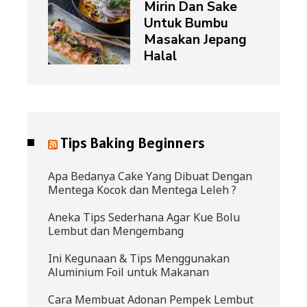
Mirin Dan Sake
Untuk Bumbu
Masakan Jepang
Halal
Tips Baking Beginners
Apa Bedanya Cake Yang Dibuat Dengan
Mentega Kocok dan Mentega Leleh ?
Aneka Tips Sederhana Agar Kue Bolu
Lembut dan Mengembang
Ini Kegunaan & Tips Menggunakan
Aluminium Foil untuk Makanan
Cara Membuat Adonan Pempek Lembut