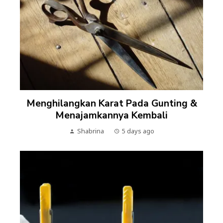
Menghilangkan Karat Pada Gunting &
Menajamkannya Kembali
Shabrina
5 days ago