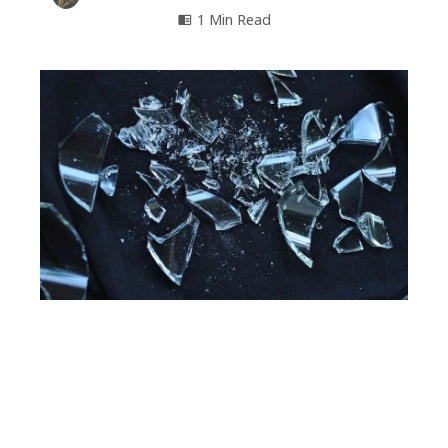
1 Min Read