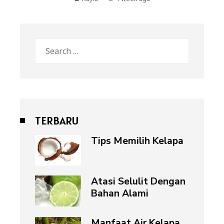
Search
for:
TERBARU
Tips Memilih Kelapa
Atasi Selulit Dengan
Bahan Alami
Manfaat Air Kelapa