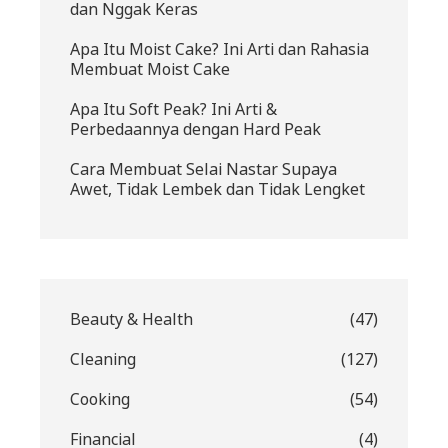
dan Nggak Keras
Apa Itu Moist Cake? Ini Arti dan Rahasia
Membuat Moist Cake
Apa Itu Soft Peak? Ini Arti &
Perbedaannya dengan Hard Peak
Cara Membuat Selai Nastar Supaya
Awet, Tidak Lembek dan Tidak Lengket
Beauty & Health
(47)
Cleaning
(127)
Cooking
(54)
Financial
(4)