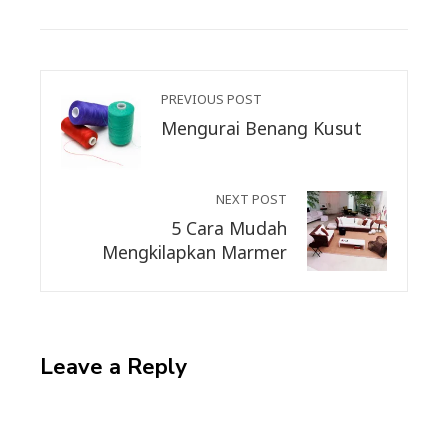
EMAIL
STUMBLEUPON
PREVIOUS POST
Mengurai Benang Kusut
NEXT POST
5 Cara Mudah
Mengkilapkan Marmer
Leave a Reply