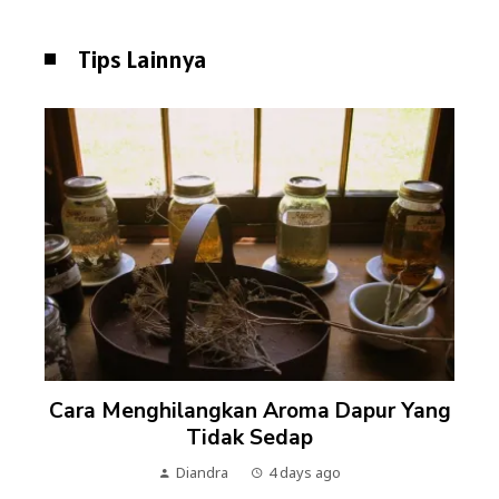
Tips Lainnya
Cara Menghilangkan Aroma Dapur Yang
Tidak Sedap
Diandra
4 days ago