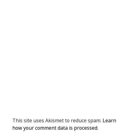
This site uses Akismet to reduce spam.
Learn
how your comment data is processed.