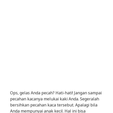
Ops, gelas Anda pecah? Hati-hati! Jangan sampai
pecahan kacanya melukai kaki Anda. Segeralah
bersihkan pecahan kaca tersebut. Apalagi bila
Anda mempunyai anak kecil. Hal ini bisa