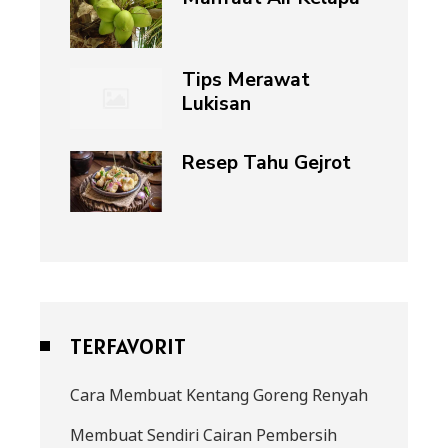
Tips Merawat
Lukisan
Resep Tahu Gejrot
TERFAVORIT
Cara Membuat Kentang Goreng Renyah
Membuat Sendiri Cairan Pembersih