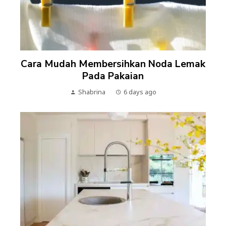
Cara Mudah Membersihkan Noda Lemak
Pada Pakaian
Shabrina
6 days ago