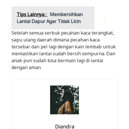
Tips Lainnya :
Membersihkan
Lantai Dapur Agar Tidak Licin
Setelah semua serbuk pecahan kaca terangkat,
sapu ulang daerah dimana pecahan kaca
tersebar dan pel lagi dengan kain lembab untuk
memastikan lantai sudah bersih sempurna. Dan
anak pun sudah bisa bermain lagi di lantai
dengan aman
Diandra