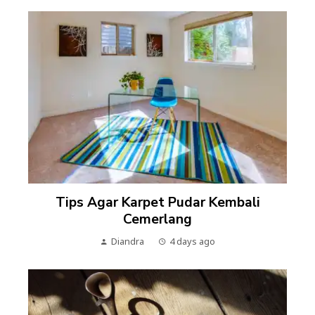
Tips Agar Karpet Pudar Kembali
Cemerlang
Diandra
4 days ago