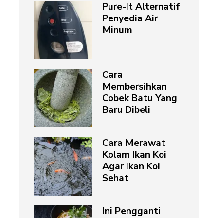
Pure-It Alternatif
Penyedia Air
Minum
Cara
Membersihkan
Cobek Batu Yang
Baru Dibeli
Cara Merawat
Kolam Ikan Koi
Agar Ikan Koi
Sehat
Ini Pengganti