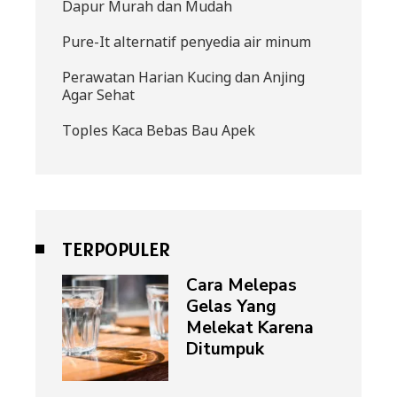
Dapur Murah dan Mudah
Pure-It alternatif penyedia air minum
Perawatan Harian Kucing dan Anjing
Agar Sehat
Toples Kaca Bebas Bau Apek
TERPOPULER
Cara Melepas
Gelas Yang
Melekat Karena
Ditumpuk