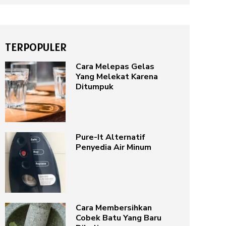
TERPOPULER
Cara Melepas Gelas
Yang Melekat Karena
Ditumpuk
Pure-It Alternatif
Penyedia Air Minum
Cara Membersihkan
Cobek Batu Yang Baru