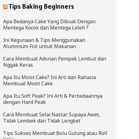
Tips Baking Beginners
Apa Bedanya Cake Yang Dibuat Dengan
Mentega Kocok dan Mentega Leleh ?
Ini Kegunaan & Tips Menggunakan
Aluminium Foil untuk Makanan
Cara Membuat Adonan Pempek Lembut dan
Nggak Keras
Apa Itu Moist Cake? Ini Arti dan Rahasia
Membuat Moist Cake
Apa Itu Soft Peak? Ini Arti & Perbedaannya
dengan Hard Peak
Cara Membuat Selai Nastar Supaya Awet,
Tidak Lembek dan Tidak Lengket
Tips Sukses Membuat Bolu Gulung atau Roll