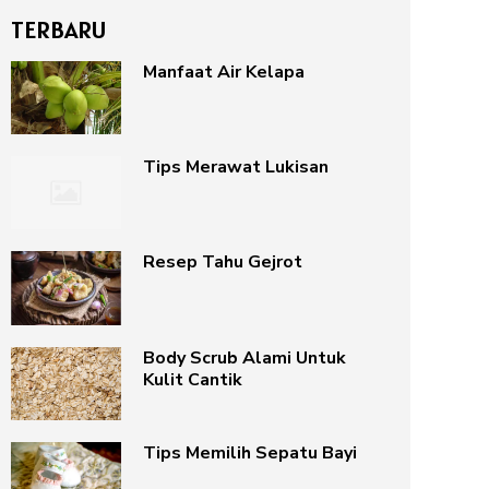
TERBARU
Manfaat Air Kelapa
Tips Merawat Lukisan
Resep Tahu Gejrot
Body Scrub Alami Untuk
Kulit Cantik
Tips Memilih Sepatu Bayi