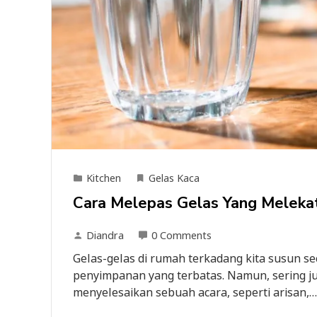
Kitchen
Gelas Kaca
Cara Melepas Gelas Yang Meleka
Diandra
0 Comments
Gelas-gelas di rumah terkadang kita susun se
penyimpanan yang terbatas. Namun, sering ju
menyelesaikan sebuah acara, seperti arisan,…