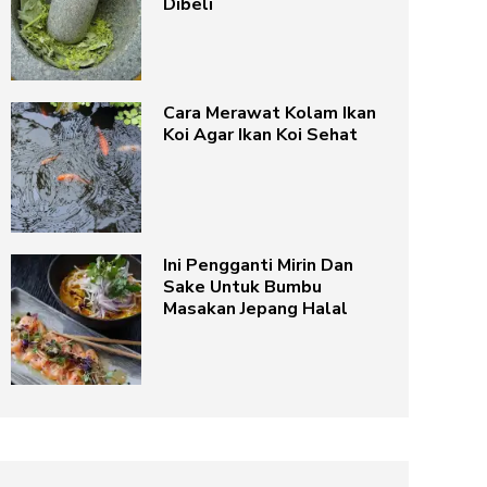
Dibeli
Cara Merawat Kolam Ikan
Koi Agar Ikan Koi Sehat
Ini Pengganti Mirin Dan
Sake Untuk Bumbu
Masakan Jepang Halal