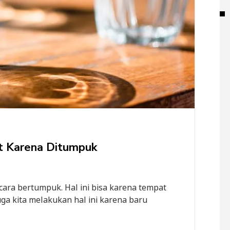
t Karena Ditumpuk
cara bertumpuk. Hal ini bisa karena tempat
ga kita melakukan hal ini karena baru