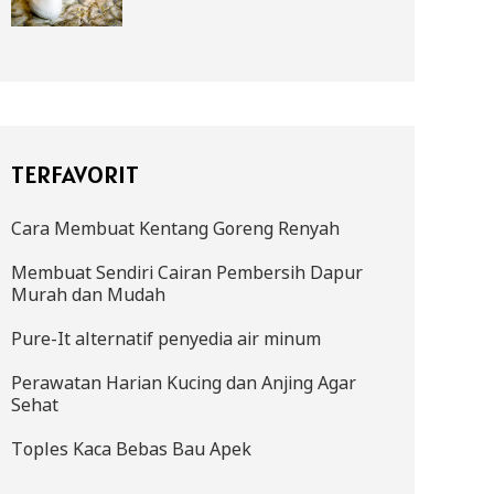
TERFAVORIT
Cara Membuat Kentang Goreng Renyah
Membuat Sendiri Cairan Pembersih Dapur
Murah dan Mudah
Pure-It alternatif penyedia air minum
Perawatan Harian Kucing dan Anjing Agar
Sehat
Toples Kaca Bebas Bau Apek