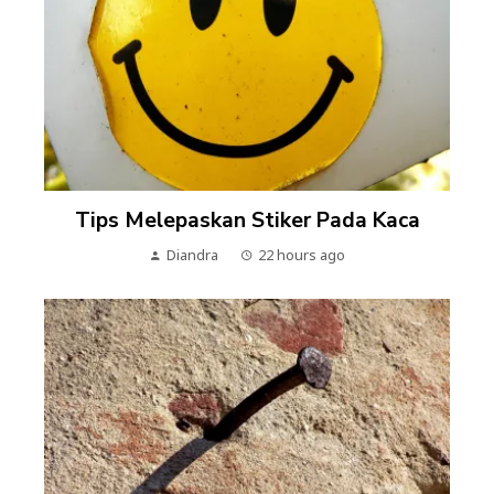
Tips Melepaskan Stiker Pada Kaca
Diandra
22 hours ago