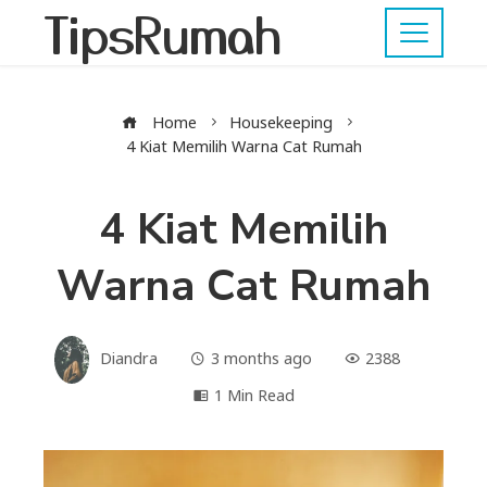
TipsRumah
Home
Housekeeping
4 Kiat Memilih Warna Cat Rumah
4 Kiat Memilih
Warna Cat Rumah
Diandra
3 months ago
2388
1 Min Read