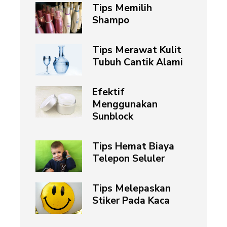
Tips Memilih
Shampo
Tips Merawat Kulit
Tubuh Cantik Alami
Efektif
Menggunakan
Sunblock
Tips Hemat Biaya
Telepon Seluler
Tips Melepaskan
Stiker Pada Kaca