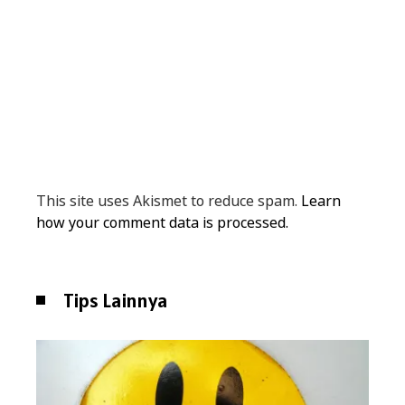
This site uses Akismet to reduce spam.
Learn
how your comment data is processed.
Tips Lainnya