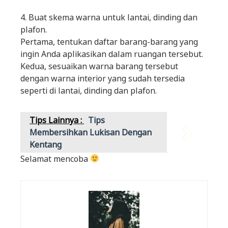
4. Buat skema warna untuk lantai, dinding dan
plafon.
Pertama, tentukan daftar barang-barang yang
ingin Anda aplikasikan dalam ruangan tersebut.
Kedua, sesuaikan warna barang tersebut
dengan warna interior yang sudah tersedia
seperti di lantai, dinding dan plafon.
Tips Lainnya :
Tips
Membersihkan Lukisan Dengan
Kentang
Selamat mencoba