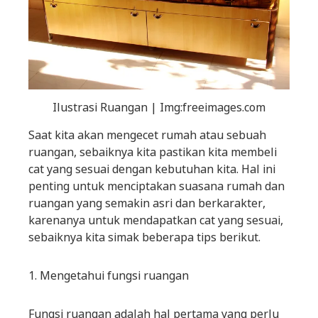
Ilustrasi Ruangan | Img:freeimages.com
Saat kita akan mengecet rumah atau sebuah
ruangan, sebaiknya kita pastikan kita membeli
cat yang sesuai dengan kebutuhan kita. Hal ini
penting untuk menciptakan suasana rumah dan
ruangan yang semakin asri dan berkarakter,
karenanya untuk mendapatkan cat yang sesuai,
sebaiknya kita simak beberapa tips berikut.
1. Mengetahui fungsi ruangan
Fungsi ruangan adalah hal pertama yang perlu