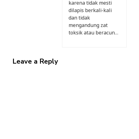
karena tidak mesti
dilapis berkali-kali
dan tidak
mengandung zat
toksik atau beracun…
Leave a Reply