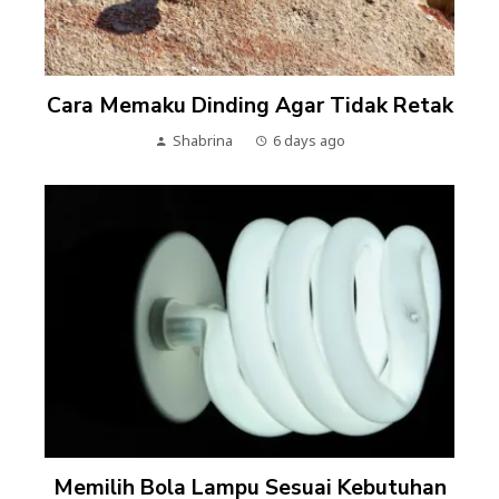
Cara Memaku Dinding Agar Tidak Retak
Shabrina
6 days ago
Memilih Bola Lampu Sesuai Kebutuhan