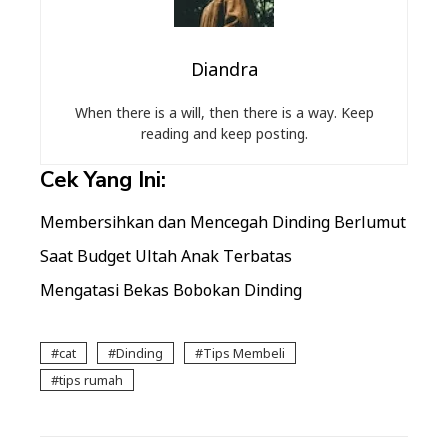
Diandra
When there is a will, then there is a way. Keep
reading and keep posting.
Cek Yang Ini:
Membersihkan dan Mencegah Dinding Berlumut
Saat Budget Ultah Anak Terbatas
Mengatasi Bekas Bobokan Dinding
cat
Dinding
Tips Membeli
tips rumah