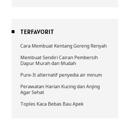
TERFAVORIT
Cara Membuat Kentang Goreng Renyah
Membuat Sendiri Cairan Pembersih
Dapur Murah dan Mudah
Pure-It alternatif penyedia air minum
Perawatan Harian Kucing dan Anjing
Agar Sehat
Toples Kaca Bebas Bau Apek