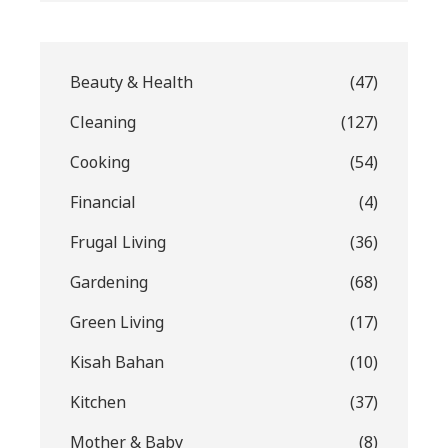
Beauty & Health
(47)
Cleaning
(127)
Cooking
(54)
Financial
(4)
Frugal Living
(36)
Gardening
(68)
Green Living
(17)
Kisah Bahan
(10)
Kitchen
(37)
Mother & Baby
(8)