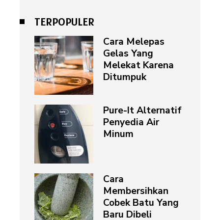
TERPOPULER
Cara Melepas
Gelas Yang
Melekat Karena
Ditumpuk
Pure-It Alternatif
Penyedia Air
Minum
Cara
Membersihkan
Cobek Batu Yang
Baru Dibeli