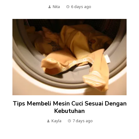
Nita
6 days ago
Tips Membeli Mesin Cuci Sesuai Dengan
Kebutuhan
Kayla
7 days ago