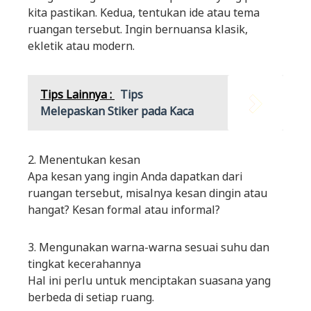
kita pastikan. Kedua, tentukan ide atau tema
ruangan tersebut. Ingin bernuansa klasik,
ekletik atau modern.
Tips Lainnya :
Tips
Melepaskan Stiker pada Kaca
2. Menentukan kesan
Apa kesan yang ingin Anda dapatkan dari
ruangan tersebut, misalnya kesan dingin atau
hangat? Kesan formal atau informal?
3. Mengunakan warna-warna sesuai suhu dan
tingkat kecerahannya
Hal ini perlu untuk menciptakan suasana yang
berbeda di setiap ruang.