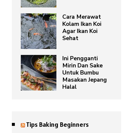
Cara Merawat
Kolam Ikan Koi
Agar Ikan Koi
Sehat
Ini Pengganti
Mirin Dan Sake
Untuk Bumbu
Masakan Jepang
Halal
Tips Baking Beginners