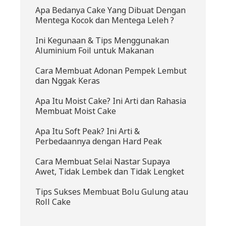
Apa Bedanya Cake Yang Dibuat Dengan
Mentega Kocok dan Mentega Leleh ?
Ini Kegunaan & Tips Menggunakan
Aluminium Foil untuk Makanan
Cara Membuat Adonan Pempek Lembut
dan Nggak Keras
Apa Itu Moist Cake? Ini Arti dan Rahasia
Membuat Moist Cake
Apa Itu Soft Peak? Ini Arti &
Perbedaannya dengan Hard Peak
Cara Membuat Selai Nastar Supaya
Awet, Tidak Lembek dan Tidak Lengket
Tips Sukses Membuat Bolu Gulung atau
Roll Cake