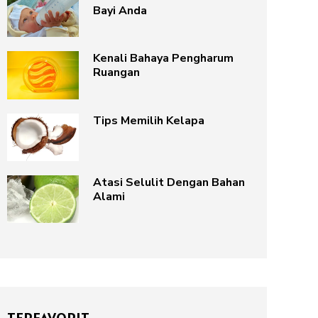
Bayi Anda
Kenali Bahaya Pengharum
Ruangan
Tips Memilih Kelapa
Atasi Selulit Dengan Bahan
Alami
TERFAVORIT