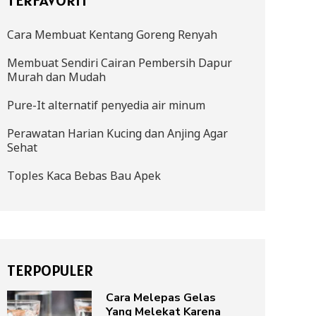
Cara Membuat Kentang Goreng Renyah
Membuat Sendiri Cairan Pembersih Dapur
Murah dan Mudah
Pure-It alternatif penyedia air minum
Perawatan Harian Kucing dan Anjing Agar
Sehat
Toples Kaca Bebas Bau Apek
TERPOPULER
Cara Melepas Gelas
Yang Melekat Karena