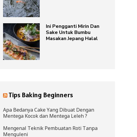
Ini Pengganti Mirin Dan
Sake Untuk Bumbu
Masakan Jepang Halal
Tips Baking Beginners
Apa Bedanya Cake Yang Dibuat Dengan
Mentega Kocok dan Mentega Leleh ?
Mengenal Teknik Pembuatan Roti Tanpa
Menguleni