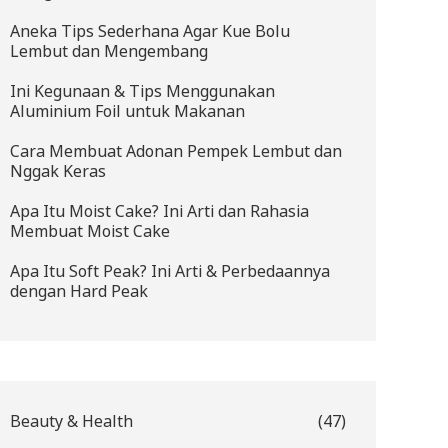
Aneka Tips Sederhana Agar Kue Bolu
Lembut dan Mengembang
Ini Kegunaan & Tips Menggunakan
Aluminium Foil untuk Makanan
Cara Membuat Adonan Pempek Lembut dan
Nggak Keras
Apa Itu Moist Cake? Ini Arti dan Rahasia
Membuat Moist Cake
Apa Itu Soft Peak? Ini Arti & Perbedaannya
dengan Hard Peak
Beauty & Health
(47)