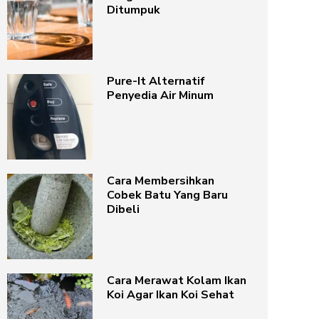
Ditumpuk
Pure-It Alternatif
Penyedia Air Minum
Cara Membersihkan
Cobek Batu Yang Baru
Dibeli
Cara Merawat Kolam Ikan
Koi Agar Ikan Koi Sehat