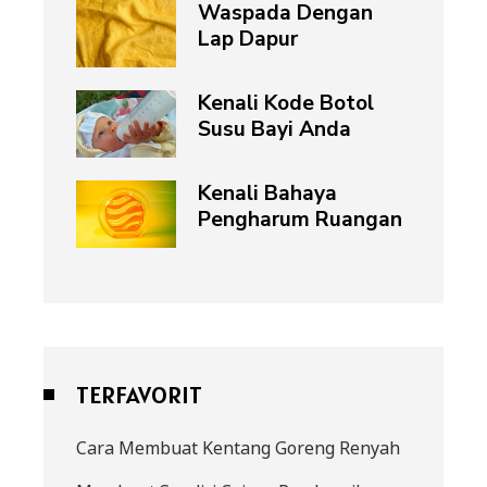
Waspada Dengan
Lap Dapur
Kenali Kode Botol
Susu Bayi Anda
Kenali Bahaya
Pengharum Ruangan
TERFAVORIT
Cara Membuat Kentang Goreng Renyah