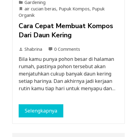
Gardening
air cucian beras
,
Pupuk Kompos
,
Pupuk
Organik
Cara Cepat Membuat Kompos
Dari Daun Kering
Shabrina
0 Comments
Bila kamu punya pohon besar di halaman
rumah, pastinya pohon tersebut akan
menjatuhkan cukup banyak daun kering
setiap harinya. Dan akhirnya jadi kerjaan
rutin kamu tiap hari untuk menyapu dan…
Selengkapnya