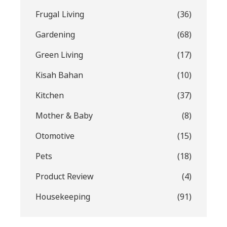
Frugal Living
(36)
Gardening
(68)
Green Living
(17)
Kisah Bahan
(10)
Kitchen
(37)
Mother & Baby
(8)
Otomotive
(15)
Pets
(18)
Product Review
(4)
Housekeeping
(91)