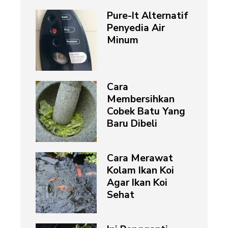
Pure-It Alternatif
Penyedia Air
Minum
Cara
Membersihkan
Cobek Batu Yang
Baru Dibeli
Cara Merawat
Kolam Ikan Koi
Agar Ikan Koi
Sehat