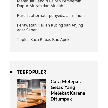
Membuat Sendiri Cairan Pembersih
Dapur Murah dan Mudah
Pure-It alternatif penyedia air minum
Perawatan Harian Kucing dan Anjing
Agar Sehat
Toples Kaca Bebas Bau Apek
TERPOPULER
Cara Melepas
Gelas Yang
Melekat Karena
Ditumpuk