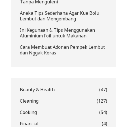
Tanpa Menguleni
Aneka Tips Sederhana Agar Kue Bolu
Lembut dan Mengembang
Ini Kegunaan & Tips Menggunakan
Aluminium Foil untuk Makanan
Cara Membuat Adonan Pempek Lembut
dan Nggak Keras
Beauty & Health
(47)
Cleaning
(127)
Cooking
(54)
Financial
(4)