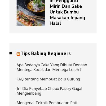
Ini Pengganti
Mirin Dan Sake
Untuk Bumbu
Masakan Jepang
Halal
Tips Baking Beginners
Apa Bedanya Cake Yang Dibuat Dengan
Mentega Kocok dan Mentega Leleh ?
FAQ tentang Membuat Bolu Gulung
Ini Dia Penyebab Choux Pastry Gagal
Mengembang
Mengenal Teknik Pembuatan Roti