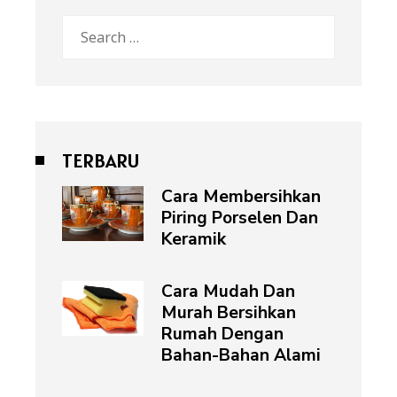
Search
for:
TERBARU
Cara Membersihkan
Piring Porselen Dan
Keramik
Cara Mudah Dan
Murah Bersihkan
Rumah Dengan
Bahan-Bahan Alami