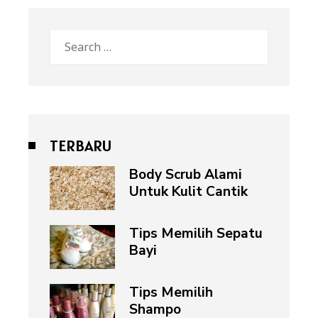
Search
for:
TERBARU
Body Scrub Alami
Untuk Kulit Cantik
Tips Memilih Sepatu
Bayi
Tips Memilih
Shampo