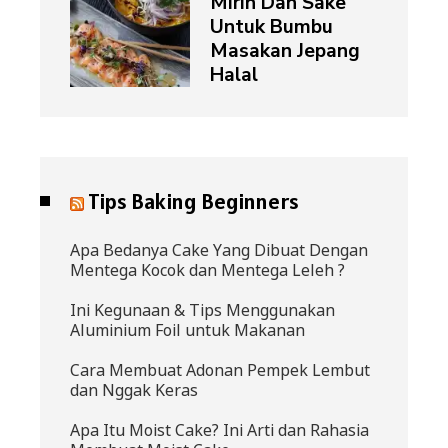
Mirin Dan Sake
Untuk Bumbu
Masakan Jepang
Halal
Tips Baking Beginners
Apa Bedanya Cake Yang Dibuat Dengan
Mentega Kocok dan Mentega Leleh ?
Ini Kegunaan & Tips Menggunakan
Aluminium Foil untuk Makanan
Cara Membuat Adonan Pempek Lembut
dan Nggak Keras
Apa Itu Moist Cake? Ini Arti dan Rahasia