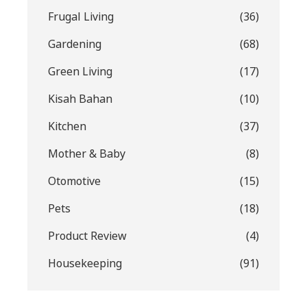
Frugal Living
(36)
Gardening
(68)
Green Living
(17)
Kisah Bahan
(10)
Kitchen
(37)
Mother & Baby
(8)
Otomotive
(15)
Pets
(18)
Product Review
(4)
Housekeeping
(91)