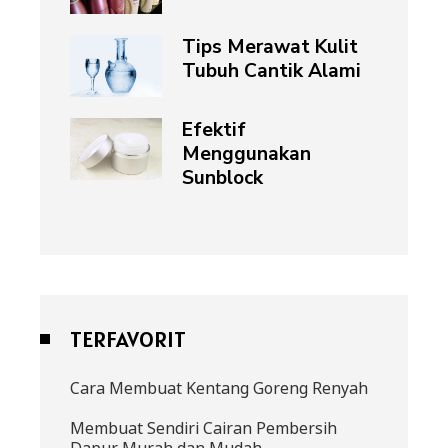
Tips Merawat Kulit
Tubuh Cantik Alami
Efektif
Menggunakan
Sunblock
TERFAVORIT
Cara Membuat Kentang Goreng Renyah
Membuat Sendiri Cairan Pembersih