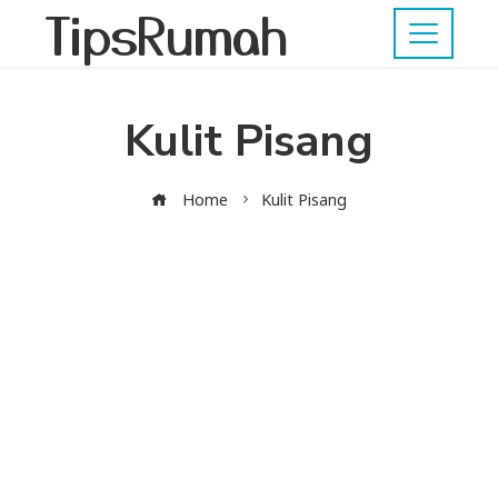
TipsRumah
Kulit Pisang
Home
Kulit Pisang