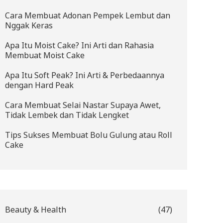
Cara Membuat Adonan Pempek Lembut dan
Nggak Keras
Apa Itu Moist Cake? Ini Arti dan Rahasia
Membuat Moist Cake
Apa Itu Soft Peak? Ini Arti & Perbedaannya
dengan Hard Peak
Cara Membuat Selai Nastar Supaya Awet,
Tidak Lembek dan Tidak Lengket
Tips Sukses Membuat Bolu Gulung atau Roll
Cake
Beauty & Health
(47)