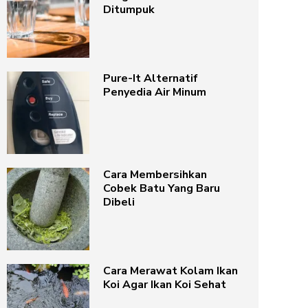
Ditumpuk
Pure-It Alternatif
Penyedia Air Minum
Cara Membersihkan
Cobek Batu Yang Baru
Dibeli
Cara Merawat Kolam Ikan
Koi Agar Ikan Koi Sehat