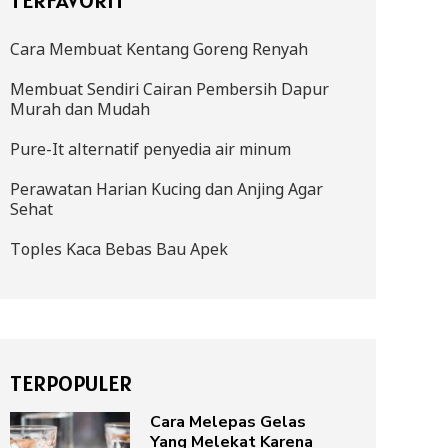
Cara Membuat Kentang Goreng Renyah
Membuat Sendiri Cairan Pembersih Dapur
Murah dan Mudah
Pure-It alternatif penyedia air minum
Perawatan Harian Kucing dan Anjing Agar
Sehat
Toples Kaca Bebas Bau Apek
TERPOPULER
Cara Melepas Gelas
Yang Melekat Karena