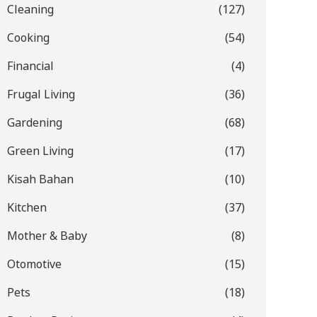
Cleaning
(127)
Cooking
(54)
Financial
(4)
Frugal Living
(36)
Gardening
(68)
Green Living
(17)
Kisah Bahan
(10)
Kitchen
(37)
Mother & Baby
(8)
Otomotive
(15)
Pets
(18)