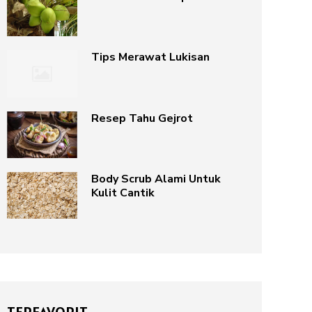
Tips Merawat Lukisan
Resep Tahu Gejrot
Body Scrub Alami Untuk
Kulit Cantik
TERFAVORIT