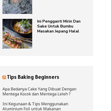
Ini Pengganti Mirin Dan
Sake Untuk Bumbu
Masakan Jepang Halal
Tips Baking Beginners
Apa Bedanya Cake Yang Dibuat Dengan
Mentega Kocok dan Mentega Leleh ?
Ini Kegunaan & Tips Menggunakan
Aluminium Foil untuk Makanan