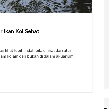
r Ikan Koi Sehat
ihat lebih indah bila dilihat dari atas.
alam kolam dan bukan di dalam akuarium.